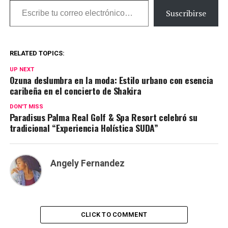
Suscribirse
RELATED TOPICS:
UP NEXT
Ozuna deslumbra en la moda: Estilo urbano con esencia
caribeña en el concierto de Shakira
DON'T MISS
Paradisus Palma Real Golf & Spa Resort celebró su
tradicional “Experiencia Holística SUDA”
Angely Fernandez
CLICK TO COMMENT