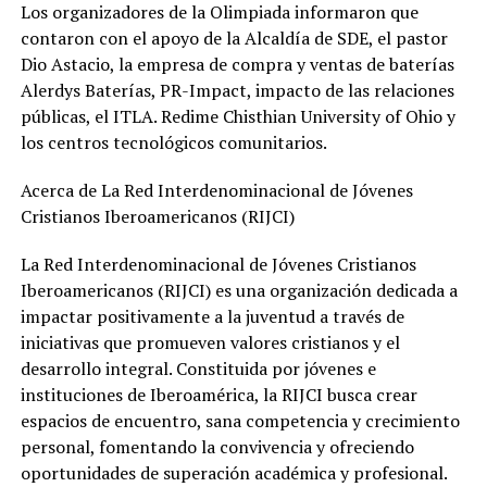
Los organizadores de la Olimpiada informaron que
contaron con el apoyo de la Alcaldía de SDE, el pastor
Dio Astacio, la empresa de compra y ventas de baterías
Alerdys Baterías, PR-Impact, impacto de las relaciones
públicas, el ITLA. Redime Chisthian University of Ohio y
los centros tecnológicos comunitarios.
Acerca de La Red Interdenominacional de Jóvenes
Cristianos Iberoamericanos (RIJCI)
La Red Interdenominacional de Jóvenes Cristianos
Iberoamericanos (RIJCI) es una organización dedicada a
impactar positivamente a la juventud a través de
iniciativas que promueven valores cristianos y el
desarrollo integral. Constituida por jóvenes e
instituciones de Iberoamérica, la RIJCI busca crear
espacios de encuentro, sana competencia y crecimiento
personal, fomentando la convivencia y ofreciendo
oportunidades de superación académica y profesional.