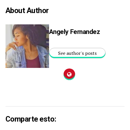
About Author
Angely Fernandez
See author's posts
Comparte esto: