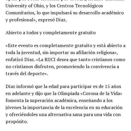
University of Ohio, y los Centros Tecnológicos
Comunitarios, lo que impulsará su desarrollo académico
y profesional», expresó Díaz.
Abierto a todos y completamente gratuito
«Este evento es completamente gratuito y está abierto a
toda la juventud, sin importar su afiliación religiosa»,
enfatizó Díaz. «La RIJCI desea que tanto cristianos como
no cristianos disfruten, promoviendo la convivencia a
través del deporte».
Díaz informó que la edad para participar es de 15 años
en adelante y dijo que la Olimpiada «Corona de la Vida»
fomenta la superación académica, enseñando a los
jóvenes la importancia de la excelencia en su educación
y ofreciéndoles una alternativa sana para una vida con
propósito.