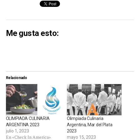
Me gusta esto:
Relacionado
OLIMPIADA CULINARIA
Olimpiada Culinaria
ARGENTINA 2023
Argentina, Mar del Plata
julio 1, 2023
2023
En «Check In America»
mayo 15, 2023