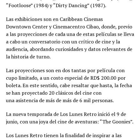
“Footloose” (1984) y “Dirty Dancing” (1987).
Las exhibiciones son en Caribbean Cinemas
Downtown Center y Cinemacentro Cibao, donde, previo
a las proyecciones de cada una de estas películas se lleva
a cabo un conversatorio con un crítico de cine y la
audiencia, abordando curiosidades y datos relevantes de
la historia de turno.
Las proyecciones son en dos tantas por película con
cupo limitado, a un costo especial de RD$ 200.00 por
boleta. En este sentido, cabe resaltar que hasta, la fecha
se han proyectado 20 clásicos del cine con
una asistencia de más de más de 6 mil personas.
La nueva temporada de Los Lunes Retro inició el 9 de
junio, con una joya del cine de aventuras: “The Goonies”.
Los Lunes Retro tienen la finalidad de inspirar a las