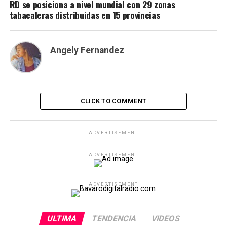
RD se posiciona a nivel mundial con 29 zonas
tabacaleras distribuidas en 15 provincias
Angely Fernandez
CLICK TO COMMENT
ADVERTISEMENT
ADVERTISEMENT
ADVERTISEMENT
ULTIMA
TENDENCIA
VIDEOS