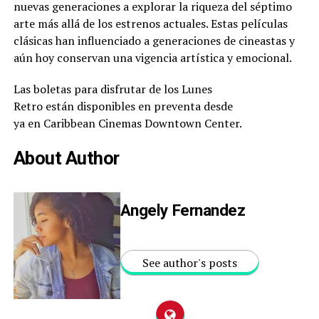
nuevas generaciones a explorar la riqueza del séptimo
arte más allá de los estrenos actuales. Estas películas
clásicas han influenciado a generaciones de cineastas y
aún hoy conservan una vigencia artística y emocional.
Las boletas para disfrutar de los Lunes
Retro están disponibles en preventa desde
ya en Caribbean Cinemas
Downtown Center.
About Author
Angely Fernandez
See author's posts