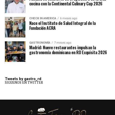
cocina con la Continental Culinary Cup 2026
CHECK IN AMERICA
6 meses ago
Nace el Instituto de Salud Integral de la
Fundación ACRA
GASTRONOMÍA
7 meses ago
Madrid: Nueve restaurantes impulsan la
gastronomía dominicana en RD Exquisita 2026
Tweets by gastro_rd
SIGUENOS EN TWITTER