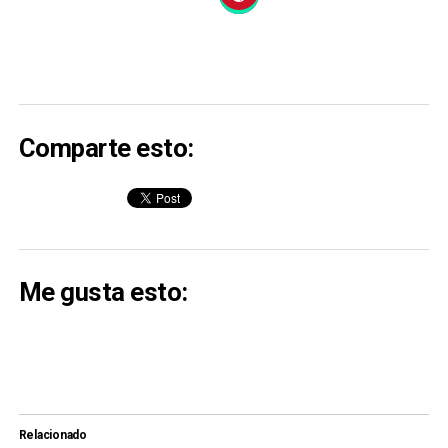
Comparte esto:
Me gusta esto:
Relacionado