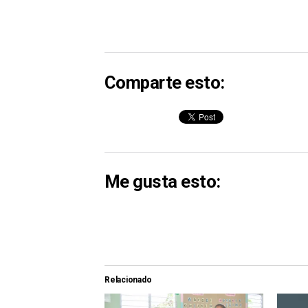
Comparte esto:
Me gusta esto:
Relacionado