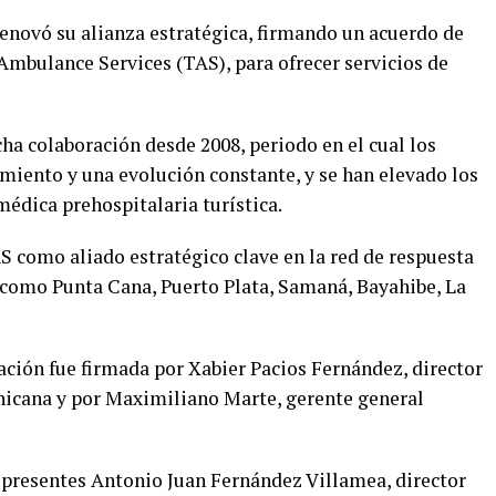
enovó su alianza estratégica, firmando un acuerdo de
Ambulance Services (TAS), para ofrecer servicios de
a colaboración desde 2008, periodo en el cual los
miento y una evolución constante, y se han elevado los
médica prehospitalaria turística.
S como aliado estratégico clave en la red de respuesta
como Punta Cana, Puerto Plata, Samaná, Bayahibe, La
ación fue firmada por Xabier Pacios Fernández, director
icana y por Maximiliano Marte, gerente general
 presentes Antonio Juan Fernández Villamea, director