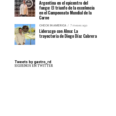
Argentina en el epicentro del
fuego: El triunfo de la excelencia
en el Campeonato Mundial de la
Carne
CHECK IN AMERICA
7 meses ago
Liderazgo con Alma: La
trayectoria de Diego Díaz Cabrera
Tweets by gastro_rd
SIGUENOS EN TWITTER