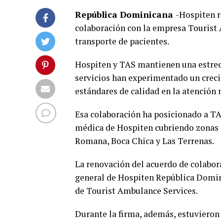
República Dominicana
-Hospiten r
colaboración con la empresa Tourist 
transporte de pacientes.
Hospiten y TAS mantienen una estrech
servicios han experimentado un creci
estándares de calidad en la atención 
Esa colaboración ha posicionado a TA
médica de Hospiten cubriendo zonas 
Romana, Boca Chica y Las Terrenas.
La renovación del acuerdo de colabor
general de Hospiten República Domin
de Tourist Ambulance Services.
Durante la firma, además, estuvieron