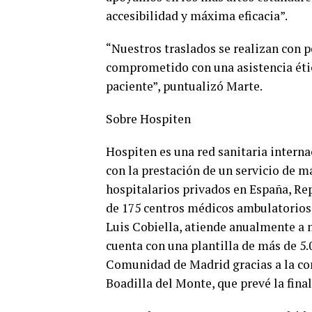
accesibilidad y máxima eficacia”.
“Nuestros traslados se realizan con 
comprometido con una asistencia ética
paciente”, puntualizó Marte.
Sobre Hospiten
Hospiten es una red sanitaria inter
con la prestación de un servicio de 
hospitalarios privados en España, R
de 175 centros médicos ambulatorios, 
Luis Cobiella, atiende anualmente a 
cuenta con una plantilla de más de 5.
Comunidad de Madrid gracias a la con
Boadilla del Monte, que prevé la final