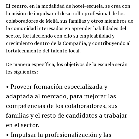
El centro, en la modalidad de hotel-escuela, se crea con
la misión de impulsar el desarrollo profesional de los
colaboradores de Meliá, sus familias y otros miembros de
la comunidad interesados en aprender habilidades del
sector, fortaleciendo con ello su empleabilidad y
crecimiento dentro de la Compañía, y contribuyendo al
fortalecimiento del talento local.
De manera específica, los objetivos de la escuela serán
los siguientes:
• Proveer formación especializada y
adaptada al mercado, para mejorar las
competencias de los colaboradores, sus
familias y el resto de candidatos a trabajar
en el sector.
• Impulsar la profesionalización y las