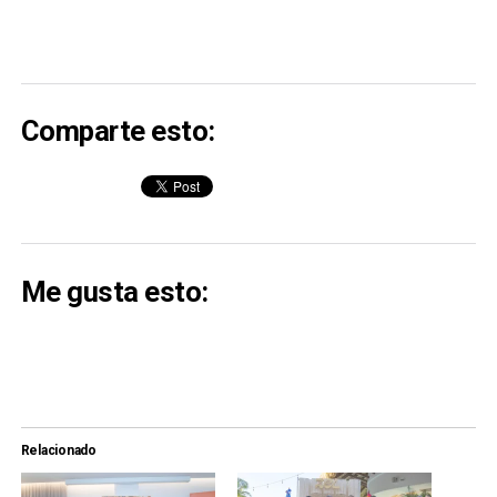
Comparte esto:
Me gusta esto:
Relacionado