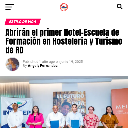
ESTILO DE VIDA
Abrirán el primer Hotel-Escuela de
Formación en Hostelería y Turismo
de RD
Published
1 año ago
on
junio 19, 2025
By
Angely Fernandez