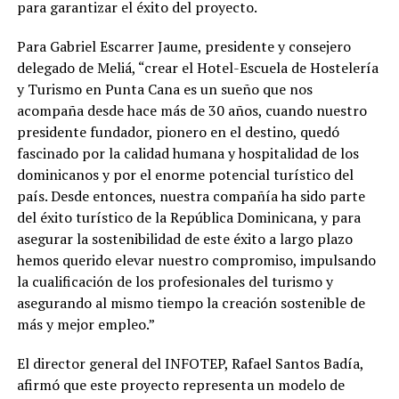
para garantizar el éxito del proyecto.
Para Gabriel Escarrer Jaume, presidente y consejero
delegado de Meliá, “crear el Hotel-Escuela de Hostelería
y Turismo en Punta Cana es un sueño que nos
acompaña desde hace más de 30 años, cuando nuestro
presidente fundador, pionero en el destino, quedó
fascinado por la calidad humana y hospitalidad de los
dominicanos y por el enorme potencial turístico del
país. Desde entonces, nuestra compañía ha sido parte
del éxito turístico de la República Dominicana, y para
asegurar la sostenibilidad de este éxito a largo plazo
hemos querido elevar nuestro compromiso, impulsando
la cualificación de los profesionales del turismo y
asegurando al mismo tiempo la creación sostenible de
más y mejor empleo.”
El director general del INFOTEP, Rafael Santos Badía,
afirmó que este proyecto representa un modelo de