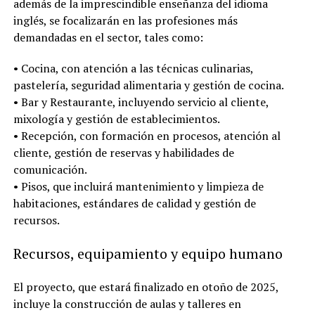
además de la imprescindible enseñanza del idioma
inglés, se focalizarán en las profesiones más
demandadas en el sector, tales como:
• Cocina, con atención a las técnicas culinarias,
pastelería, seguridad alimentaria y gestión de cocina.
• Bar y Restaurante, incluyendo servicio al cliente,
mixología y gestión de establecimientos.
• Recepción, con formación en procesos, atención al
cliente, gestión de reservas y habilidades de
comunicación.
• Pisos, que incluirá mantenimiento y limpieza de
habitaciones, estándares de calidad y gestión de
recursos.
Recursos, equipamiento y equipo humano
El proyecto, que estará finalizado en otoño de 2025,
incluye la construcción de aulas y talleres en