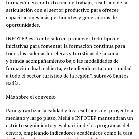
formación en contexto real de trabajo, resultado de la
articulación con el sector productivo para ofrecer
capacitaciones más pertinentes y generadoras de
oportunidades.
INFOTEP está enfocado en promover todo tipo de
iniciativas para fomentar la formación continua para
todos las cadenas hoteleras y turísticas de la zona
y brinda acompañamiento bajo las modalidades de
formación dual o abierta, extendiendo esta oportunidad
a todo el sector turístico de la región”, subrayó Santos
Badía.
Más sobre el convenio
Para garantizar la calidad y los resultados del proyecto a
mediano y largo plazo, Meliá e INFOTEP mantendrán un
estricto seguimiento y evaluación de los programas del
centro, empleando indicadores académicos como la tasa