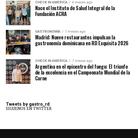
CHECK IN AMERICA
6 meses ago
Nace el Instituto de Salud Integral de la
Fundación ACRA
GASTRONOMÍA
7 meses ago
Madrid: Nueve restaurantes impulsan la
gastronomía dominicana en RD Exquisita 2026
CHECK IN AMERICA
7 meses ago
Argentina en el epicentro del fuego: El triunfo
de la excelencia en el Campeonato Mundial de la
Carne
Tweets by gastro_rd
SIGUENOS EN TWITTER