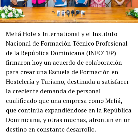
Meliá Hotels International y el Instituto
Nacional de Formación Técnico Profesional
de la República Dominicana (INFOTEP)
firmaron hoy un acuerdo de colaboración
para crear una Escuela de Formación en
Hostelería y Turismo, destinada a satisfacer
la creciente demanda de personal
cualificado que una empresa como Meliá,
que continúa expandiéndose en la República
Dominicana, y otras muchas, afrontan en un
destino en constante desarrollo.