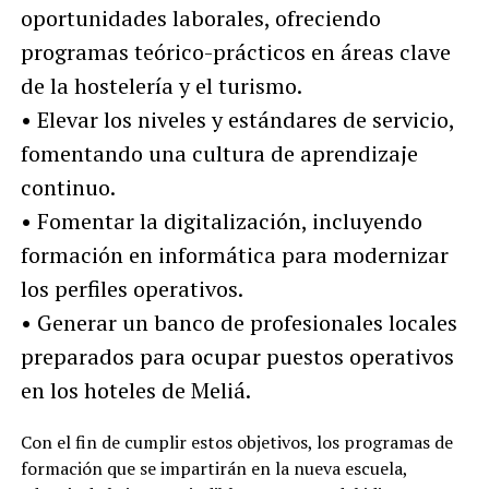
oportunidades laborales, ofreciendo
programas teórico-prácticos en áreas clave
de la hostelería y el turismo.
• Elevar los niveles y estándares de servicio,
fomentando una cultura de aprendizaje
continuo.
• Fomentar la digitalización, incluyendo
formación en informática para modernizar
los perfiles operativos.
• Generar un banco de profesionales locales
preparados para ocupar puestos operativos
en los hoteles de Meliá.
Con el fin de cumplir estos objetivos, los programas de
formación que se impartirán en la nueva escuela,