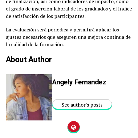
de finalización, así como indicadores de impacto, como
el grado de inserción laboral de los graduados y el índice
de satisfacción de los participantes.
La evaluación será periódica y permitirá aplicar los
ajustes necesarios que aseguren una mejora continua de
la calidad de la formación.
About Author
Angely Fernandez
See author's posts