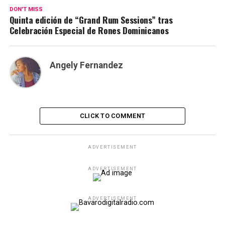
DON'T MISS
Quinta edición de “Grand Rum Sessions” tras
Celebración Especial de Rones Dominicanos
Angely Fernandez
CLICK TO COMMENT
ADVERTISEMENT
ADVERTISEMENT
ADVERTISEMENT