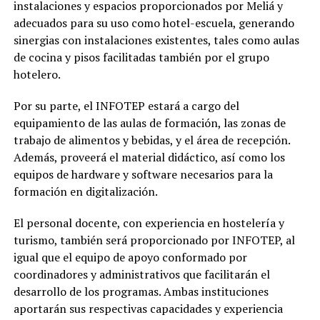
instalaciones y espacios proporcionados por Meliá y
adecuados para su uso como hotel-escuela, generando
sinergias con instalaciones existentes, tales como aulas
de cocina y pisos facilitadas también por el grupo
hotelero.
Por su parte, el INFOTEP estará a cargo del
equipamiento de las aulas de formación, las zonas de
trabajo de alimentos y bebidas, y el área de recepción.
Además, proveerá el material didáctico, así como los
equipos de hardware y software necesarios para la
formación en digitalización.
El personal docente, con experiencia en hostelería y
turismo, también será proporcionado por INFOTEP, al
igual que el equipo de apoyo conformado por
coordinadores y administrativos que facilitarán el
desarrollo de los programas. Ambas instituciones
aportarán sus respectivas capacidades y experiencia