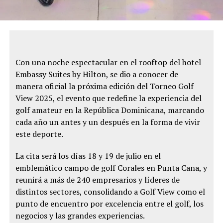
Con una noche espectacular en el rooftop del hotel
Embassy Suites by Hilton, se dio a conocer de
manera oficial la próxima edición del Torneo Golf
View 2025, el evento que redefine la experiencia del
golf amateur en la República Dominicana, marcando
cada año un antes y un después en la forma de vivir
este deporte.
La cita será los días 18 y 19 de julio en el
emblemático campo de golf Corales en Punta Cana, y
reunirá a más de 240 empresarios y líderes de
distintos sectores, consolidando a Golf View como el
punto de encuentro por excelencia entre el golf, los
negocios y las grandes experiencias.