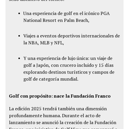
Una experiencia de golf en el icónico PGA
National Resort en Palm Beach,
Viajes a eventos deportivos internacionales de
la NBA, MLB y NFL,
Y una experiencia de lujo única: un viaje de
golf a Japón, con crucero incluido y 15 días
explorando destinos turísticos y campos de
golf de categoría mundial.
Golf con propósito: nace la Fundación Franco
La edición 2025 tendrá también una dimensión
profundamente humana. Durante el acto de
lanzamiento se anunció la creación de la Fundación