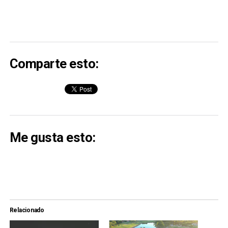
Comparte esto:
Me gusta esto:
Relacionado