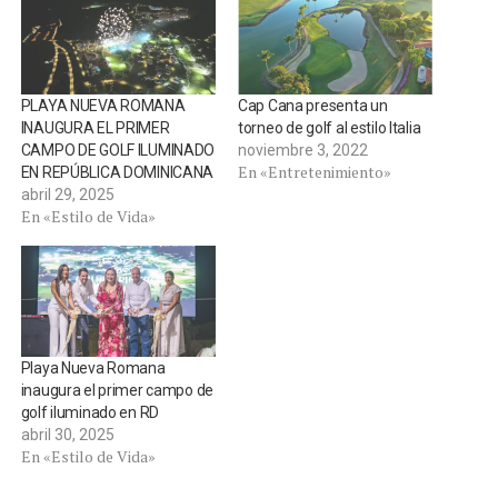
PLAYA NUEVA ROMANA
Cap Cana presenta un
INAUGURA EL PRIMER
torneo de golf al estilo Italia
CAMPO DE GOLF ILUMINADO
noviembre 3, 2022
En «Entretenimiento»
EN REPÚBLICA DOMINICANA
abril 29, 2025
En «Estilo de Vida»
Playa Nueva Romana
inaugura el primer campo de
golf iluminado en RD
abril 30, 2025
En «Estilo de Vida»