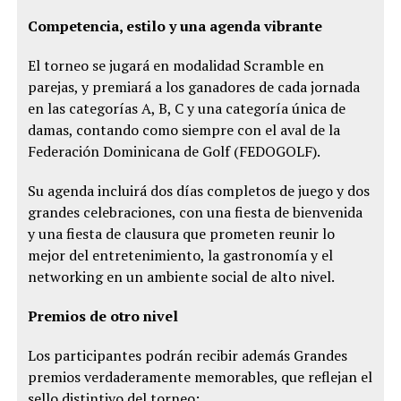
Competencia, estilo y una agenda vibrante
El torneo se jugará en modalidad Scramble en
parejas, y premiará a los ganadores de cada jornada
en las categorías A, B, C y una categoría única de
damas, contando como siempre con el aval de la
Federación Dominicana de Golf (FEDOGOLF).
Su agenda incluirá dos días completos de juego y dos
grandes celebraciones, con una fiesta de bienvenida
y una fiesta de clausura que prometen reunir lo
mejor del entretenimiento, la gastronomía y el
networking en un ambiente social de alto nivel.
Premios de otro nivel
Los participantes podrán recibir además Grandes
premios verdaderamente memorables, que reflejan el
sello distintivo del torneo: