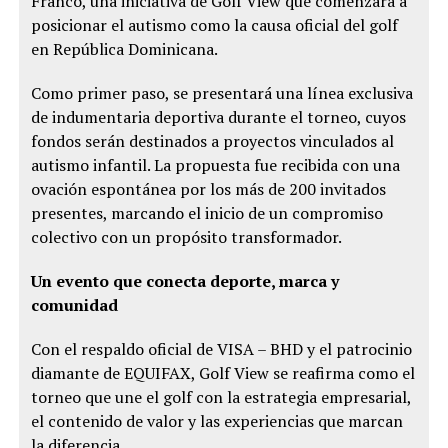
Franco, una iniciativa de Golf View que comenzará a
posicionar el autismo como la causa oficial del golf
en República Dominicana.
Como primer paso, se presentará una línea exclusiva
de indumentaria deportiva durante el torneo, cuyos
fondos serán destinados a proyectos vinculados al
autismo infantil. La propuesta fue recibida con una
ovación espontánea por los más de 200 invitados
presentes, marcando el inicio de un compromiso
colectivo con un propósito transformador.
Un evento que conecta deporte, marca y
comunidad
Con el respaldo oficial de VISA – BHD y el patrocinio
diamante de EQUIFAX, Golf View se reafirma como el
torneo que une el golf con la estrategia empresarial,
el contenido de valor y las experiencias que marcan
la diferencia.