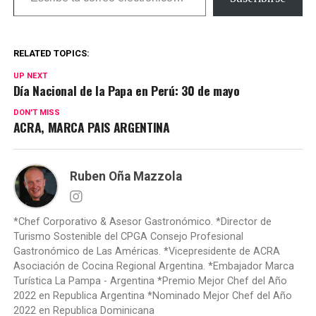
RELATED TOPICS:
UP NEXT
Día Nacional de la Papa en Perú: 30 de mayo
DON'T MISS
ACRA, MARCA PAIS ARGENTINA
Ruben Oña Mazzola
*Chef Corporativo & Asesor Gastronómico. *Director de
Turismo Sostenible del CPGA Consejo Profesional
Gastronómico de Las Américas. *Vicepresidente de ACRA
Asociación de Cocina Regional Argentina. *Embajador Marca
Turística La Pampa - Argentina *Premio Mejor Chef del Año
2022 en Republica Argentina *Nominado Mejor Chef del Año
2022 en Republica Dominicana