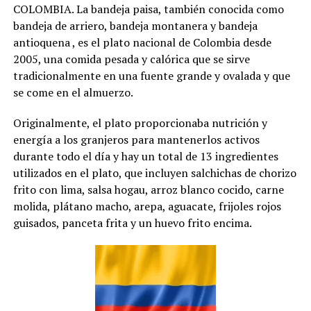
COLOMBIA. La bandeja paisa, también conocida como
bandeja de arriero, bandeja montanera y bandeja
antioquena , es el plato nacional de Colombia desde
2005, una comida pesada y calórica que se sirve
tradicionalmente en una fuente grande y ovalada y que
se come en el almuerzo.
Originalmente, el plato proporcionaba nutrición y
energía a los granjeros para mantenerlos activos
durante todo el día y hay un total de 13 ingredientes
utilizados en el plato, que incluyen salchichas de chorizo
​​frito con lima, salsa hogau, arroz blanco cocido, carne
molida, plátano macho, arepa, aguacate, frijoles rojos
guisados, panceta frita y un huevo frito encima.