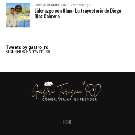
CHECK IN AMERICA
7 meses ago
Liderazgo con Alma: La trayectoria de Diego
Díaz Cabrera
Tweets by gastro_rd
SIGUENOS EN TWITTER
HOME