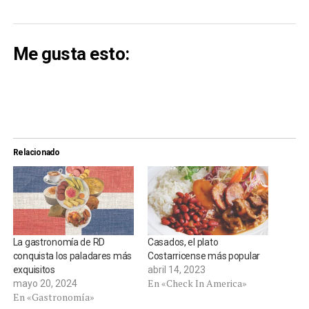
Me gusta esto:
Relacionado
La gastronomía de RD
Casados, el plato
conquista los paladares más
Costarricense más popular
exquisitos
abril 14, 2023
En «Check In America»
mayo 20, 2024
En «Gastronomía»