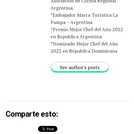
Asociación de Cocina Regional
Argentina.
*Embajador Marca Turística La
Pampa – Argentina
*Premio Mejor Chef del Año 2022
en Republica Argentina
*Nominado Mejor Chef del Año
2022 en Republica Dominicana
See author's posts
Comparte esto: