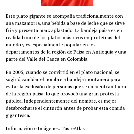
Este plato gigante se acompaña tradicionalmente con
una mazamorra, una bebida a base de leche que se sirve
fría y presenta maíz aplastado. La bandeja paisa es en
realidad uno de los platos más ricos en proteínas del
mundo y es especialmente popular en los
departamentos de la región de Paisa en Antioquia y una
parte del Valle del Cauca en Colombia.
En 2005, cuando se convirtió en el plato nacional, se
sugirió cambiar el nombre a bandeja montanera para
evitar la exclusión de personas que se encuentran fuera
de la región paisa, lo que provocó una gran protesta
pública. Independientemente del nombre, es mejor
desabrocharse el cinturón antes de probar esta comida
gigantesca.
Información e Imágenes: TasteAtlas