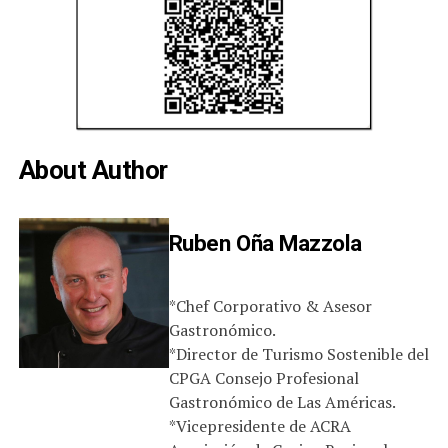
About Author
Ruben Oña Mazzola
*Chef Corporativo & Asesor
Gastronómico.
*Director de Turismo Sostenible del
CPGA Consejo Profesional
Gastronómico de Las Américas.
*Vicepresidente de ACRA