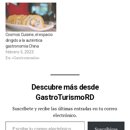
Cosmos Cuisine, el espacio
dirigido a la auténtica
gastronomía China
febrero 5, 2023
En «Gastronomía»
Descubre más desde
GastroTurismoRD
Suscríbete y recibe las últimas entradas en tu correo
electrónico.
Escribe tu correo electrónico…
Suscribirse