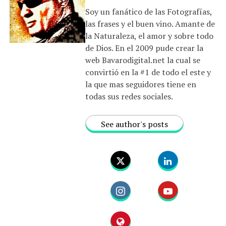
Soy un fanático de las Fotografías,
las frases y el buen vino. Amante de
la Naturaleza, el amor y sobre todo
de Dios. En el 2009 pude crear la
web Bavarodigital.net la cual se
convirtió en la #1 de todo el este y
la que mas seguidores tiene en
todas sus redes sociales.
See author's posts