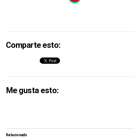
Comparte esto:
Me gusta esto:
Relacionado