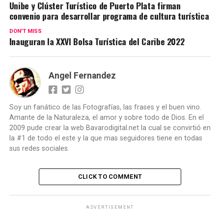
Unibe y Clúster Turístico de Puerto Plata firman
convenio para desarrollar programa de cultura turística
DON'T MISS
Inauguran la XXVI Bolsa Turística del Caribe 2022
Angel Fernandez
Soy un fanático de las Fotografías, las frases y el buen vino.
Amante de la Naturaleza, el amor y sobre todo de Dios. En el
2009 pude crear la web Bavarodigital.net la cual se convirtió en
la #1 de todo el este y la que mas seguidores tiene en todas
sus redes sociales.
CLICK TO COMMENT
ADVERTISEMENT