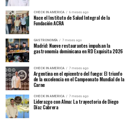
CHECK IN AMERICA
6 meses ago
Nace el Instituto de Salud Integral de la
Fundación ACRA
GASTRONOMÍA
7 meses ago
Madrid: Nueve restaurantes impulsan la
gastronomía dominicana en RD Exquisita 2026
CHECK IN AMERICA
7 meses ago
Argentina en el epicentro del fuego: El triunfo
de la excelencia en el Campeonato Mundial de la
Carne
CHECK IN AMERICA
7 meses ago
Liderazgo con Alma: La trayectoria de Diego
Díaz Cabrera