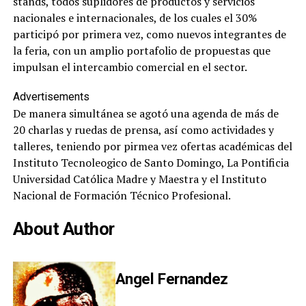
stands, todos suplidores de productos y servicios
nacionales e internacionales, de los cuales el 30%
participó por primera vez, como nuevos integrantes de
la feria, con un amplio portafolio de propuestas que
impulsan el intercambio comercial en el sector.
Advertisements
De manera simultánea se agotó una agenda de más de
20 charlas y ruedas de prensa, así como actividades y
talleres, teniendo por pirmea vez ofertas académicas del
Instituto Tecnoleogico de Santo Domingo, La Pontificia
Universidad Católica Madre y Maestra y el Instituto
Nacional de Formación Técnico Profesional.
About Author
Angel Fernandez