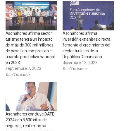
Asonahores afirma sector
Asonahores afirma
turismo tendrá un impacto
inversión extranjera directa
de más de 300 mil millones
fomenta el crecimiento del
de pesos en compras en el
sector turístico de la
aparato productivo nacional
República Dominicana
en 2023
diciembre 13, 2023
En «Turismo»
septiembre 7, 2023
En «Turismo»
Asonahores concluye DATE
2024 con 8,500 citas de
negocios; reafirman su