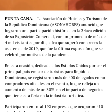
PUNTA CANA. –
La Asociación de Hoteles y Turismo de
la República Dominicana (ASONAHORES) anunció que
lograron una participación histórica en la 34ava edición
de su Exposición Comercial, con un promedio de más de
4 mil visitantes por día, cifra que superó con creces la
asistencia de 2019, que fue la última exposición que se
celebró por motivos de la pandemia.
En esta ocasión, dedicada a los Estados Unidos por ser el
principal país emisor de turistas para República
Dominicana, se registraron más de 400 delegados como
compradores oficiales en el evento, lo que refleja un
aumento de más de un 30% en el impacto de negocios
que tiene esta feria en la industria turística.
Participaron en total 192 empresas que ocuparon 410