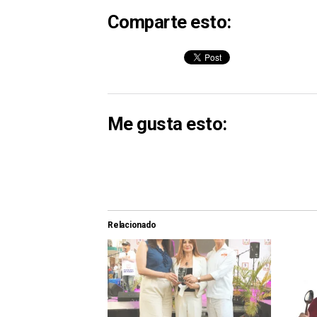
Comparte esto:
Me gusta esto:
Relacionado