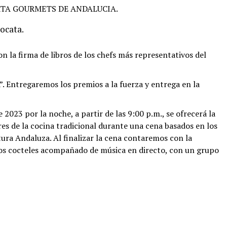
TA GOURMETS DE ANDALUCIA.
ocata.
la firma de libros de los chefs más representativos del
tregaremos los premios a la fuerza y entrega en la
023 por la noche, a partir de las 9:00 p.m., se ofrecerá la
es de la cocina tradicional durante una cena basados en los
tura Andaluza. Al finalizar la cena contaremos con la
os cocteles acompañado de música en directo, con un grupo