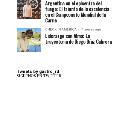
Argentina en el epicentro del
fuego: El triunfo de la excelencia
en el Campeonato Mundial de la
Carne
CHECK IN AMERICA
7 meses ago
Liderazgo con Alma: La
trayectoria de Diego Díaz Cabrera
Tweets by gastro_rd
SIGUENOS EN TWITTER