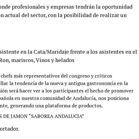
onde profesionales y empresas tendrán la oportunidad
n actual del sector, con la posibilidad de realizar un
istente en la Cata/Maridaje frente a los asistentes en el
 Ron, mariscos, Vinos y helados
efs más representativos del congreso y críticos
llar la tendencia de la nueva y antigua gastronomía en la
ón será hacer ver a los participantes el hecho de promover
añola en nuestra comunidad de Andalucía, nos posiciona
nte, generando una plataforma de productos.
 DE JAMON “SABOREA ANDALUCIA”
ortador.