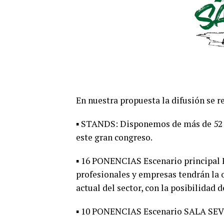
En nuestra propuesta la difusión se r
▪ STANDS: Disponemos de más de 52 S
este gran congreso.
▪ 16 PONENCIAS Escenario principal
profesionales y empresas tendrán la 
actual del sector, con la posibilidad
▪ 10 PONENCIAS Escenario SALA SEV