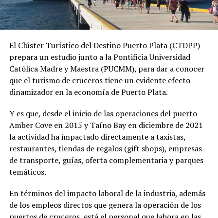
El Clúster Turístico del Destino Puerto Plata (CTDPP)
prepara un estudio junto a la Pontificia Universidad
Católica Madre y Maestra (PUCMM), para dar a conocer
que el turismo de cruceros tiene un evidente efecto
dinamizador en la economía de Puerto Plata.
Y es que, desde el inicio de las operaciones del puerto
Amber Cove en 2015 y Taíno Bay en diciembre de 2021
la actividad ha impactado directamente a taxistas,
restaurantes, tiendas de regalos (gift shops), empresas
de transporte, guías, oferta complementaria y parques
temáticos.
En términos del impacto laboral de la industria, además
de los empleos directos que genera la operación de los
puertos de cruceros, está el personal que labora en las