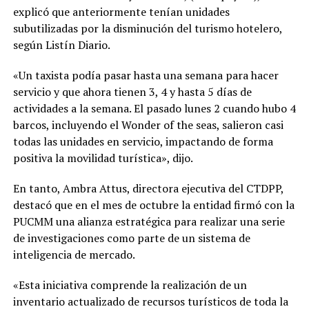
explicó que anteriormente tenían unidades
subutilizadas por la disminución del turismo hotelero,
según Listín Diario.
«Un taxista podía pasar hasta una semana para hacer
servicio y que ahora tienen 3, 4 y hasta 5 días de
actividades a la semana. El pasado lunes 2 cuando hubo 4
barcos, incluyendo el Wonder of the seas, salieron casi
todas las unidades en servicio, impactando de forma
positiva la movilidad turística», dijo.
En tanto, Ambra Attus, directora ejecutiva del CTDPP,
destacó que en el mes de octubre la entidad firmó con la
PUCMM una alianza estratégica para realizar una serie
de investigaciones como parte de un sistema de
inteligencia de mercado.
«Esta iniciativa comprende la realización de un
inventario actualizado de recursos turísticos de toda la