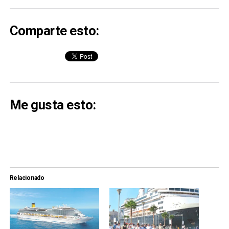
Comparte esto:
Me gusta esto:
Relacionado