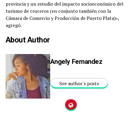
provincia y un estudio del impacto socioeconómico del
turismo de cruceros (en conjunto también con la
Cámara de Comercio y Producción de Puerto Plata)»,
agregó.
About Author
Angely Fernandez
See author's posts