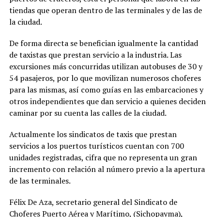
tiendas que operan dentro de las terminales y de las de
la ciudad.
De forma directa se benefician igualmente la cantidad
de taxistas que prestan servicio a la industria. Las
excursiones más concurridas utilizan autobuses de 30 y
54 pasajeros, por lo que movilizan numerosos choferes
para las mismas, así como guías en las embarcaciones y
otros independientes que dan servicio a quienes deciden
caminar por su cuenta las calles de la ciudad.
Actualmente los sindicatos de taxis que prestan
servicios a los puertos turísticos cuentan con 700
unidades registradas, cifra que no representa un gran
incremento con relación al número previo a la apertura
de las terminales.
Félix De Aza, secretario general del Sindicato de
Choferes Puerto Aérea y Marítimo, (Sichopayma),