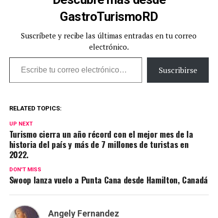
GastroTurismoRD
Suscríbete y recibe las últimas entradas en tu correo
electrónico.
Escribe tu correo electrónico…
Suscribirse
RELATED TOPICS:
UP NEXT
Turismo cierra un año récord con el mejor mes de la
historia del país y más de 7 millones de turistas en
2022.
DON'T MISS
Swoop lanza vuelo a Punta Cana desde Hamilton, Canadá
Angely Fernandez