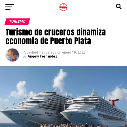
TURISMO
Turismo de cruceros dinamiza
economía de Puerto Plata
Published
4 años ago
on
enero 10, 2023
By
Angely Fernandez