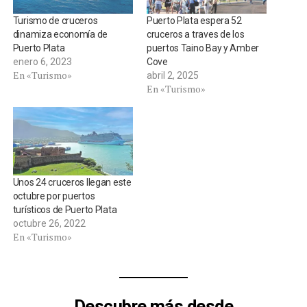
Turismo de cruceros
Puerto Plata espera 52
dinamiza economía de
cruceros a traves de los
Puerto Plata
puertos Taino Bay y Amber
enero 6, 2023
Cove
En «Turismo»
abril 2, 2025
En «Turismo»
Unos 24 cruceros llegan este
octubre por puertos
turísticos de Puerto Plata
octubre 26, 2022
En «Turismo»
Descubre más desde