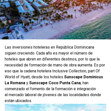
Las inversiones hoteleras en República Dominicana
siguen creciendo. Cada año es mayor el número de
hoteles que abren en diferentes destinos, por lo que la
necesidad de formación de mano de obra aumenta. Es por
eso que la cadena hotelera Inclusive Collection, part Of
World of Hyatt, desde los hoteles
Sunscape Dominicus
La Romana
y
Sunscape Coco Punta Cana
, han
comenzado el fomento de la formación e integración
al mercado laboral de jóvenes de las localidades donde
están ubicados.