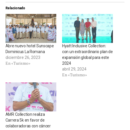
Relacionado
Abre nuevo hotel Sunscape
Hyatt Inclusive Collection:
Dominicus La Romana
con un extraordinario plan de
diciembre 26, 2023
expansión global para este
En «Turismo»
2024
abril 29, 2024
En «Turismo»
AMR Collection realiza
Carrera 5k en favor de
colaboradoras con cáncer