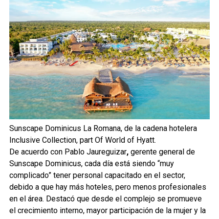
Sunscape Dominicus La Romana, de la cadena hotelera
Inclusive Collection, part Of World of Hyatt.
De acuerdo con Pablo Jaureguizar
,
gerente general de
Sunscape Dominicus, cada día está siendo “muy
complicado” tener personal capacitado en el sector,
debido a que hay más hoteles, pero menos profesionales
en el área. Destacó que desde el complejo se promueve
el crecimiento interno, mayor participación de la mujer y la