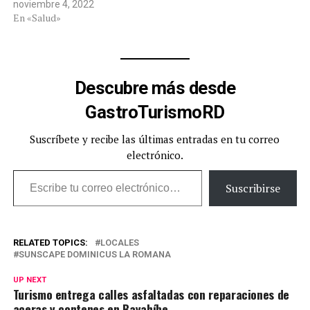
noviembre 4, 2022
En «Salud»
Descubre más desde
GastroTurismoRD
Suscríbete y recibe las últimas entradas en tu correo
electrónico.
Escribe tu correo electrónico…
Suscribirse
RELATED TOPICS:
LOCALES
SUNSCAPE DOMINICUS LA ROMANA
UP NEXT
Turismo entrega calles asfaltadas con reparaciones de
aceras y contenes en Bayahíbe.