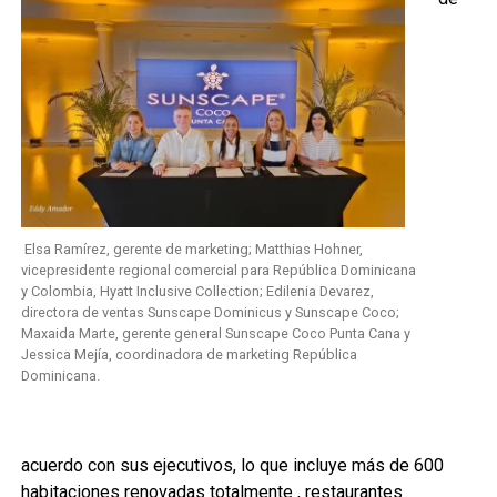
Elsa Ramírez, gerente de marketing; Matthias Hohner,
vicepresidente regional comercial para República Dominicana
y Colombia, Hyatt Inclusive Collection; Edilenia Devarez,
directora de ventas Sunscape Dominicus y Sunscape Coco;
Maxaida Marte, gerente general Sunscape Coco Punta Cana y
Jessica Mejía, coordinadora de marketing República
Dominicana.
acuerdo con sus ejecutivos, lo que incluye más de 600
habitaciones renovadas totalmente , restaurantes