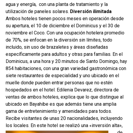
agua y energía, con una planta de tratamiento y la
utilización de paneles solares.
Diversión ilimitada
Ambos hoteles tienen pocos meses en operación desde
su apertura, el 10 de diciembre el Dominicus y el 30 de
noviembre el Coco. Con una ocupación hotelera promedio
de 70%, se enfocan en la diversión sin límites, todo
incluido, sin uso de brazaletes y áreas diseñadas
específicamente para adultos y otras para familias. En el
Dominicus, a una hora y 20 minutos de Santo Domingo, hay
854 habitaciones, con una gran variedad gastronómica con
siete restaurantes de especialidad y uno ubicado en el
muelle donde pueden entrar personas que no estén
hospedados en el hotel. Edilenia Devarez, directora de
ventas de ambos hoteles, explica que lo que distingue al
ubicado en Bayahibe es que además tiene una amplia
gama de entretenimiento y amenidades para todos.
Recibe visitantes de unas 20 nacionalidades, incluyendo
los locales.
En este hotel se realizó una «inversión alta»,
de