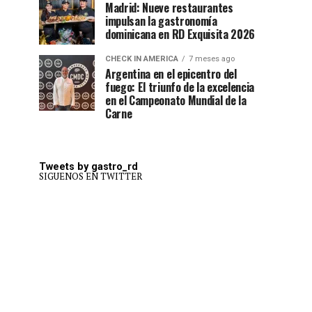
Madrid: Nueve restaurantes
impulsan la gastronomía
dominicana en RD Exquisita 2026
CHECK IN AMERICA
7 meses ago
Argentina en el epicentro del
fuego: El triunfo de la excelencia
en el Campeonato Mundial de la
Carne
Tweets by gastro_rd
SIGUENOS EN TWITTER