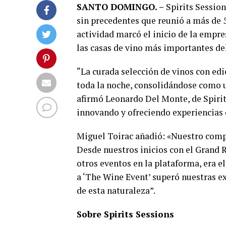
SANTO DOMINGO. –
Spirits Session
sin precedentes que reunió a más de
actividad marcó el inicio de la empre
las casas de vino más importantes d
“La curada selección de vinos con edi
toda la noche, consolidándose como un
afirmó Leonardo Del Monte, de Spirit
innovando y ofreciendo experiencias 
Miguel Toirac añadió: «Nuestro comp
Desde nuestros inicios con el Grand R
otros eventos en la plataforma, era 
a ‘The Wine Event’ superó nuestras e
de esta naturaleza”.
Sobre Spirits Sessions