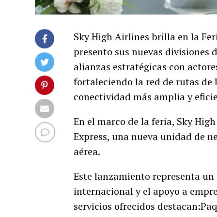
Sky High Airlines brilla en la F
presento sus nuevas divisiones 
alianzas estratégicas con actore
fortaleciendo la red de rutas de 
conectividad más amplia y eficie
En el marco de la feria, Sky Hig
Express, una nueva unidad de ne
aérea.
Este lanzamiento representa un 
internacional y el apoyo a empre
servicios ofrecidos destacan:Paq