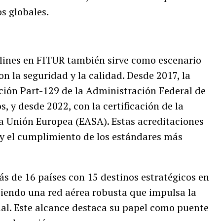
s globales.
rlines en FITUR también sirve como escenario
 la seguridad y la calidad. Desde 2017, la
ación Part-129 de la Administración Federal de
, y desde 2022, con la certificación de la
a Unión Europea (EASA). Estas acreditaciones
y el cumplimiento de los estándares más
s de 16 países con 15 destinos estratégicos en
eciendo una red aérea robusta que impulsa la
nal. Este alcance destaca su papel como puente