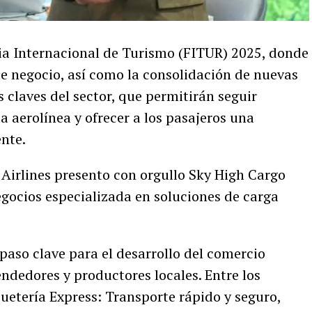
eria Internacional de Turismo (FITUR) 2025, donde
de negocio, así como la consolidación de nuevas
s claves del sector, que permitirán seguir
la aerolínea y ofrecer a los pasajeros una
nte.
h Airlines presento con orgullo Sky High Cargo
gocios especializada en soluciones de carga
paso clave para el desarrollo del comercio
ndedores y productores locales. Entre los
uetería Express: Transporte rápido y seguro,