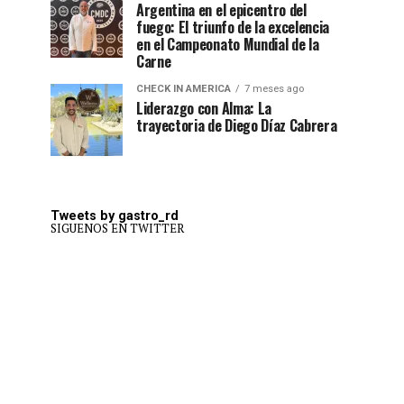
Argentina en el epicentro del
fuego: El triunfo de la excelencia
en el Campeonato Mundial de la
Carne
CHECK IN AMERICA
7 meses ago
Liderazgo con Alma: La
trayectoria de Diego Díaz Cabrera
Tweets by gastro_rd
SIGUENOS EN TWITTER