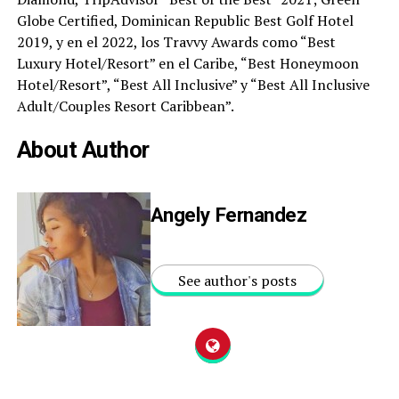
Globe Certified, Dominican Republic Best Golf Hotel
2019,
y en el 2022, los Travvy Awards como “Best
Luxury Hotel/Resort” en el Caribe, “Best Honeymoon
Hotel/Resort”, “Best All Inclusive” y “Best All Inclusive
Adult/Couples Resort Caribbean”.
About Author
Angely Fernandez
See author's posts