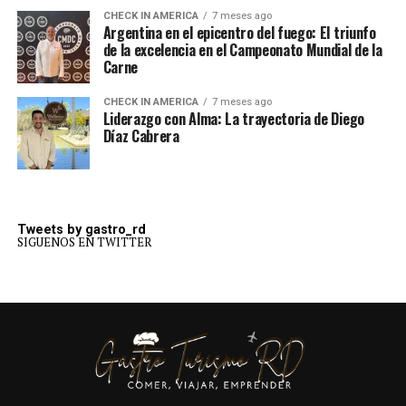
CHECK IN AMERICA
7 meses ago
Argentina en el epicentro del fuego: El triunfo
de la excelencia en el Campeonato Mundial de la
Carne
CHECK IN AMERICA
7 meses ago
Liderazgo con Alma: La trayectoria de Diego
Díaz Cabrera
Tweets by gastro_rd
SIGUENOS EN TWITTER