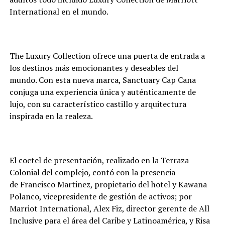
International en el mundo.
The Luxury Collection ofrece una puerta de entrada a
los destinos más emocionantes y deseables del
mundo.
Con esta nueva marca, Sanctuary Cap Cana
conjuga
una experiencia única y auténticamente de
lujo,
con su característico castillo y arquitectura
inspirada en la realeza.
El coctel de presentación, realizado en la Terraza
Colonial del complejo, contó con la presencia
de
Francisco Martinez
, p
ropietario del hotel y Kawana
Polanco
, vicepresidente de gestión de activos;
por
Marriot International, Alex Fiz, director gerente de All
Inclusive para el área del Caribe y Latinoamérica, y Risa