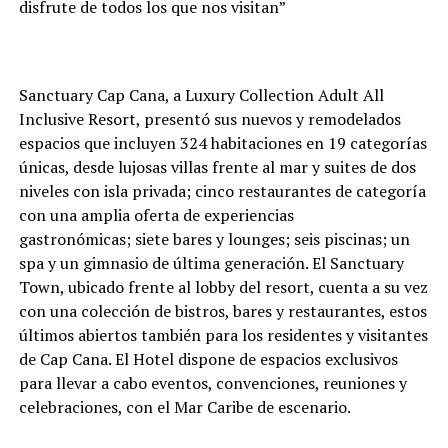
disfrute de todos los que nos visitan”
Sanctuary Cap Cana, a Luxury Collection Adult All
Inclusive Resort
, presentó sus nuevos y remodelados
espacios que incluyen 324 habitaciones en 19 categorías
únicas, desde lujosas villas frente al mar y suites de dos
niveles con isla privada; cinco restaurantes de categoría
con una
amplia oferta de experiencias
gastronómicas; siete bares y lounges; seis piscinas; un
spa y un gimnasio de última generación. El Sanctuary
Town,
ubicado frente al lobby del resort, cuenta a su vez
con una colección de bistros, bares y restaurantes, estos
últimos abiertos también para los residentes y visitantes
de Cap Cana.
El Hotel dispone de
espacios exclusivos
para llevar a cabo eventos, convenciones, reuniones y
celebraciones, con el Mar Caribe de escenario.