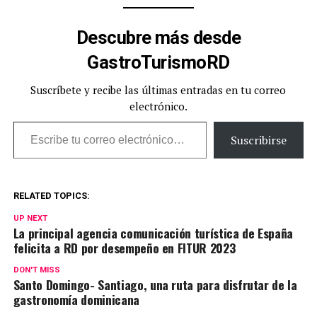
Descubre más desde
GastroTurismoRD
Suscríbete y recibe las últimas entradas en tu correo
electrónico.
Escribe tu correo electrónico…
Suscribirse
RELATED TOPICS:
UP NEXT
La principal agencia comunicación turística de España
felicita a RD por desempeño en FITUR 2023
DON'T MISS
Santo Domingo- Santiago, una ruta para disfrutar de la
gastronomía dominicana