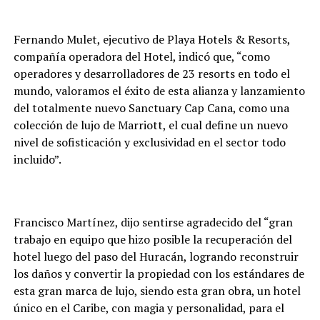
Fernando Mulet, ejecutivo de Playa Hotels & Resorts,
compañía operadora del Hotel, indicó que, “como
operadores y desarrolladores de 23 resorts en todo el
mundo, valoramos el éxito de esta alianza y lanzamiento
del totalmente nuevo Sanctuary Cap Cana, como una
colección de lujo de Marriott, el cual define un nuevo
nivel de sofisticación y exclusividad en el sector todo
incluido”.
Francisco Martínez, dijo sentirse agradecido del “gran
trabajo en equipo que hizo posible la recuperación del
hotel luego del paso del Huracán, logrando reconstruir
los daños y convertir la propiedad con los estándares de
esta gran marca de lujo, siendo esta gran obra,
un hotel
único en el Caribe, con magia y personalidad, para el