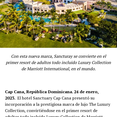
Con esta nueva marca, Sancturay se convierte en el
primer resort de adultos todo incluido Luxury Collection
de Marriott International, en el mundo.
Cap Cana, República Dominicana. 24 de enero,
2023.
El hotel Sanctuary Cap Cana presentó su
incorporación a la prestigiosa marca de lujo The Luxury
Collection, convirtiéndose en el primer resort de
adultos todo incluido Luxury Collection de Marriott