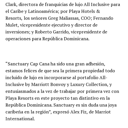
Clark, directora de franquicias de lujo All Inclusive para
el Caribe y Latinoamérica; por Playa Hotels &
Resorts,
los señores
Greg Maliassas, COO; Fernando
Mulet, vicepresidente ejecutivo y director de
inversiones; y Roberto Garrido, vicepresidente de
operaciones para República Dominicana.
“Sanctuary Cap Cana ha sido una gran adhesión,
estamos felices de que sea la primera propiedad todo
incluido de lujo en incorporarse al portafolio All-
Inclusive by Marriott Bonvoy y Luxury Collection, y
entusiasmados a la vez de trabajar por primera vez con
Playa Resorts en este proyecto tan distintivo en la
República Dominicana. Sanctuary es sin duda una joya
caribeña en la región”,
expresó Alex Fiz, de Marriot
International.