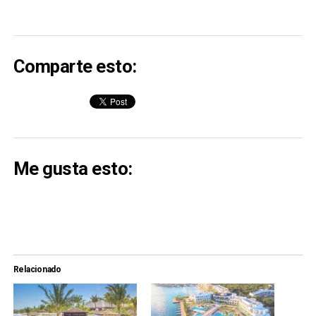
Comparte esto:
Me gusta esto:
Relacionado