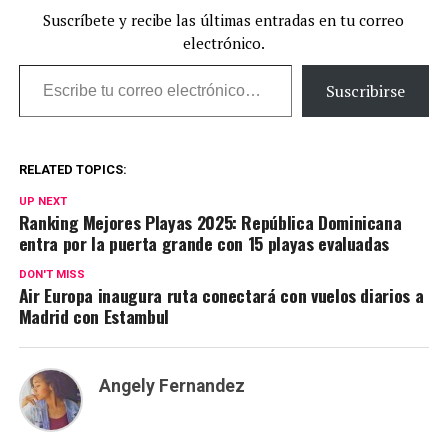
Suscríbete y recibe las últimas entradas en tu correo
electrónico.
Escribe tu correo electrónico…
Suscribirse
RELATED TOPICS:
UP NEXT
Ranking Mejores Playas 2025: República Dominicana
entra por la puerta grande con 15 playas evaluadas
DON'T MISS
Air Europa inaugura ruta conectará con vuelos diarios a
Madrid con Estambul
Angely Fernandez