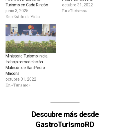
Turismo en Cada Rincón
octubre 31, 2022
En «Turismo»
junio 3, 2025
En «Estilo de Vida»
Ministerio Turismo inicia
trabajo remodelación
Malecón de San Pedro
Macorís
octubre 31, 2022
En «Turismo»
Descubre más desde
GastroTurismoRD