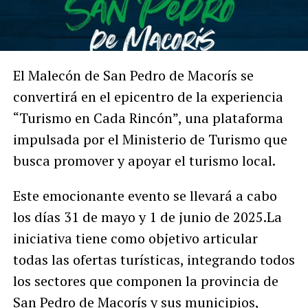
El Malecón de San Pedro de Macorís se
convertirá en el epicentro de la experiencia
“Turismo en Cada Rincón”, una plataforma
impulsada por el Ministerio de Turismo que
busca promover y apoyar el turismo local.
Este emocionante evento se llevará a cabo
los días 31 de mayo y 1 de junio de 2025.La
iniciativa tiene como objetivo articular
todas las ofertas turísticas, integrando todos
los sectores que componen la provincia de
San Pedro de Macorís y sus municipios,