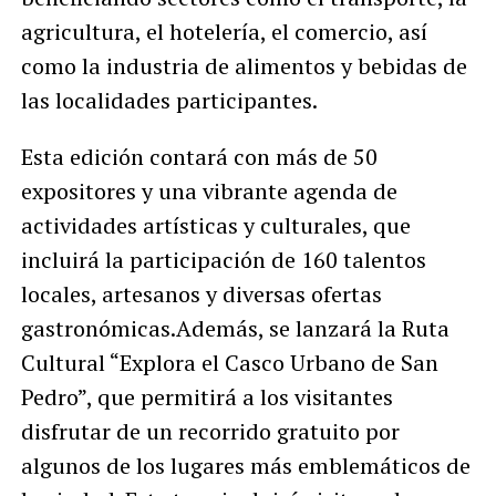
agricultura, el hotelería, el comercio, así
como la industria de alimentos y bebidas de
las localidades participantes.
Esta edición contará con más de 50
expositores y una vibrante agenda de
actividades artísticas y culturales, que
incluirá la participación de 160 talentos
locales, artesanos y diversas ofertas
gastronómicas.Además, se lanzará la Ruta
Cultural “Explora el Casco Urbano de San
Pedro”, que permitirá a los visitantes
disfrutar de un recorrido gratuito por
algunos de los lugares más emblemáticos de