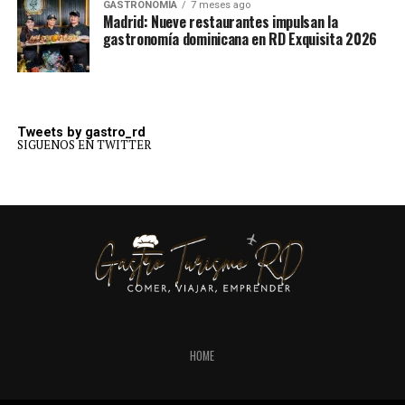
GASTRONOMÍA
7 meses ago
Madrid: Nueve restaurantes impulsan la
gastronomía dominicana en RD Exquisita 2026
Tweets by gastro_rd
SIGUENOS EN TWITTER
HOME