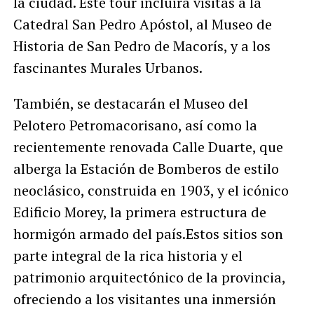
la ciudad. Este tour incluirá visitas a la
Catedral San Pedro Apóstol, al Museo de
Historia de San Pedro de Macorís, y a los
fascinantes Murales Urbanos.
También, se destacarán el Museo del
Pelotero Petromacorisano, así como la
recientemente renovada Calle Duarte, que
alberga la Estación de Bomberos de estilo
neoclásico, construida en 1903, y el icónico
Edificio Morey, la primera estructura de
hormigón armado del país.Estos sitios son
parte integral de la rica historia y el
patrimonio arquitectónico de la provincia,
ofreciendo a los visitantes una inmersión