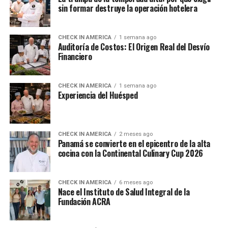
sin formar destruye la operación hotelera
CHECK IN AMERICA
1 semana ago
Auditoría de Costos: El Origen Real del Desvío
Financiero
CHECK IN AMERICA
1 semana ago
Experiencia del Huésped
CHECK IN AMERICA
2 meses ago
Panamá se convierte en el epicentro de la alta
cocina con la Continental Culinary Cup 2026
CHECK IN AMERICA
6 meses ago
Nace el Instituto de Salud Integral de la
Fundación ACRA