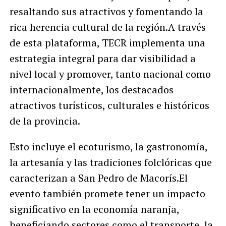
resaltando sus atractivos y fomentando la
rica herencia cultural de la región.A través
de esta plataforma, TECR implementa una
estrategia integral para dar visibilidad a
nivel local y promover, tanto nacional como
internacionalmente, los destacados
atractivos turísticos, culturales e históricos
de la provincia.
Esto incluye el ecoturismo, la gastronomía,
la artesanía y las tradiciones folclóricas que
caracterizan a San Pedro de Macorís.El
evento también promete tener un impacto
significativo en la economía naranja,
beneficiando sectores como el transporte, la