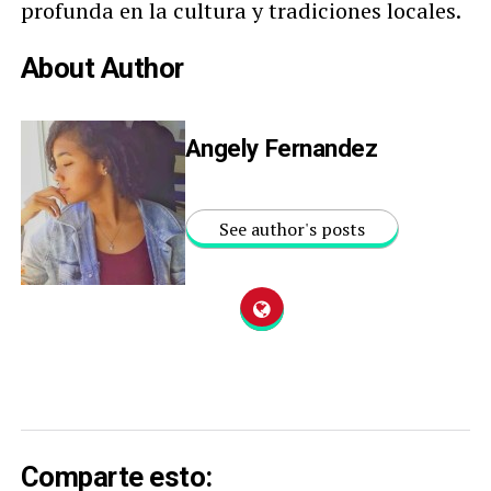
profunda en la cultura y tradiciones locales.
About Author
Angely Fernandez
See author's posts
Comparte esto: