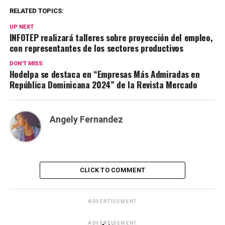
RELATED TOPICS:
UP NEXT
INFOTEP realizará talleres sobre proyección del empleo,
con representantes de los sectores productivos
DON'T MISS
Hodelpa se destaca en “Empresas Más Admiradas en
República Dominicana 2024” de la Revista Mercado
Angely Fernandez
CLICK TO COMMENT
ADVERTISEMENT
ADVERTISEMENT