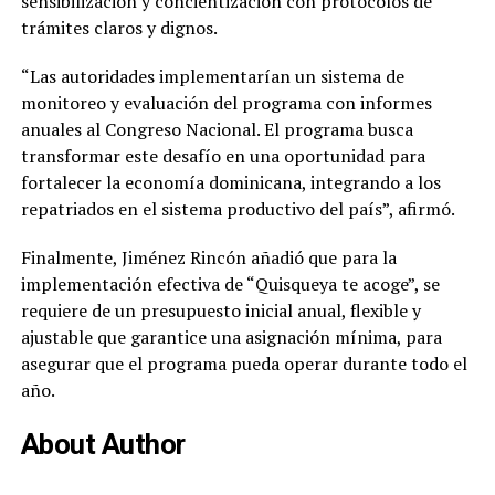
sensibilización y concientización con protocolos de
trámites claros y dignos.
“Las autoridades implementarían un sistema de
monitoreo y evaluación del programa con informes
anuales al Congreso Nacional. El programa busca
transformar este desafío en una oportunidad para
fortalecer la economía dominicana, integrando a los
repatriados en el sistema productivo del país”, afirmó.
Finalmente, Jiménez Rincón añadió que para la
implementación efectiva de “Quisqueya te acoge”, se
requiere de un presupuesto inicial anual, flexible y
ajustable que garantice una asignación mínima, para
asegurar que el programa pueda operar durante todo el
año.
About Author