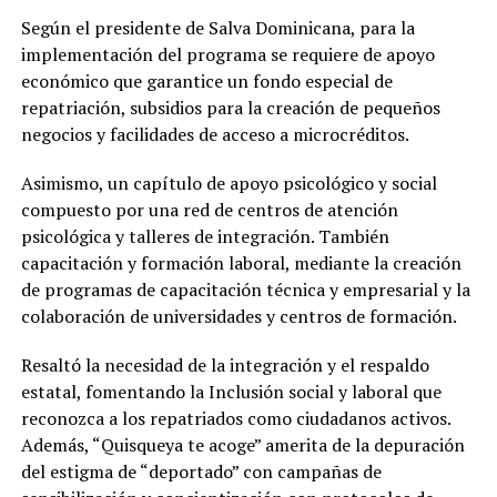
Según el presidente de Salva Dominicana, para la
implementación del programa se requiere de apoyo
económico que garantice un fondo especial de
repatriación, subsidios para la creación de pequeños
negocios y facilidades de acceso a microcréditos.
Asimismo, un capítulo de apoyo psicológico y social
compuesto por una red de centros de atención
psicológica y talleres de integración. También
capacitación y formación laboral, mediante la creación
de programas de capacitación técnica y empresarial y la
colaboración de universidades y centros de formación.
Resaltó la necesidad de la integración y el respaldo
estatal, fomentando la Inclusión social y laboral que
reconozca a los repatriados como ciudadanos activos.
Además, “Quisqueya te acoge” amerita de la depuración
del estigma de “deportado” con campañas de