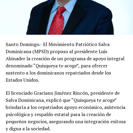
Santo Domingo.- El Movimiento Patriótico Salva
Dominicana (MPSD) propuso al presidente Luis
Abinader la creación de un programa de apoyo integral
denominado “Quisqueya te acoge”, para ofrecer
sustento a los dominicanos repatriados desde los
Estados Unidos.
El licenciado Graciano Jiménez Rincón, presidente de
Salva Dominicana, explicó que “Quisqueya te acoge”
brindaría a los repatriados apoyo económico, asistencia
psicológica y respaldo estatal para la creación de
pequeños negocios, asegurando una integración exitosa
y digna a la sociedad.