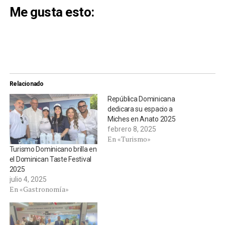
Me gusta esto:
Relacionado
República Dominicana
dedicara su espacio a
Miches en Anato 2025
febrero 8, 2025
En «Turismo»
Turismo Dominicano brilla en
el Dominican Taste Festival
2025
julio 4, 2025
En «Gastronomía»