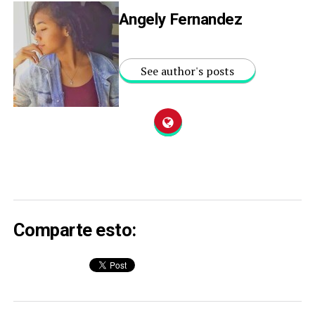
Angely Fernandez
See author's posts
Comparte esto: