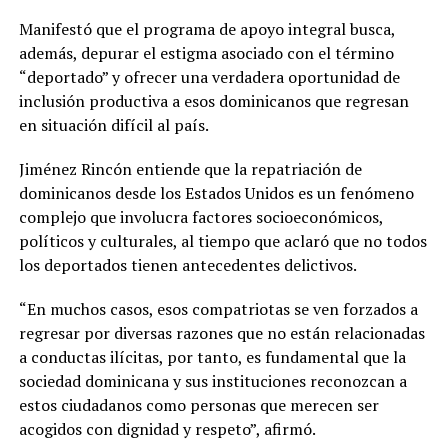
Manifestó que el programa de apoyo integral busca,
además, depurar el estigma asociado con el término
“deportado” y ofrecer una verdadera oportunidad de
inclusión productiva a esos dominicanos que regresan
en situación difícil al país.
Jiménez Rincón entiende que la repatriación de
dominicanos desde los Estados Unidos es un fenómeno
complejo que involucra factores socioeconómicos,
políticos y culturales, al tiempo que aclaró que no todos
los deportados tienen antecedentes delictivos.
“En muchos casos, esos compatriotas se ven forzados a
regresar por diversas razones que no están relacionadas
a conductas ilícitas, por tanto, es fundamental que la
sociedad dominicana y sus instituciones reconozcan a
estos ciudadanos como personas que merecen ser
acogidos con dignidad y respeto”, afirmó.