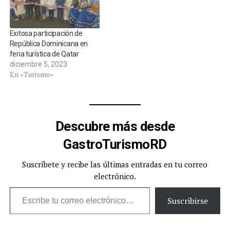
Exitosa participación de
República Dominicana en
feria turística de Qatar
diciembre 5, 2023
En «Turismo»
Descubre más desde
GastroTurismoRD
Suscríbete y recibe las últimas entradas en tu correo
electrónico.
Escribe tu correo electrónico…
Suscribirse