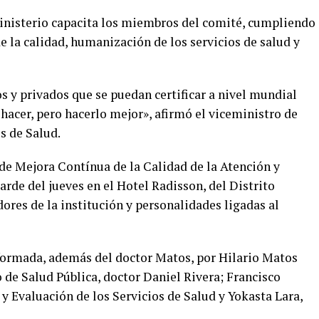
inisterio capacita los miembros del comité, cumpliendo
e la calidad, humanización de los servicios de salud y
os y privados que se puedan certificar a nivel mundial
hacer, pero hacerlo mejor», afirmó el viceministro de
s de Salud.
de Mejora Contínua de la Calidad de la Atención y
arde del jueves en el Hotel Radisson, del Distrito
ores de la institución y personalidades ligadas al
formada, además del doctor Matos, por Hilario Matos
 de Salud Pública, doctor Daniel Rivera; Francisco
y Evaluación de los Servicios de Salud y Yokasta Lara,