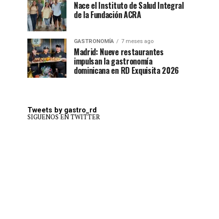
Nace el Instituto de Salud Integral
de la Fundación ACRA
GASTRONOMÍA
7 meses ago
Madrid: Nueve restaurantes
impulsan la gastronomía
dominicana en RD Exquisita 2026
Tweets by gastro_rd
SIGUENOS EN TWITTER