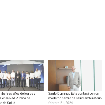
ibe tres años de logros y
Santo Domingo Este contará con un
 en la Red Pública de
moderno centro de salud ambulatorio
os de Salud
febrero 21, 2024