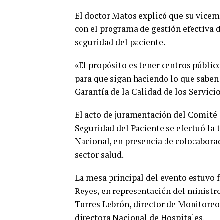
El doctor Matos explicó que su vicem
con el programa de gestión efectiva d
seguridad del paciente.
«El propósito es tener centros públic
para que sigan haciendo lo que saben 
Garantía de la Calidad de los Servicio
El acto de juramentación del Comité 
Seguridad del Paciente se efectuó la t
Nacional, en presencia de colocaborad
sector salud.
La mesa principal del evento estuvo 
Reyes, en representación del ministro
Torres Lebrón, director de Monitoreo 
directora Nacional de Hospitales.