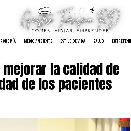
TRONOMÍA
MEDIO AMBIENTE
ESTILO DE VIDA
SALUD
ENTRETENI
 mejorar la calidad de
idad de los pacientes