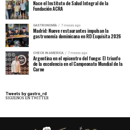
Nace el Instituto de Salud Integral de la
Fundación ACRA
GASTRONOMÍA
7 meses ago
Madrid: Nueve restaurantes impulsan la
gastronomía dominicana en RD Exquisita 2026
CHECK IN AMERICA
7 meses ago
Argentina en el epicentro del fuego: El triunfo
de la excelencia en el Campeonato Mundial de la
Carne
Tweets by gastro_rd
SIGUENOS EN TWITTER