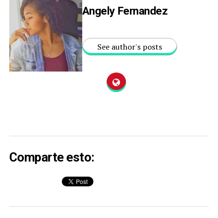
Angely Fernandez
See author's posts
Comparte esto: