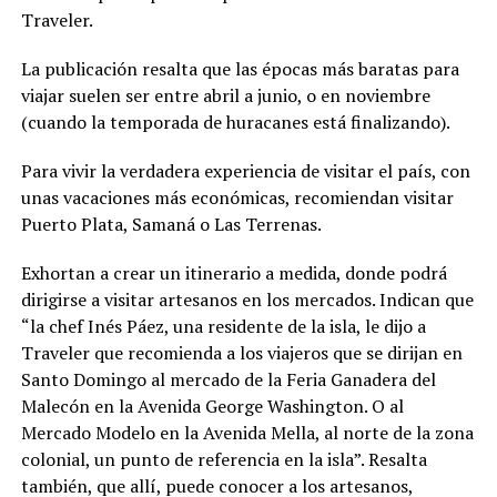
Traveler.
La publicación resalta que las épocas más baratas para
viajar suelen ser entre abril a junio, o en noviembre
(cuando la temporada de huracanes está finalizando).
Para vivir la verdadera experiencia de visitar el país, con
unas vacaciones más económicas, recomiendan visitar
Puerto Plata, Samaná o Las Terrenas.
Exhortan a crear un itinerario a medida, donde podrá
dirigirse a visitar artesanos en los mercados. Indican que
“la chef Inés Páez, una residente de la isla, le dijo a
Traveler que recomienda a los viajeros que se dirijan en
Santo Domingo al mercado de la Feria Ganadera del
Malecón en la Avenida George Washington. O al
Mercado Modelo en la Avenida Mella, al norte de la zona
colonial, un punto de referencia en la isla”. Resalta
también, que allí, puede conocer a los artesanos,