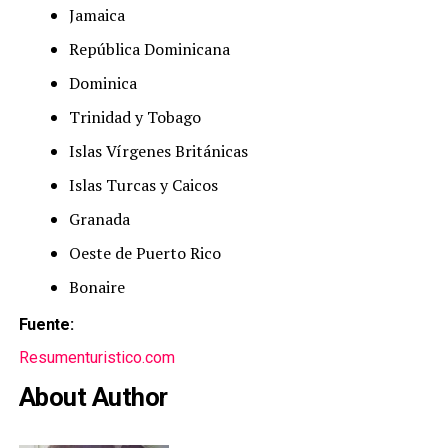
Jamaica
República Dominicana
Dominica
Trinidad y Tobago
Islas Vírgenes Británicas
Islas Turcas y Caicos
Granada
Oeste de Puerto Rico
Bonaire
Fuente:
Resumenturistico.com
About Author