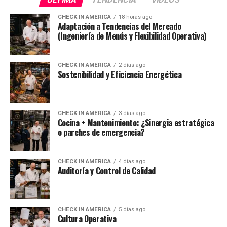
CHECK IN AMERICA
18 horas ago
Adaptación a Tendencias del Mercado
(Ingeniería de Menús y Flexibilidad Operativa)
CHECK IN AMERICA
2 días ago
Sostenibilidad y Eficiencia Energética
CHECK IN AMERICA
3 días ago
Cocina + Mantenimiento: ¿Sinergia estratégica
o parches de emergencia?
CHECK IN AMERICA
4 días ago
Auditoría y Control de Calidad
CHECK IN AMERICA
5 días ago
Cultura Operativa