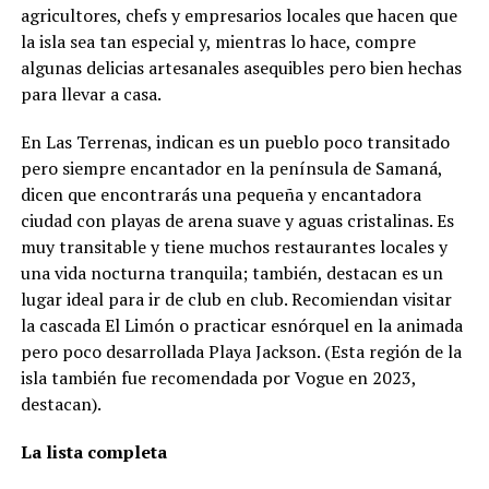
agricultores, chefs y empresarios locales que hacen que
la isla sea tan especial y, mientras lo hace, compre
algunas delicias artesanales asequibles pero bien hechas
para llevar a casa.
En Las Terrenas, indican es un pueblo poco transitado
pero siempre encantador en la península de Samaná,
dicen que encontrarás una pequeña y encantadora
ciudad con playas de arena suave y aguas cristalinas. Es
muy transitable y tiene muchos restaurantes locales y
una vida nocturna tranquila; también, destacan es un
lugar ideal para ir de club en club. Recomiendan visitar
la cascada El Limón o practicar esnórquel en la animada
pero poco desarrollada Playa Jackson. (Esta región de la
isla también fue recomendada por Vogue en 2023,
destacan).
La lista completa