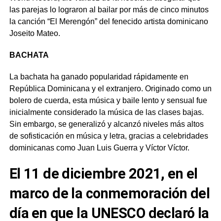
las parejas lo lograron al bailar por más de cinco minutos
la canción “El Merengón” del fenecido artista dominicano
Joseito Mateo.
BACHATA
La bachata ha ganado popularidad rápidamente en
República Dominicana y el extranjero. Originado como un
bolero de cuerda, esta música y baile lento y sensual fue
inicialmente considerado la música de las clases bajas.
Sin embargo, se generalizó y alcanzó niveles más altos
de sofisticación en música y letra, gracias a celebridades
dominicanas como Juan Luis Guerra y Víctor Víctor.
El 11 de diciembre 2021, en el
marco de la conmemoración del
día en que la UNESCO declaró la