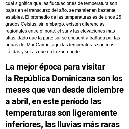
cual significa que las fluctuaciones de temperatura son
bajas en el transcurso del año, se mantienen bastante
estables. El promedio de las temperaturas es de unos 25
grados Celsius, sin embargo, existen diferencias
regionales entre el norte, el sur y las elevaciones mas
altas, dado que la parte sur se encuentra bañada por las
aguas del Mar Caribe, aquí las temperaturas son mas
cálidas y secas que en la zona norte.
La mejor época para visitar
la
República Dominicana
son los
meses que van desde diciembre
a abril, en este período las
temperaturas son ligeramente
inferiores, las lluvias más raras