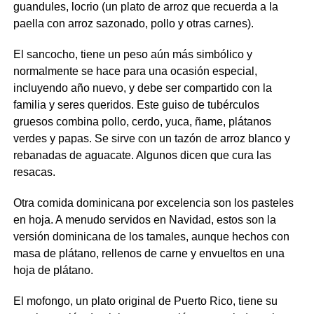
guandules, locrio (un plato de arroz que recuerda a la
paella con arroz sazonado, pollo y otras carnes).
El sancocho, tiene un peso aún más simbólico y
normalmente se hace para una ocasión especial,
incluyendo año nuevo, y debe ser compartido con la
familia y seres queridos. Este guiso de tubérculos
gruesos combina pollo, cerdo, yuca, ñame, plátanos
verdes y papas. Se sirve con un tazón de arroz blanco y
rebanadas de aguacate. Algunos dicen que cura las
resacas.
Otra comida dominicana por excelencia son los pasteles
en hoja. A menudo servidos en Navidad, estos son la
versión dominicana de los tamales, aunque hechos con
masa de plátano, rellenos de carne y envueltos en una
hoja de plátano.
El mofongo, un plato original de Puerto Rico, tiene su