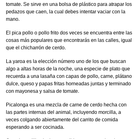
tomate. Se sirve en una bolsa de plástico para atrapar los
pedazos que caen, la cual debes intentar vaciar con la
mano.
El pica pollo o pollo frito dos veces se encuentra entre las
cosas más populares que encontrarás en las calles, igual
que el chicharrón de cerdo.
La yaroa es la elección número uno de los que buscan
algo a altas horas de la noche, una especie de plato que
recuerda a una lasaña con capas de pollo, carne, plátano
dulce, queso y papas fritas horneadas juntas y terminado
con mayonesa y salsa de tomate.
Picalonga es una mezcla de carne de cerdo hecha con
las partes internas del animal, incluyendo morcilla, a
veces colgando abiertamente del carrito de comida
esperando a ser cocinada.