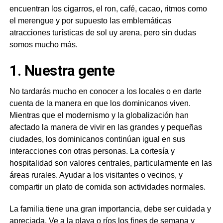
encuentran los cigarros, el ron, café, cacao, ritmos como
el merengue y por supuesto las emblemáticas
atracciones turísticas de sol uy arena, pero sin dudas
somos mucho más.
1. Nuestra gente
No tardarás mucho en conocer a los locales o en darte
cuenta de la manera en que los dominicanos viven.
Mientras que el modernismo y la globalización han
afectado la manera de vivir en las grandes y pequeñas
ciudades, los dominicanos continúan igual en sus
interacciones con otras personas. La cortesía y
hospitalidad son valores centrales, particularmente en las
áreas rurales. Ayudar a los visitantes o vecinos, y
compartir un plato de comida son actividades normales.
La familia tiene una gran importancia, debe ser cuidada y
apreciada. Ve a la playa o ríos los fines de semana y