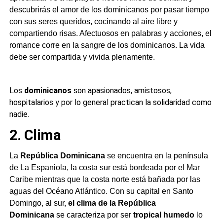
descubrirás el amor de los dominicanos por pasar tiempo
con sus seres queridos, cocinando al aire libre y
compartiendo risas. Afectuosos en palabras y acciones, el
romance corre en la sangre de los dominicanos. La vida
debe ser compartida y vivida plenamente.
Los
dominicanos
son apasionados, amistosos,
hospitalarios y por lo general practican la solidaridad como
nadie.
2. Clima
La
República Dominicana
se encuentra en la península
de La Espaniola, la costa sur está bordeada por el Mar
Caribe mientras que la costa norte está bañada por las
aguas del Océano Atlántico. Con su capital en Santo
Domingo, al sur,
el clima de la República
Dominicana
se caracteriza por ser
tropical humedo
lo