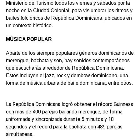
Ministerio de Turismo todos los viernes y sábados por la
noche en la Ciudad Colonial, para vislumbrar los ritmos y
bailes folclóricos de República Dominicana, ubicados en
un contexto histórico.
MÚSICA POPULAR
Aparte de los siempre populares géneros dominicanos de
merengue, bachata y son, hay sonidos contemporáneos
que escucharás alrededor de República Dominicana.
Estos incluyen el jazz, rock y dembow dominicano, una
forma de música urbana de baile dominicana, entre otros.
La República Dominicana logró obtener el récord Guinness
con más de 400 parejas bailando merengue, de forma
uniformada y sincronizada durante 5 minutos y 18
segundos y el record para la bachata con 489 parejas
simultaneas.