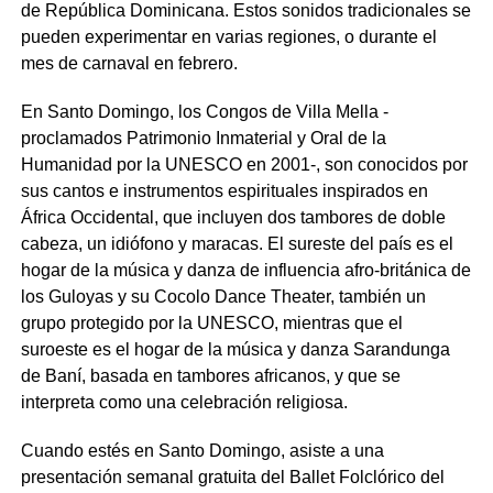
de República Dominicana. Estos sonidos tradicionales se
pueden experimentar en varias regiones, o durante el
mes de carnaval en febrero.
En Santo Domingo, los Congos de Villa Mella -
proclamados Patrimonio Inmaterial y Oral de la
Humanidad por la UNESCO en 2001-, son conocidos por
sus cantos e instrumentos espirituales inspirados en
África Occidental, que incluyen dos tambores de doble
cabeza, un idiófono y maracas. El sureste del país es el
hogar de la música y danza de influencia afro-británica de
los Guloyas y su Cocolo Dance Theater, también un
grupo protegido por la UNESCO, mientras que el
suroeste es el hogar de la música y danza Sarandunga
de Baní, basada en tambores africanos, y que se
interpreta como una celebración religiosa.
Cuando estés en Santo Domingo, asiste a una
presentación semanal gratuita del Ballet Folclórico del