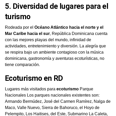
5. Diversidad de lugares para el
turismo
Rodeada por el
Océano Atlántico hacia el norte y el
Mar Caribe hacia el sur
, República Dominicana cuenta
con las mejores playas del mundo, infinidad de
actividades, entretenimiento y diversión. La alegría que
se respira bajo un ambiente contagioso con la música
dominicana, gastronomía y aventuras ecoturísticas, no
tiene comparación.
Ecoturismo en RD
Lugares más visitados para
ecoturismo
Parque
Nacionales Los parques nacionales existentes son:
Armando Bermúdez, José del Carmen Ramírez, Nalga de
Maco, Valle Nuevo, Sierra de Bahoruco, el Hoyo de
Pelempito, Los Haitises, del Este, Submarino La Caleta,