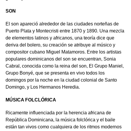
SON
El son apareció alrededor de las ciudades norteñas de
Puerto Plata y Montecristi entre 1870 y 1890. Una mezcla
de elementos latinos y africanos, una teoría dice que
deriva del bolero, su creación se atribuye al músico y
compositor cubano Miguel Matamoros. Entre los artistas
populares dominicanos del son se encuentran, Sonia
Cabral, conocida como la reina del son, El Grupo Maniel,
Grupo Bonyé, que se presenta en vivo todos los
domingos por la noche en la ciudad colonial de Santo
Domingo, y Los Hermanos Heredia.
MÚSICA FOLCLÓRICA
Ricamente influenciada por la herencia africana de
República Dominicana, la música folclórica y el baile
están tan vivos como cualquiera de los ritmos modernos