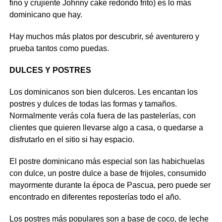
fino y crujiente Johnny cake redondo frito) es lo más
dominicano que hay.
Hay muchos más platos por descubrir, sé aventurero y
prueba tantos como puedas.
DULCES Y POSTRES
Los dominicanos son bien dulceros. Les encantan los
postres y dulces de todas las formas y tamaños.
Normalmente verás cola fuera de las pastelerías, con
clientes que quieren llevarse algo a casa, o quedarse a
disfrutarlo en el sitio si hay espacio.
El postre dominicano más especial son las habichuelas
con dulce, un postre dulce a base de frijoles, consumido
mayormente durante la época de Pascua, pero puede ser
encontrado en diferentes reposterías todo el año.
Los postres más populares son a base de coco, de leche