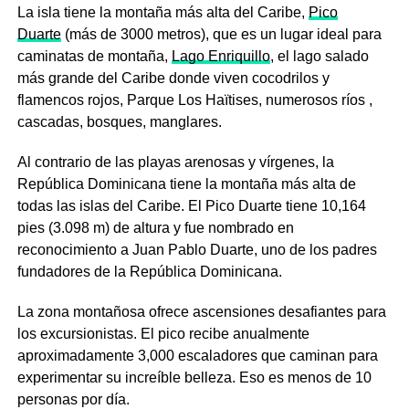
La isla tiene la montaña más alta del Caribe,
Pico
Duarte
(más de 3000 metros), que es un lugar ideal para
caminatas de montaña,
Lago Enriquillo
, el lago salado
más grande del Caribe donde viven cocodrilos y
flamencos rojos, Parque Los Haïtises, numerosos ríos ,
cascadas, bosques, manglares.
Al contrario de las playas arenosas y vírgenes, la
República Dominicana tiene la montaña más alta de
todas las islas del Caribe. El Pico Duarte tiene 10,164
pies (3.098 m) de altura y fue nombrado en
reconocimiento a Juan Pablo Duarte, uno de los padres
fundadores de la República Dominicana.
La zona montañosa ofrece ascensiones desafiantes para
los excursionistas. El pico recibe anualmente
aproximadamente 3,000 escaladores que caminan para
experimentar su increíble belleza. Eso es menos de 10
personas por día.