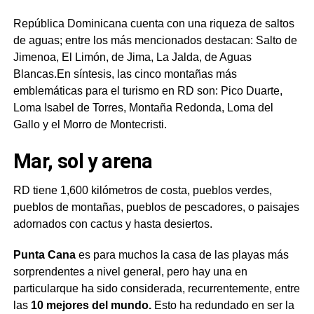
República Dominicana cuenta con una riqueza de saltos
de aguas; entre los más mencionados destacan: Salto de
Jimenoa, El Limón, de Jima, La Jalda, de Aguas
Blancas.En síntesis, las cinco montañas más
emblemáticas para el turismo en RD son: Pico Duarte,
Loma Isabel de Torres, Montaña Redonda, Loma del
Gallo y el Morro de Montecristi.
Mar, sol y arena
RD tiene 1,600 kilómetros de costa, pueblos verdes,
pueblos de montañas, pueblos de pescadores, o paisajes
adornados con cactus y hasta desiertos.
Punta Cana
es para muchos la casa de las playas más
sorprendentes a nivel general, pero hay una en
particularque ha sido considerada, recurrentemente, entre
las
10 mejores del mundo.
Esto ha redundado en ser la