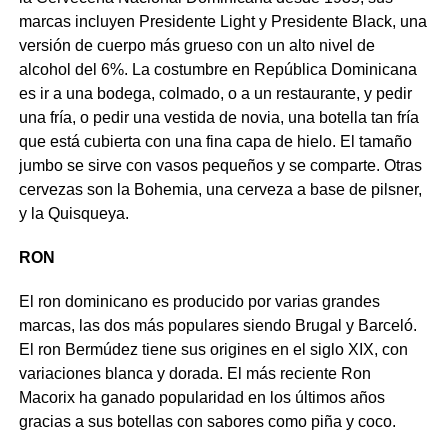
marcas incluyen Presidente Light y Presidente Black, una
versión de cuerpo más grueso con un alto nivel de
alcohol del 6%. La costumbre en República Dominicana
es ir a una bodega, colmado, o a un restaurante, y pedir
una fría, o pedir una vestida de novia, una botella tan fría
que está cubierta con una fina capa de hielo. El tamaño
jumbo se sirve con vasos pequeños y se comparte. Otras
cervezas son la Bohemia, una cerveza a base de pilsner,
y la Quisqueya.
RON
El ron dominicano es producido por varias grandes
marcas, las dos más populares siendo Brugal y Barceló.
El ron Bermúdez tiene sus origines en el siglo XIX, con
variaciones blanca y dorada. El más reciente Ron
Macorix ha ganado popularidad en los últimos años
gracias a sus botellas con sabores como piña y coco.