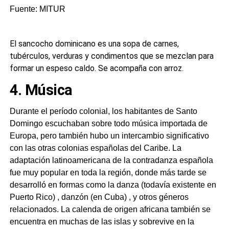
Fuente: MITUR
El sancocho dominicano es una sopa de carnes,
tubérculos, verduras y condimentos que se mezclan para
formar un espeso caldo. Se acompaña con arroz.
4. Música
Durante el período colonial, los habitantes de Santo
Domingo escuchaban sobre todo música importada de
Europa, pero también hubo un intercambio significativo
con las otras colonias españolas del Caribe. La
adaptación latinoamericana de la contradanza española
fue muy popular en toda la región, donde más tarde se
desarrolló en formas como la danza (todavía existente en
Puerto Rico) , danzón (en Cuba) , y otros géneros
relacionados. La calenda de origen africana también se
encuentra en muchas de las islas y sobrevive en la