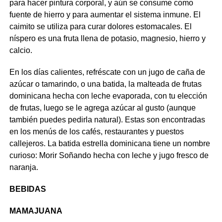
para hacer pintura corporal, y aún se consume como
fuente de hierro y para aumentar el sistema inmune. El
caimito se utiliza para curar dolores estomacales. El
níspero es una fruta llena de potasio, magnesio, hierro y
calcio.
En los días calientes, refréscate con un jugo de caña de
azúcar o tamarindo, o una batida, la malteada de frutas
dominicana hecha con leche evaporada, con tu elección
de frutas, luego se le agrega azúcar al gusto (aunque
también puedes pedirla natural). Estas son encontradas
en los menús de los cafés, restaurantes y puestos
callejeros. La batida estrella dominicana tiene un nombre
curioso: Morir Soñando hecha con leche y jugo fresco de
naranja.
BEBIDAS
MAMAJUANA