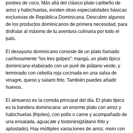
postres de coco. Más allá del clásico plato caribeño de
arroz y habichuelas, existen otras especialidades básicas
exclusivas de República Dominicana. Descubre algunos
de los productos dominicanos de primera necesidad, para
disfrutar al máximo de tu aventura culinaria por todo el
país.
El desayuno dominicano consiste de un plato llamado
cariñosamente “los tres golpes”: mangú, un plato típico
dominicano elaborado con un puré de plátano verde, y
terminado con cebolla roja cocinada en una salsa de
vinagre, queso y salami frito. También puedes añadir
huevos.
El almuerzo es la comida principal del día. El plato típico
es la bandera dominicana: un enorme plato con arroz y
habichuelas (frijoles), con pollo o carne y acompañado de
una ensalada, aguacate y tostones(plátano frito y
aplastado). Hay múltiples variaciones de arroz, moro con