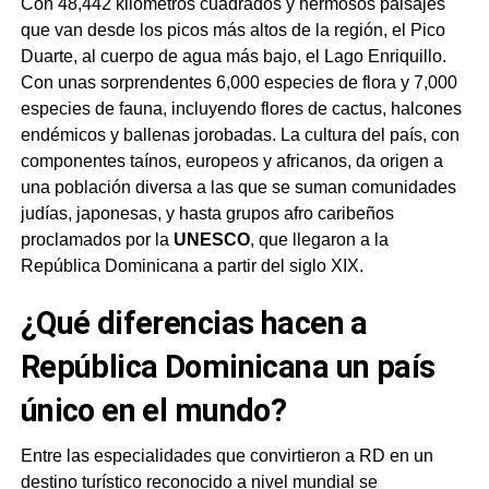
Con 48,442 kilómetros cuadrados y hermosos paisajes
que van desde los picos más altos de la región, el Pico
Duarte, al cuerpo de agua más bajo, el Lago Enriquillo.
Con unas sorprendentes 6,000 especies de flora y 7,000
especies de fauna, incluyendo flores de cactus, halcones
endémicos y ballenas jorobadas. La cultura del país, con
componentes taínos, europeos y africanos, da origen a
una población diversa a las que se suman comunidades
judías, japonesas, y hasta grupos afro caribeños
proclamados por la
UNESCO
, que llegaron a la
República Dominicana a partir del siglo XIX.
¿Qué diferencias hacen a
República Dominicana un país
único en el mundo?
Entre las especialidades que convirtieron a RD en un
destino turístico reconocido a nivel mundial se