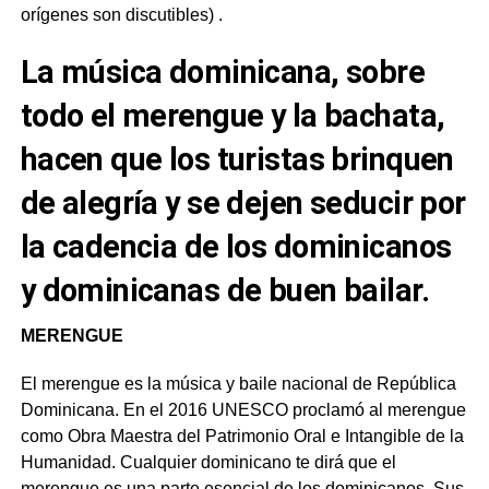
orígenes son discutibles) .
La música dominicana, sobre
todo el merengue y la bachata,
hacen que los turistas brinquen
de alegría y se dejen seducir por
la cadencia de los dominicanos
y dominicanas de buen bailar.
MERENGUE
El merengue es la música y baile nacional de República
Dominicana. En el 2016 UNESCO proclamó al merengue
como Obra Maestra del Patrimonio Oral e Intangible de la
Humanidad. Cualquier dominicano te dirá que el
merengue es una parte esencial de los dominicanos. Sus