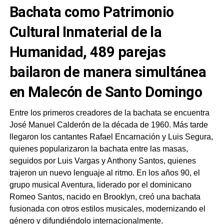
Bachata como Patrimonio
Cultural Inmaterial de la
Humanidad, 489 parejas
bailaron de manera simultánea
en Malecón de Santo Domingo
Entre los primeros creadores de la bachata se encuentra
José Manuel Calderón de la década de 1960. Más tarde
llegaron los cantantes Rafael Encarnación y Luis Segura,
quienes popularizaron la bachata entre las masas,
seguidos por Luis Vargas y Anthony Santos, quienes
trajeron un nuevo lenguaje al ritmo. En los años 90, el
grupo musical Aventura, liderado por el dominicano
Romeo Santos, nacido en Brooklyn, creó una bachata
fusionada con otros estilos musicales, modernizando el
género y difundiéndolo internacionalmente.