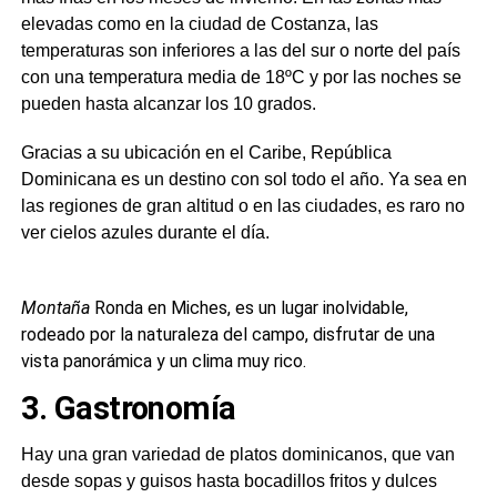
elevadas como en la ciudad de Costanza, las
temperaturas son inferiores a las del sur o norte del país
con una temperatura media de 18ºC y por las noches se
pueden hasta alcanzar los 10 grados.
Gracias a su ubicación en el Caribe, República
Dominicana es un destino con sol todo el año. Ya sea en
las regiones de gran altitud o en las ciudades, es raro no
ver cielos azules durante el día.
Montaña
Ronda en Miches, es un lugar inolvidable,
rodeado por la naturaleza del campo, disfrutar de una
vista panorámica y un clima muy rico.
3. Gastronomía
Hay una gran variedad de platos dominicanos, que van
desde sopas y guisos hasta bocadillos fritos y dulces