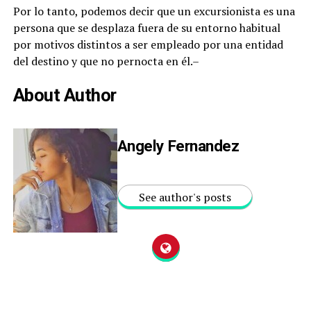
Por lo tanto, podemos decir que un excursionista es una
persona que se desplaza fuera de su entorno habitual
por motivos distintos a ser empleado por una entidad
del destino y que no pernocta en él.–
About Author
Angely Fernandez
See author's posts