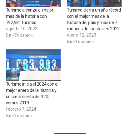
Turismo alcanza el mejor
Turismo cierra un año récord
mes de la historia con
con el mejor mes de la
792,981 turistas
historia del país y más de 7
agosto 10, 2023
millones de turistas en 2022.
En «Turismo»
enero 12, 2023
En «Turismo»
Turismo inicia el 2024 con el
mejor enero de la historia y
un crecimiento de 41%
versus 2019
febrero 7, 2024
En «Turismo»