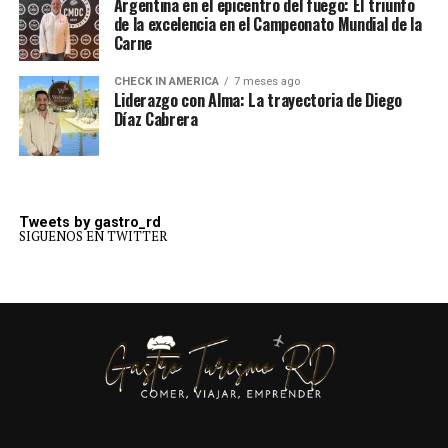
Argentina en el epicentro del fuego: El triunfo
de la excelencia en el Campeonato Mundial de la
Carne
CHECK IN AMERICA
7 meses ago
Liderazgo con Alma: La trayectoria de Diego
Díaz Cabrera
Tweets by gastro_rd
SIGUENOS EN TWITTER