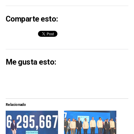
Comparte esto:
Me gusta esto:
Relacionado