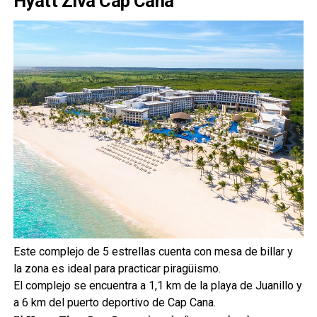
Hyatt Ziva Cap Cana
Este complejo de 5 estrellas cuenta con mesa de billar y
la zona es ideal para practicar piragüismo.
El complejo se encuentra a 1,1 km de la playa de Juanillo y
a 6 km del puerto deportivo de Cap Cana.