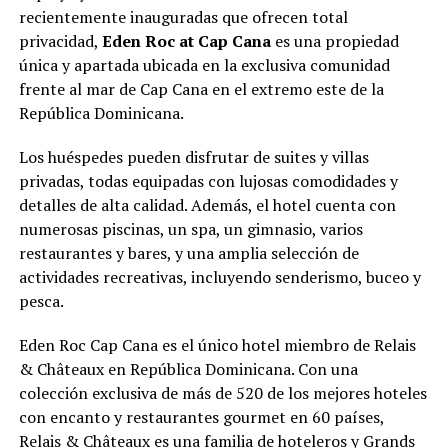
recientemente inauguradas que ofrecen total
privacidad,
Eden Roc at Cap Cana
es una propiedad
única y apartada ubicada en la exclusiva comunidad
frente al mar de Cap Cana en el extremo este de la
República Dominicana.
Los huéspedes pueden disfrutar de suites y villas
privadas, todas equipadas con lujosas comodidades y
detalles de alta calidad. Además, el hotel cuenta con
numerosas piscinas, un spa, un gimnasio, varios
restaurantes y bares, y una amplia selección de
actividades recreativas, incluyendo senderismo, buceo y
pesca.
Eden Roc Cap Cana es el único hotel miembro de Relais
& Châteaux en República Dominicana. Con una
colección exclusiva de más de 520 de los mejores hoteles
con encanto y restaurantes gourmet en 60 países,
Relais & Châteaux es una familia de hoteleros y Grands