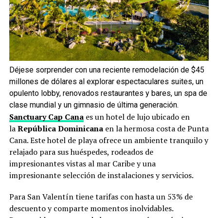
Déjese sorprender con una reciente remodelación de $45
millones de dólares al explorar espectaculares suites, un
opulento lobby, renovados restaurantes y bares, un spa de
clase mundial y un gimnasio de última generación.
Sanctuary Cap Cana
es un hotel de lujo ubicado en
la
República Dominicana
en la hermosa costa de Punta
Cana. Este hotel de playa ofrece un ambiente tranquilo y
relajado para sus huéspedes, rodeados de
impresionantes vistas al mar Caribe y una
impresionante selección de instalaciones y servicios.
Para San Valentín tiene tarifas con hasta un 53% de
descuento y comparte momentos inolvidables.