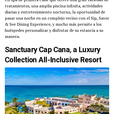
tratamientos, una amplia piscina infinita, actividades
diarias y entretenimiento nocturno, la oportunidad de
pasar una noche en un complejo vecino con el Sip, Savor
& See Dining Experience, y mucho más permite a los
huéspedes personalizar y disfrutar de su estancia a su
manera.
Sanctuary Cap Cana, a Luxury
Collection All-Inclusive Resort