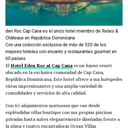
den Roc Cap Cana es el único hotel miembro de Relais &
Châteaux en República Dominicana.
Con una colección exclusiva de más de 520 de los
mejores hoteles con encanto y restaurantes gourmet en
60 países.
El
Hotel Eden Roc at Cap Cana
es un lujoso resort
ubicado en la exclusiva comunidad de Cap Cana,
República Dominicana. Este hotel ofrece a sus huéspedes
vistas impresionantes y una amplia variedad de
comodidades y servicios de alta calidad.
Con 65 alojamientos suntuosos que van desde
espléndidas villas boutique con sus propias piscinas
privadas hasta suites elegantemente diseñadas frente a
la playa y cuatro encantadoras Ocean Villas