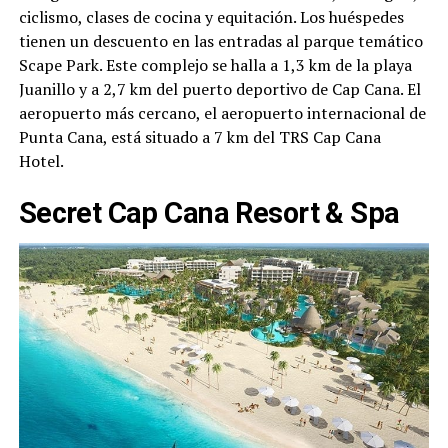
ciclismo, clases de cocina y equitación. Los huéspedes
tienen un descuento en las entradas al parque temático
Scape Park. Este complejo se halla a 1,3 km de la playa
Juanillo y a 2,7 km del puerto deportivo de Cap Cana. El
aeropuerto más cercano, el aeropuerto internacional de
Punta Cana, está situado a 7 km del TRS Cap Cana
Hotel.
Secret Cap Cana Resort & Spa