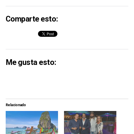
Comparte esto:
Me gusta esto:
Relacionado