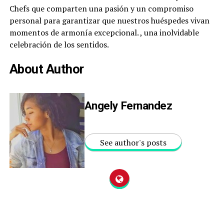
Chefs que comparten una pasión y un compromiso
personal para garantizar que nuestros huéspedes vivan
momentos de armonía excepcional. , una inolvidable
celebración de los sentidos.
About Author
Angely Fernandez
See author's posts