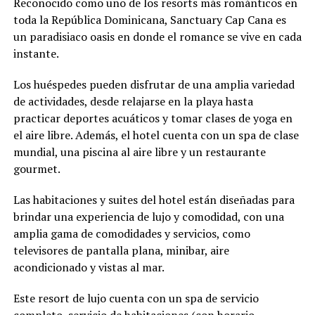
Reconocido como uno de los resorts más románticos en
toda la República Dominicana, Sanctuary Cap Cana es
un paradisiaco oasis en donde el romance se vive en cada
instante.
Los huéspedes pueden disfrutar de una amplia variedad
de actividades, desde relajarse en la playa hasta
practicar deportes acuáticos y tomar clases de yoga en
el aire libre. Además, el hotel cuenta con un spa de clase
mundial, una piscina al aire libre y un restaurante
gourmet.
Las habitaciones y suites del hotel están diseñadas para
brindar una experiencia de lujo y comodidad, con una
amplia gama de comodidades y servicios, como
televisores de pantalla plana, minibar, aire
acondicionado y vistas al mar.
Este resort de lujo cuenta con un spa de servicio