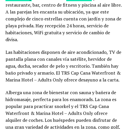
restaurante, bar, centro de fitness y piscina al aire libre.
A las parejas les encanta su ubicación, ya que este
complejo de cinco estrellas cuenta con jardín y zona de
playa privada. Hay recepción 24 horas, servicio de
habitaciones, WiFi gratuita y servicio de cambio de
divisa.
Las habitaciones disponen de aire acondicionado, TV de
pantalla plana con canales vía satélite, hervidor de
agua, ducha, secador de pelo y escritorio. También hay
baño privado y armario. El TRS Cap Cana Waterfront &
Marina Hotel – Adults Only ofrece desayuno a la carta.
Alberga una zona de bienestar con sauna y bañera de
hidromasaje, perfecta para los enamorads. La zona es
popular para practicar snorkel y el TRS Cap Cana
Waterfront & Marina Hotel – Adults Only ofrece
alquiler de coches. Los huéspedes pueden disfrutar de
una gran variedad de actividades en la zona, como golf,