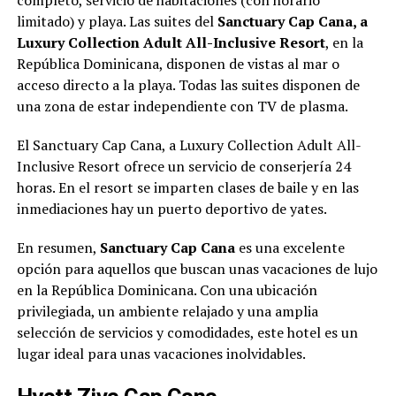
completo, servicio de habitaciones (con horario
limitado) y playa. Las suites del
Sanctuary Cap Cana, a
Luxury Collection Adult All-Inclusive Resort
, en la
República Dominicana, disponen de vistas al mar o
acceso directo a la playa. Todas las suites disponen de
una zona de estar independiente con TV de plasma.
El Sanctuary Cap Cana, a Luxury Collection Adult All-
Inclusive Resort ofrece un servicio de conserjería 24
horas. En el resort se imparten clases de baile y en las
inmediaciones hay un puerto deportivo de yates.
En resumen,
Sanctuary Cap Cana
es una excelente
opción para aquellos que buscan unas vacaciones de lujo
en la República Dominicana. Con una ubicación
privilegiada, un ambiente relajado y una amplia
selección de servicios y comodidades, este hotel es un
lugar ideal para unas vacaciones inolvidables.