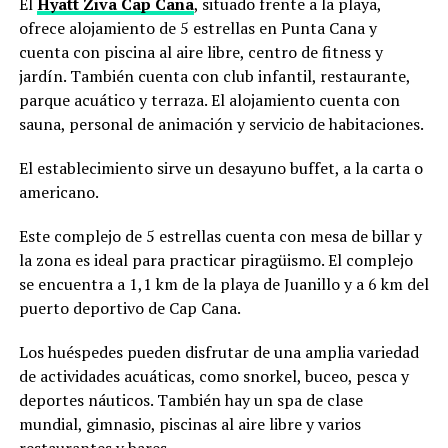
El
Hyatt Ziva Cap Cana
, situado frente a la playa,
ofrece alojamiento de 5 estrellas en Punta Cana y
cuenta con piscina al aire libre, centro de fitness y
jardín. También cuenta con club infantil, restaurante,
parque acuático y terraza. El alojamiento cuenta con
sauna, personal de animación y servicio de habitaciones.
El establecimiento sirve un desayuno buffet, a la carta o
americano.
Este complejo de 5 estrellas cuenta con mesa de billar y
la zona es ideal para practicar piragüismo. El complejo
se encuentra a 1,1 km de la playa de Juanillo y a 6 km del
puerto deportivo de Cap Cana.
Los huéspedes pueden disfrutar de una amplia variedad
de actividades acuáticas, como snorkel, buceo, pesca y
deportes náuticos. También hay un spa de clase
mundial, gimnasio, piscinas al aire libre y varios