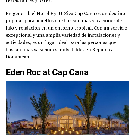
restaurantes y bares.
En general, el Hotel Hyatt Ziva Cap Cana es un destino
popular para aquellos que buscan unas vacaciones de
lujo y relajación en un entorno tropical. Con un servicio
excepcional y una amplia variedad de instalaciones y
actividades, es un lugar ideal para las personas que
buscan unas vacaciones inolvidables en República
Dominicana.
Eden Roc at Cap Cana