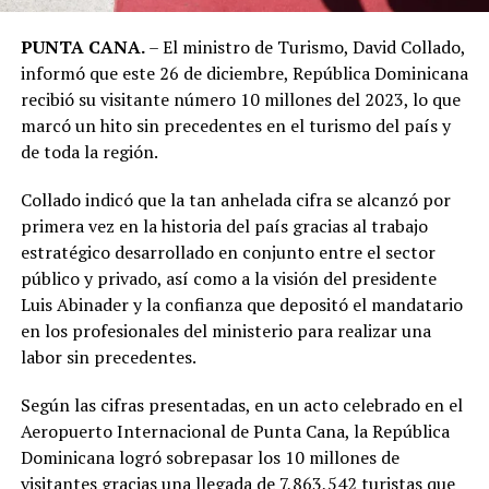
PUNTA CANA.
– El ministro de Turismo, David Collado,
informó que este 26 de diciembre, República Dominicana
recibió su visitante número 10 millones del 2023, lo que
marcó un hito sin precedentes en el turismo del país y
de toda la región.
Collado indicó que la tan anhelada cifra se alcanzó por
primera vez en la historia del país gracias al trabajo
estratégico desarrollado en conjunto entre el sector
público y privado, así como a la visión del presidente
Luis Abinader y la confianza que depositó el mandatario
en los profesionales del ministerio para realizar una
labor sin precedentes.
Según las cifras presentadas, en un acto celebrado en el
Aeropuerto Internacional de Punta Cana, la República
Dominicana logró sobrepasar los 10 millones de
visitantes gracias una llegada de 7,863,542 turistas que