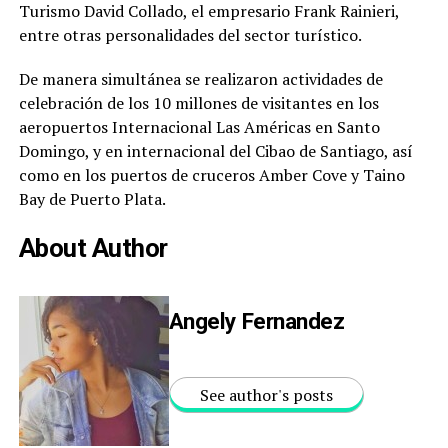
Turismo David Collado, el empresario Frank Rainieri,
entre otras personalidades del sector turístico.
De manera simultánea se realizaron actividades de
celebración de los 10 millones de visitantes en los
aeropuertos Internacional Las Américas en Santo
Domingo, y en internacional del Cibao de Santiago, así
como en los puertos de cruceros Amber Cove y Taino
Bay de Puerto Plata.
About Author
Angely Fernandez
See author's posts