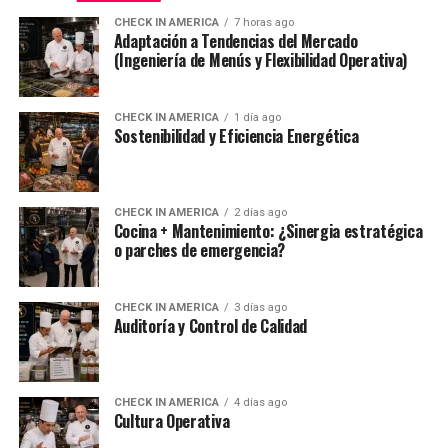
CHECK IN AMERICA
7 horas ago
Adaptación a Tendencias del Mercado
(Ingeniería de Menús y Flexibilidad Operativa)
CHECK IN AMERICA
1 día ago
Sostenibilidad y Eficiencia Energética
CHECK IN AMERICA
2 días ago
Cocina + Mantenimiento: ¿Sinergia estratégica
o parches de emergencia?
CHECK IN AMERICA
3 días ago
Auditoría y Control de Calidad
CHECK IN AMERICA
4 días ago
Cultura Operativa