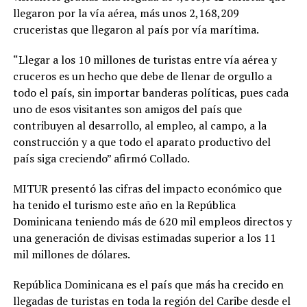
llegaron por la vía aérea, más unos 2,168,209
cruceristas que llegaron al país por vía marítima.
“Llegar a los 10 millones de turistas entre vía aérea y
cruceros es un hecho que debe de llenar de orgullo a
todo el país, sin importar banderas políticas, pues cada
uno de esos visitantes son amigos del país que
contribuyen al desarrollo, al empleo, al campo, a la
construcción y a que todo el aparato productivo del
país siga creciendo” afirmó Collado.
MITUR presentó las cifras del impacto económico que
ha tenido el turismo este año en la República
Dominicana teniendo más de 620 mil empleos directos y
una generación de divisas estimadas superior a los 11
mil millones de dólares.
República Dominicana es el país que más ha crecido en
llegadas de turistas en toda la región del Caribe desde el