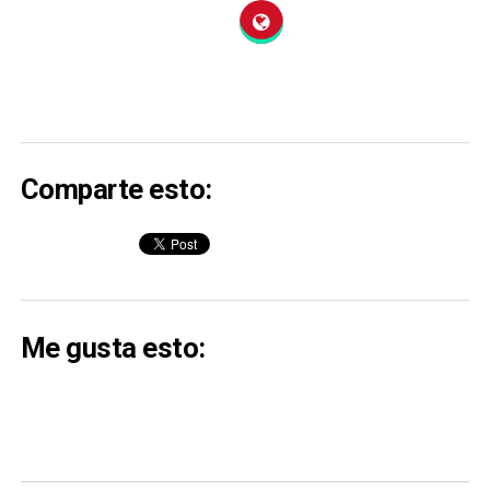
Comparte esto:
Me gusta esto: