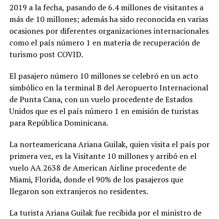
2019 a la fecha, pasando de 6.4 millones de visitantes a
más de 10 millones; además ha sido reconocida en varias
ocasiones por diferentes organizaciones internacionales
como el país número 1 en materia de recuperación de
turismo post COVID.
El pasajero número 10 millones se celebró en un acto
simbólico en la terminal B del Aeropuerto Internacional
de Punta Cana, con un vuelo procedente de Estados
Unidos que es el país número 1 en emisión de turistas
para República Dominicana.
La norteamericana Ariana Guilak, quien visita el país por
primera vez, es la Visitante 10 millones y arribó en el
vuelo AA 2638 de American Airline procedente de
Miami, Florida, donde el 90% de los pasajeros que
llegaron son extranjeros no residentes.
La turista Ariana Guilak fue recibida por el ministro de