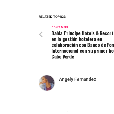
RELATED TOPICS:
DON'T MISS
Bahia Principe Hotels & Resort
en la gestión hotelera en
colaboración con Banco de Fo
Internacional con su primer ho
Cabo Verde
Angely Fernandez