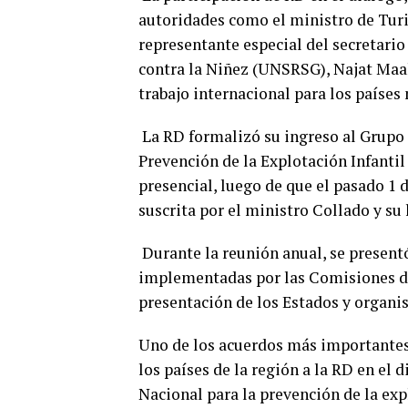
autoridades como el ministro de Turi
representante especial del secretario
contra la Niñez (UNSRSG), Najat Maal
trabajo internacional para los paíse
La RD formalizó su ingreso al Grupo
Prevención de la Explotación Infanti
presencial, luego de que el pasado 1 
suscrita por el ministro Collado y s
Durante la reunión anual, se presentó
implementadas por las Comisiones de
presentación de los Estados y organi
Uno de los acuerdos más importantes 
los países de la región a la RD en el
Nacional para la prevención de la exp