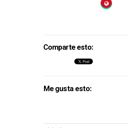
Comparte esto:
Me gusta esto: