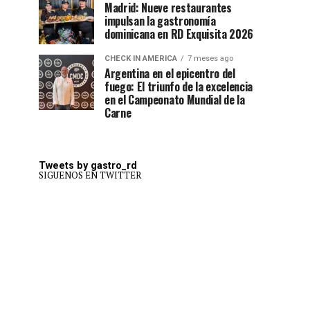
Madrid: Nueve restaurantes
impulsan la gastronomía
dominicana en RD Exquisita 2026
CHECK IN AMERICA
7 meses ago
Argentina en el epicentro del
fuego: El triunfo de la excelencia
en el Campeonato Mundial de la
Carne
Tweets by gastro_rd
SIGUENOS EN TWITTER