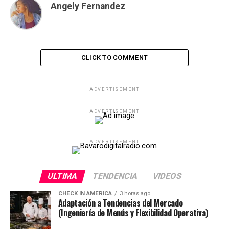
Angely Fernandez
CLICK TO COMMENT
ADVERTISEMENT
ADVERTISEMENT
ADVERTISEMENT
ULTIMA
TENDENCIA
VIDEOS
CHECK IN AMERICA
3 horas ago
Adaptación a Tendencias del Mercado
(Ingeniería de Menús y Flexibilidad Operativa)