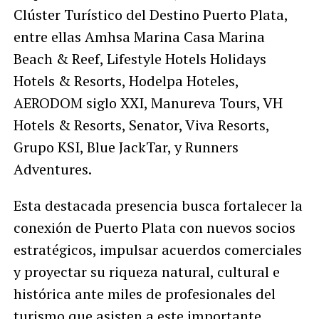
Clúster Turístico del Destino Puerto Plata,
entre ellas Amhsa Marina Casa Marina
Beach & Reef, Lifestyle Hotels Holidays
Hotels & Resorts, Hodelpa Hoteles,
AERODOM siglo XXI, Manureva Tours, VH
Hotels & Resorts, Senator, Viva Resorts,
Grupo KSI, Blue JackTar, y Runners
Adventures.
Esta destacada presencia busca fortalecer la
conexión de Puerto Plata con nuevos socios
estratégicos, impulsar acuerdos comerciales
y proyectar su riqueza natural, cultural e
histórica ante miles de profesionales del
turismo que asisten a este importante