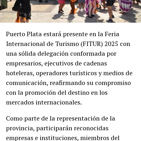
Puerto Plata estará presente en la Feria
Internacional de Turismo (FITUR) 2025 con
una sólida delegación conformada por
empresarios, ejecutivos de cadenas
hoteleras, operadores turísticos y medios de
comunicación, reafirmando su compromiso
con la promoción del destino en los
mercados internacionales.
Como parte de la representación de la
provincia, participarán reconocidas
empresas e instituciones, miembros del