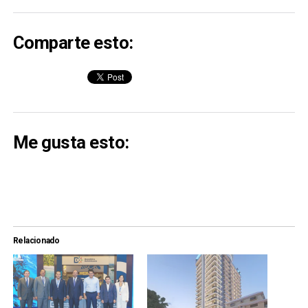
Comparte esto:
Me gusta esto:
Relacionado