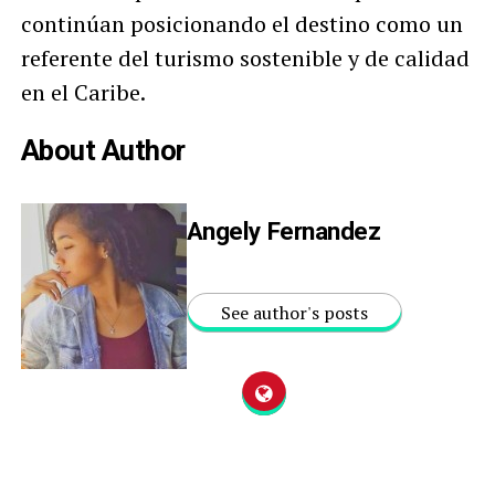
continúan posicionando el destino como un
referente del turismo sostenible y de calidad
en el Caribe.
About Author
Angely Fernandez
See author's posts