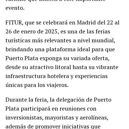
evento.
FITUR, que se celebrará en Madrid del 22 al
26 de enero de 2025, es una de las ferias
turísticas más relevantes a nivel mundial,
brindando una plataforma ideal para que
Puerto Plata exponga su variada oferta,
desde su atractivo litoral hasta su vibrante
infraestructura hotelera y experiencias
únicas para los viajeros.
Durante la feria, la delegación de Puerto
Plata participará en reuniones con
inversionistas, mayoristas y aerolíneas,
además de promover iniciativas que