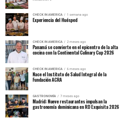
CHECK IN AMERICA
1 semana ago
Experiencia del Huésped
CHECK IN AMERICA
2 meses ago
Panamá se convierte en el epicentro de la alta
cocina con la Continental Culinary Cup 2026
CHECK IN AMERICA
6 meses ago
Nace el Instituto de Salud Integral de la
Fundación ACRA
GASTRONOMÍA
7 meses ago
Madrid: Nueve restaurantes impulsan la
gastronomía dominicana en RD Exquisita 2026