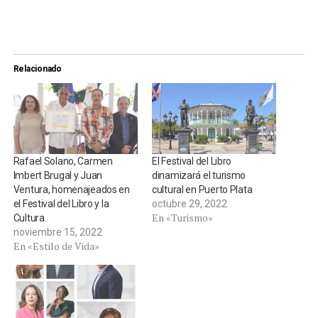
Relacionado
Rafael Solano, Carmen
El Festival del Libro
Imbert Brugal y Juan
dinamizará el turismo
Ventura, homenajeados en
cultural en Puerto Plata
el Festival del Libro y la
octubre 29, 2022
En «Turismo»
Cultura
noviembre 15, 2022
En «Estilo de Vida»