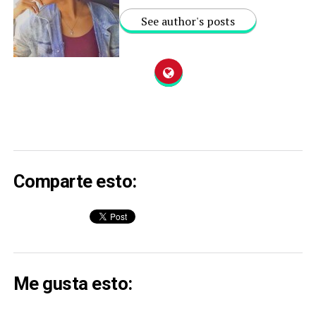
See author's posts
Comparte esto:
Me gusta esto: