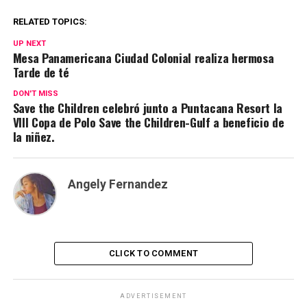
RELATED TOPICS:
UP NEXT
Mesa Panamericana Ciudad Colonial realiza hermosa
Tarde de té
DON'T MISS
Save the Children celebró junto a Puntacana Resort la
VIII Copa de Polo Save the Children-Gulf a beneficio de
la niñez.
Angely Fernandez
CLICK TO COMMENT
ADVERTISEMENT