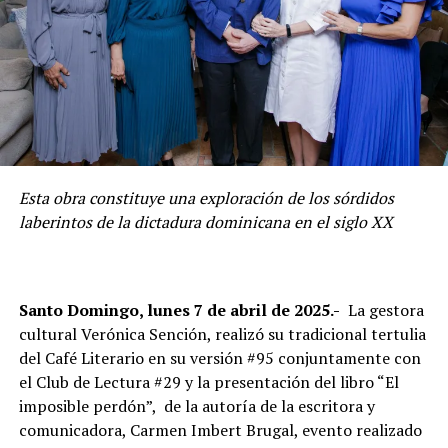
Esta obra constituye una exploración de los sórdidos
laberintos de la dictadura dominicana en el siglo XX
Santo Domingo, lunes 7 de abril de 2025.-
La gestora
cultural Verónica Sención, realizó su tradicional tertulia
del Café Literario en su versión #95 conjuntamente con
el Club de Lectura #29 y la presentación del libro “El
imposible perdón”, de la autoría de la escritora y
comunicadora, Carmen Imbert Brugal, evento realizado