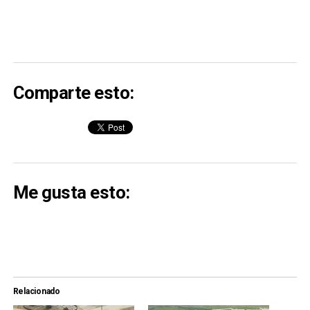
Comparte esto:
Me gusta esto:
Relacionado