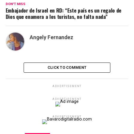
DON'T MISS
Embajador de Israel en RD: “Este país es un regalo de
Dios que enamora a los turistas, no falta nada”
Angely Fernandez
CLICK TO COMMENT
ADVERTISEMENT
ADVERTISEMENT
ADVERTISEMENT