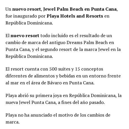
Un
nuevo resort
,
Jewel Palm Beach en Punta Cana
,
fue inaugurado por
Playa Hotels and Resorts
en
República Dominicana.
El
nuevo resort
todo incluido es el resultado de un
cambio de marca del antiguo Dreams Palm Beach en
Punta Cana, y el segundo resort de la marca Jewel en la
República Dominicana.
El resort cuenta con 500 suites y 15 conceptos
diferentes de alimentos y bebidas en un entorno frente
al mar en el área de Bávaro en Punta Cana.
Playa abrió su primera joya en República Dominicana, la
nueva Jewel Punta Cana, a fines del año pasado.
Playa no ha anunciado el motivo de los cambios de
marca.