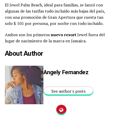
El Jewel Palm Beach, ideal para familias, se lanzó con
algunas de las tarifas todo incluido más bajas del país,
con una promoción de Gran Apertura que cuesta tan
solo $ 105 por persona, por noche con todo incluido.
Ambos son los primeros
nuevo resort
Jewel fuera del
lugar de nacimiento de la marca en Jamaica.
About Author
Angely Fernandez
See author's posts