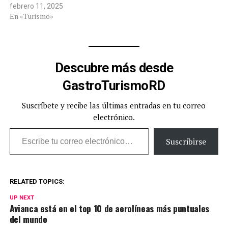
febrero 11, 2025
En «Turismo»
Descubre más desde
GastroTurismoRD
Suscríbete y recibe las últimas entradas en tu correo
electrónico.
Escribe tu correo electrónico…
Suscribirse
RELATED TOPICS:
UP NEXT
Avianca está en el top 10 de aerolíneas más puntuales
del mundo