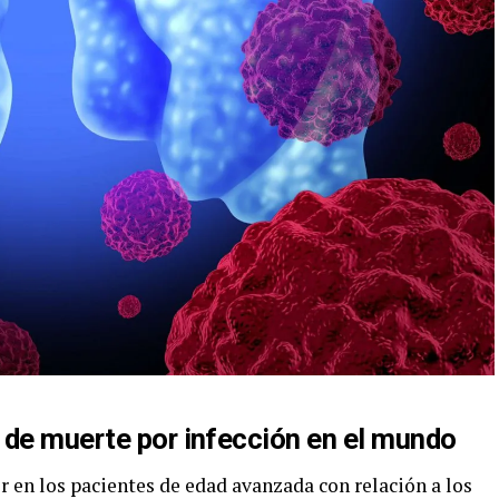
 de muerte por infección en el mundo
 en los pacientes de edad avanzada con relación a los