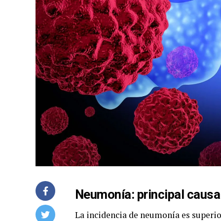
Neumonía: principal causa
La incidencia de neumonía es superior