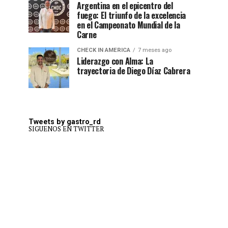
Argentina en el epicentro del
fuego: El triunfo de la excelencia
en el Campeonato Mundial de la
Carne
CHECK IN AMERICA
7 meses ago
Liderazgo con Alma: La
trayectoria de Diego Díaz Cabrera
Tweets by gastro_rd
SIGUENOS EN TWITTER