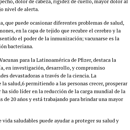
l pecho, dolor de cabeza, rigidez de cuello, mayor dolor al
o nivel de alerta.
a, que puede ocasionar diferentes problemas de salud,
ones, en la capa de tejido que recubre el cerebro y la
 sentido el poder de la inmunización; vacunarse es la
ión bacteriana.
Vacunas para la Latinoamérica de Pfizer, destaca la
ía, en investigación, desarrollo, y compromiso
es devastadoras a través de la ciencia. La
la salud,6 permitiendo a las personas crecer, prosperar
 ha sido líder en la reducción de la carga mundial de la
de 20 años y está trabajando para brindar una mayor
e vida saludables puede ayudar a proteger su salud y