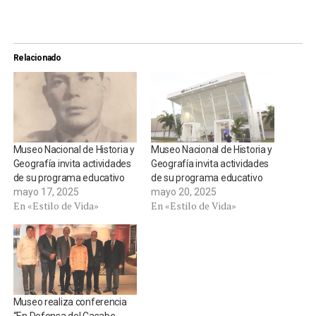
Relacionado
Museo Nacional de Historia y
Museo Nacional de Historia y
Geografía invita actividades
Geografía invita actividades
de su programa educativo
de su programa educativo
mayo 17, 2025
mayo 20, 2025
En «Estilo de Vida»
En «Estilo de Vida»
Museo realiza conferencia