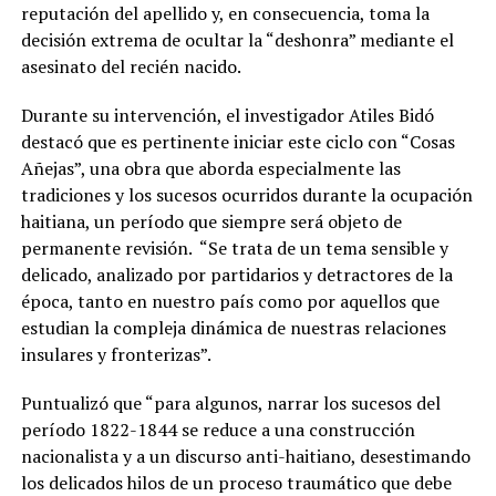
reputación del apellido y, en consecuencia, toma la
decisión extrema de ocultar la “deshonra” mediante el
asesinato del recién nacido.
Durante su intervención, el investigador Atiles Bidó
destacó que es pertinente iniciar este ciclo con “Cosas
Añejas”, una obra que aborda especialmente las
tradiciones y los sucesos ocurridos durante la ocupación
haitiana, un período que siempre será objeto de
permanente revisión. “Se trata de un tema sensible y
delicado, analizado por partidarios y detractores de la
época, tanto en nuestro país como por aquellos que
estudian la compleja dinámica de nuestras relaciones
insulares y fronterizas”.
Puntualizó que “para algunos, narrar los sucesos del
período 1822-1844 se reduce a una construcción
nacionalista y a un discurso anti-haitiano, desestimando
los delicados hilos de un proceso traumático que debe