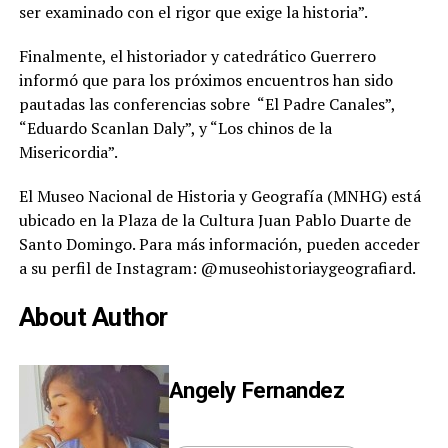
ser examinado con el rigor que exige la historia”.
Finalmente, el historiador y catedrático Guerrero
informó que para los próximos encuentros han sido
pautadas las conferencias sobre “El Padre Canales”,
“Eduardo Scanlan Daly”, y “Los chinos de la
Misericordia”.
El Museo Nacional de Historia y Geografía (MNHG) está
ubicado en la Plaza de la Cultura Juan Pablo Duarte de
Santo Domingo. Para más información, pueden acceder
a su perfil de Instagram: @museohistoriaygeografiard.
About Author
Angely Fernandez