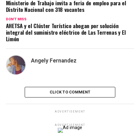
Ministerio de Trabajo invita a feria de empleo para el
Distrito Nacional con 318 vacantes
DON'T MISS
AHETSA y el Clúster Turístico abogan por solución
integral del suministro eléctrico de Las Terrenas y El
Limón
Angely Fernandez
CLICK TO COMMENT
ADVERTISEMENT
ADVERTISEMENT