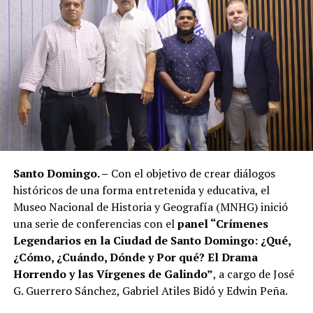
Santo Domingo. –
Con el objetivo de crear diálogos
históricos de una forma entretenida y educativa, el
Museo Nacional de Historia y Geografía (MNHG) inició
una serie de conferencias con el
panel “Crímenes
Legendarios en la Ciudad de Santo Domingo: ¿Qué,
¿Cómo, ¿Cuándo, Dónde y Por qué? El Drama
Horrendo y las Vírgenes de Galindo”
, a cargo de José
G. Guerrero Sánchez, Gabriel Atiles Bidó y Edwin Peña.