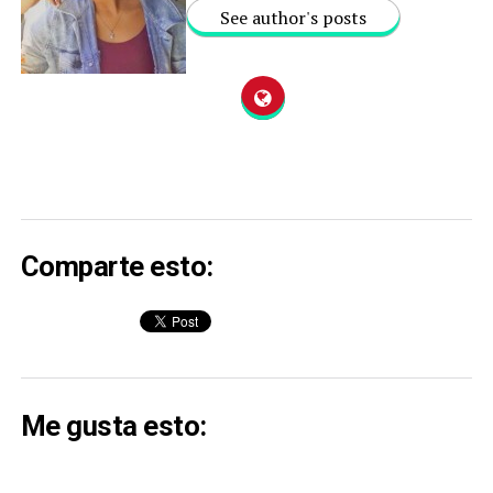
See author's posts
Comparte esto:
Me gusta esto: