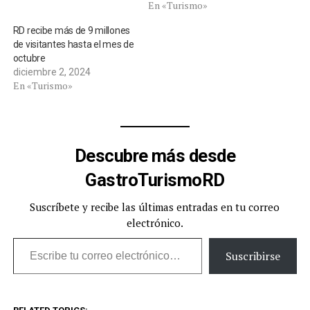
En «Turismo»
RD recibe más de 9 millones
de visitantes hasta el mes de
octubre
diciembre 2, 2024
En «Turismo»
Descubre más desde
GastroTurismoRD
Suscríbete y recibe las últimas entradas en tu correo
electrónico.
Escribe tu correo electrónico…
Suscribirse