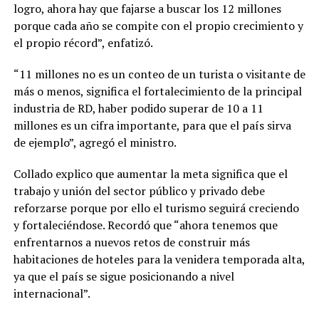
logro, ahora hay que fajarse a buscar los 12 millones
porque cada año se compite con el propio crecimiento y
el propio récord”, enfatizó.
“11 millones no es un conteo de un turista o visitante de
más o menos, significa el fortalecimiento de la principal
industria de RD, haber podido superar de 10 a 11
millones es un cifra importante, para que el país sirva
de ejemplo”, agregó el ministro.
Collado explico que aumentar la meta significa que el
trabajo y unión del sector público y privado debe
reforzarse porque por ello el turismo seguirá creciendo
y fortaleciéndose. Recordó que “ahora tenemos que
enfrentarnos a nuevos retos de construir más
habitaciones de hoteles para la venidera temporada alta,
ya que el país se sigue posicionando a nivel
internacional”.