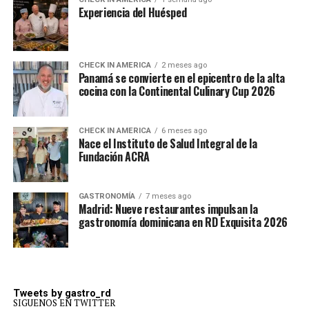
Experiencia del Huésped
CHECK IN AMERICA
2 meses ago
Panamá se convierte en el epicentro de la alta
cocina con la Continental Culinary Cup 2026
CHECK IN AMERICA
6 meses ago
Nace el Instituto de Salud Integral de la
Fundación ACRA
GASTRONOMÍA
7 meses ago
Madrid: Nueve restaurantes impulsan la
gastronomía dominicana en RD Exquisita 2026
Tweets by gastro_rd
SIGUENOS EN TWITTER