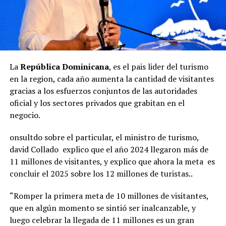
La
República Dominicana
, es el pais lider del turismo
en la region, cada año aumenta la cantidad de visitantes
gracias a los esfuerzos conjuntos de las autoridades
oficial y los sectores privados que grabitan en el
negocio.
onsultdo sobre el particular, el ministro de turismo,
david Collado explico que el año 2024 llegaron más de
11 millones de visitantes, y explico que ahora la meta es
concluir el 2025 sobre los 12 millones de turistas..
“Romper la primera meta de 10 millones de visitantes,
que en algún momento se sintió ser inalcanzable, y
luego celebrar la llegada de 11 millones es un gran