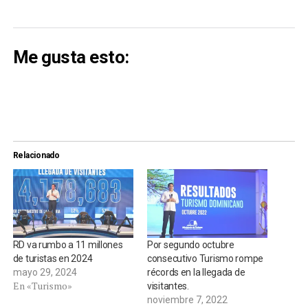
Me gusta esto:
Relacionado
RD va rumbo a 11 millones
Por segundo octubre
de turistas en 2024
consecutivo Turismo rompe
mayo 29, 2024
récords en la llegada de
En «Turismo»
visitantes.
noviembre 7, 2022