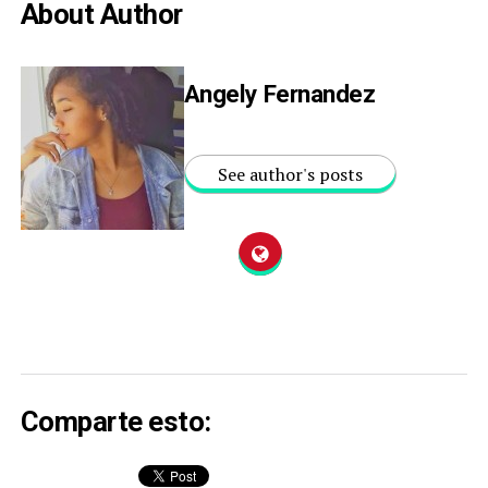
About Author
Angely Fernandez
See author's posts
Comparte esto: