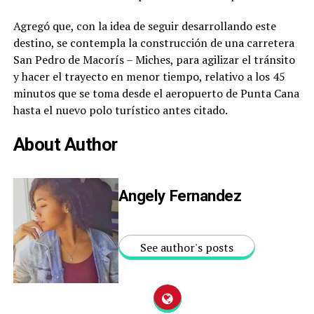
Agregó que, con la idea de seguir desarrollando este
destino, se contempla la construcción de una carretera
San Pedro de Macorís – Miches, para agilizar el tránsito
y hacer el trayecto en menor tiempo, relativo a los 45
minutos que se toma desde el aeropuerto de Punta Cana
hasta el nuevo polo turístico antes citado.
About Author
Angely Fernandez
See author's posts