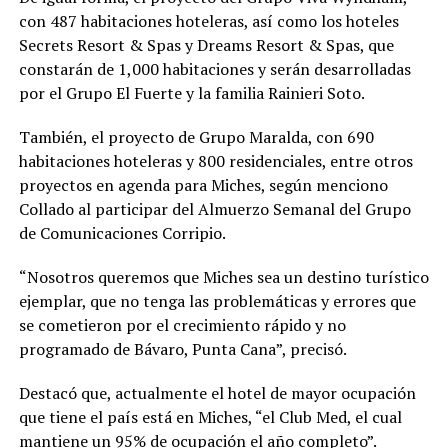
con 487 habitaciones hoteleras, así como los hoteles
Secrets Resort & Spas y Dreams Resort & Spas, que
constarán de 1,000 habitaciones y serán desarrolladas
por el Grupo El Fuerte y la familia Rainieri Soto.
También, el proyecto de Grupo Maralda, con 690
habitaciones hoteleras y 800 residenciales, entre otros
proyectos en agenda para Miches, según menciono
Collado al participar del Almuerzo Semanal del Grupo
de Comunicaciones Corripio.
“Nosotros queremos que Miches sea un destino turístico
ejemplar, que no tenga las problemáticas y errores que
se cometieron por el crecimiento rápido y no
programado de Bávaro, Punta Cana”, precisó.
Destacó que, actualmente el hotel de mayor ocupación
que tiene el país está en Miches, “el Club Med, el cual
mantiene un 95% de ocupación el año completo”.