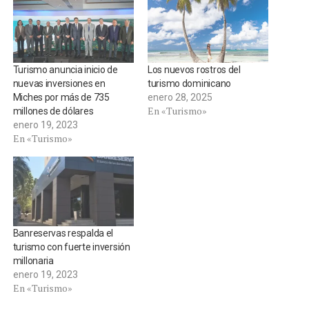
Turismo anuncia inicio de
Los nuevos rostros del
nuevas inversiones en
turismo dominicano
Miches por más de 735
enero 28, 2025
En «Turismo»
millones de dólares
enero 19, 2023
En «Turismo»
Banreservas respalda el
turismo con fuerte inversión
millonaria
enero 19, 2023
En «Turismo»