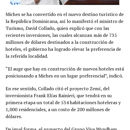
Miches se ha convertido en el nuevo destino turístico de
la República Dominicana, así lo manifestó el ministro de
Turismo, David Collado, quien explicó que con las
recientes inversiones, las cuales alcanzan más de 735
millones de dólares destinados a la construcción de
hoteles, el gobierno ha logrado elevar la preferencia de
la referida localidad.
“El auge que hay en construcción de nuevos hoteles está
posicionando a Miches en un lugar preferencial”, indicó.
En ese sentido, Collado citó el proyecto Zemí, del
inversionista Frank Elías Rainieri, que tendrá en su
primera etapa un total de 534 habitaciones hoteleras y
1,000 residenciales, a un costo de 200 millones de
dólares.
De igual forma, el proyecto del Grupo Viva Wyndham,