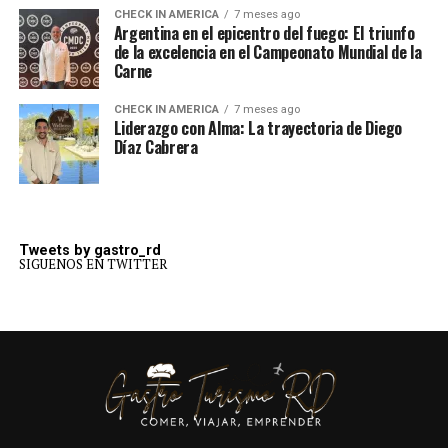
CHECK IN AMERICA
7 meses ago
Argentina en el epicentro del fuego: El triunfo
de la excelencia en el Campeonato Mundial de la
Carne
CHECK IN AMERICA
7 meses ago
Liderazgo con Alma: La trayectoria de Diego
Díaz Cabrera
Tweets by gastro_rd
SIGUENOS EN TWITTER