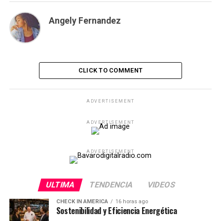
Angely Fernandez
CLICK TO COMMENT
ADVERTISEMENT
ADVERTISEMENT
ADVERTISEMENT
ULTIMA
TENDENCIA
VIDEOS
CHECK IN AMERICA
16 horas ago
Sostenibilidad y Eficiencia Energética