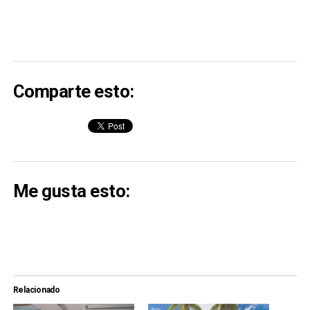
Comparte esto:
Me gusta esto:
Relacionado