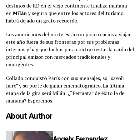
destinos de RD en el viejo continente finaliza mañana
en
Milán
y seguro que entre los actores del turismo
habrá dejado un grato recuerdo.
Los americanos del norte están un poco reacios a viajar
este año fuera de sus fronteras por sus problemas
internos y hay que luchar para contrarrestar la caída del
principal emisor con mercados tradicionales y
emergentes.
Collado conquistó París con sus mensajes, su “savoir
faire” y su porte de galán cinematográfico. La última
etapa de la gira será Milán. ¿“Fermata” de éxito la de
mañana? Esperemos.
About Author
Angely Fernandez