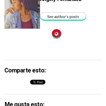
See author's posts
Comparte esto:
Me gusta esto: