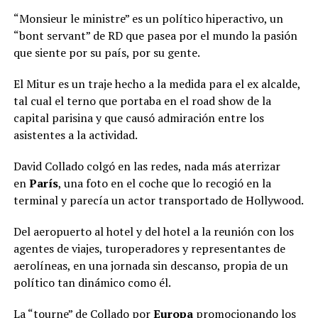
“Monsieur le ministre” es un político hiperactivo, un
“bont servant” de RD que pasea por el mundo la pasión
que siente por su país, por su gente.
El Mitur es un traje hecho a la medida para el ex alcalde,
tal cual el terno que portaba en el road show de la
capital parisina y que causó admiración entre los
asistentes a la actividad.
David Collado colgó en las redes, nada más aterrizar
en
París
, una foto en el coche que lo recogió en la
terminal y parecía un actor transportado de Hollywood.
Del aeropuerto al hotel y del hotel a la reunión con los
agentes de viajes, turoperadores y representantes de
aerolíneas, en una jornada sin descanso, propia de un
político tan dinámico como él.
La “tourne” de Collado por
Europa
promocionando los