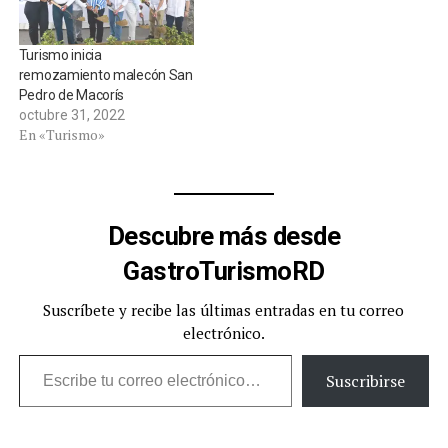
Turismo inicia
remozamiento malecón San
Pedro de Macorís
octubre 31, 2022
En «Turismo»
Descubre más desde
GastroTurismoRD
Suscríbete y recibe las últimas entradas en tu correo
electrónico.
Escribe tu correo electrónico…
Suscribirse