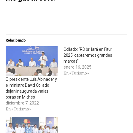
Relacionado
Collado: “RD brillará en Fitur
2025, captaremos grandes
marcas”
enero 16, 2025
En «Turismo»
El presidente Luis Abinader y
el ministro David Collado
dejan inaugurada varias
obras en Miches
diciembre 7, 2022
En «Turismo»