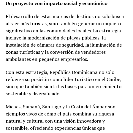
Un proyecto con impacto social y económico
El desarrollo de estas marcas de destinos no solo busca
atraer más turistas, sino también generar un impacto
significativo en las comunidades locales. La estrategia
incluye la modernización de playas públicas, la
instalación de cámaras de seguridad, la iluminación de
zonas turísticas y la conversión de vendedores
ambulantes en pequeños empresarios.
Con esta estrategia, República Dominicana no solo
refuerza su posición como líder turístico en el Caribe,
sino que también sienta las bases para un crecimiento
sostenible y diversificado.
Miches, Samaná, Santiago y la Costa del Ámbar son
ejemplos vivos de cómo el país combina su riqueza
natural y cultural con una visión innovadora y
sostenible, ofreciendo experiencias únicas que