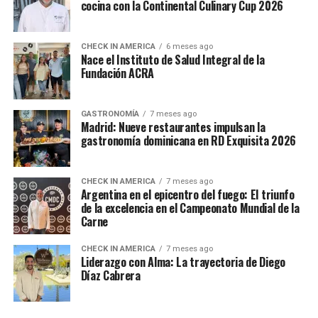
cocina con la Continental Culinary Cup 2026
CHECK IN AMERICA
6 meses ago
Nace el Instituto de Salud Integral de la
Fundación ACRA
GASTRONOMÍA
7 meses ago
Madrid: Nueve restaurantes impulsan la
gastronomía dominicana en RD Exquisita 2026
CHECK IN AMERICA
7 meses ago
Argentina en el epicentro del fuego: El triunfo
de la excelencia en el Campeonato Mundial de la
Carne
CHECK IN AMERICA
7 meses ago
Liderazgo con Alma: La trayectoria de Diego
Díaz Cabrera