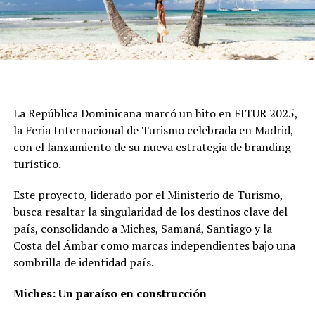
La República Dominicana marcó un hito en FITUR 2025,
la Feria Internacional de Turismo celebrada en Madrid,
con el lanzamiento de su nueva estrategia de branding
turístico.
Este proyecto, liderado por el Ministerio de Turismo,
busca resaltar la singularidad de los destinos clave del
país, consolidando a Miches, Samaná, Santiago y la
Costa del Ámbar como marcas independientes bajo una
sombrilla de identidad país.
Miches: Un paraíso en construcción