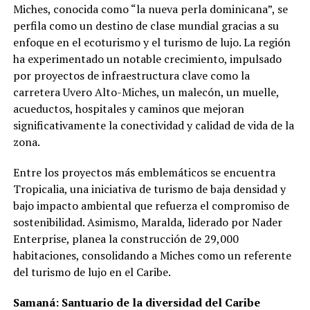
Miches, conocida como “la nueva perla dominicana”, se
perfila como un destino de clase mundial gracias a su
enfoque en el ecoturismo y el turismo de lujo. La región
ha experimentado un notable crecimiento, impulsado
por proyectos de infraestructura clave como la
carretera Uvero Alto-Miches, un malecón, un muelle,
acueductos, hospitales y caminos que mejoran
significativamente la conectividad y calidad de vida de la
zona.
Entre los proyectos más emblemáticos se encuentra
Tropicalia, una iniciativa de turismo de baja densidad y
bajo impacto ambiental que refuerza el compromiso de
sostenibilidad. Asimismo, Maralda, liderado por Nader
Enterprise, planea la construcción de 29,000
habitaciones, consolidando a Miches como un referente
del turismo de lujo en el Caribe.
Samaná: Santuario de la diversidad del Caribe