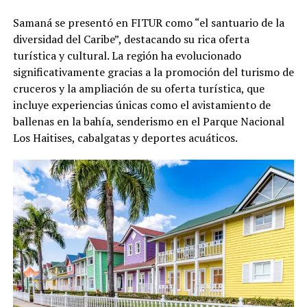
Samaná se presentó en FITUR como “el santuario de la
diversidad del Caribe”, destacando su rica oferta
turística y cultural. La región ha evolucionado
significativamente gracias a la promoción del turismo de
cruceros y la ampliación de su oferta turística, que
incluye experiencias únicas como el avistamiento de
ballenas en la bahía, senderismo en el Parque Nacional
Los Haitises, cabalgatas y deportes acuáticos.