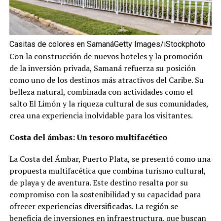
Casitas de colores en SamanáGetty Images/iStockphoto
Con la construcción de nuevos hoteles y la promoción
de la inversión privada, Samaná refuerza su posición
como uno de los destinos más atractivos del Caribe. Su
belleza natural, combinada con actividades como el
salto El Limón y la riqueza cultural de sus comunidades,
crea una experiencia inolvidable para los visitantes.
Costa del ámbas: Un tesoro multifacético
La Costa del Ámbar, Puerto Plata, se presentó como una
propuesta multifacética que combina turismo cultural,
de playa y de aventura. Este destino resalta por su
compromiso con la sostenibilidad y su capacidad para
ofrecer experiencias diversificadas. La región se
beneficia de inversiones en infraestructura, que buscan