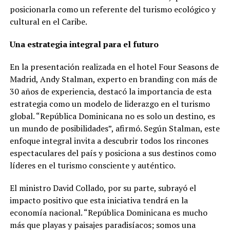
posicionarla como un referente del turismo ecológico y
cultural en el Caribe.
Una estrategia integral para el futuro
En la presentación realizada en el hotel Four Seasons de
Madrid, Andy Stalman, experto en branding con más de
30 años de experiencia, destacó la importancia de esta
estrategia como un modelo de liderazgo en el turismo
global. “República Dominicana no es solo un destino, es
un mundo de posibilidades”, afirmó. Según Stalman, este
enfoque integral invita a descubrir todos los rincones
espectaculares del país y posiciona a sus destinos como
líderes en el turismo consciente y auténtico.
El ministro David Collado, por su parte, subrayó el
impacto positivo que esta iniciativa tendrá en la
economía nacional. “República Dominicana es mucho
más que playas y paisajes paradisíacos; somos una