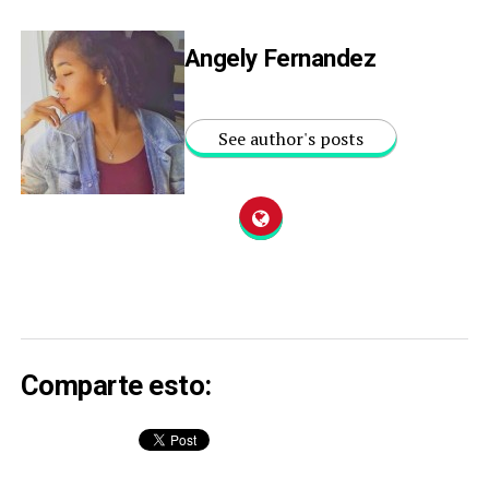
Angely Fernandez
See author's posts
Comparte esto: