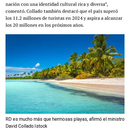
nación con una identidad cultural rica y diversa”,
comentó. Collado también destacó que el país superó
los 11.2 millones de turistas en 2024 y aspira a alcanzar
los 20 millones en los próximos años.
RD es mucho más que hermosas playas, afirmó el ministro
David Collado.Istock