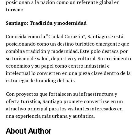
posicionan a la nación como un referente global en
turismo.
Santiago: Tradición y modernidad
Conocida como la “Ciudad Corazón”, Santiago se está
posicionando como un destino turístico emergente que
combina tradición y modernidad. Este polo destaca por
su turismo de salud, deportivo y cultural. Su crecimiento
económico y su papel como centro industrial e
intelectual lo convierten en una pieza clave dentro de la
estrategia de branding del país.
Con proyectos que fortalecen su infraestructura y
oferta turística, Santiago promete convertirse en un
atractivo principal para los visitantes interesados en
una experiencia más urbana y auténtica.
About Author