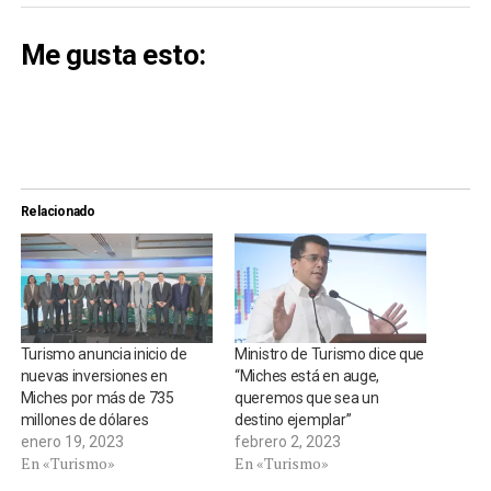
Me gusta esto:
Relacionado
Turismo anuncia inicio de
Ministro de Turismo dice que
nuevas inversiones en
“Miches está en auge,
Miches por más de 735
queremos que sea un
millones de dólares
destino ejemplar”
enero 19, 2023
febrero 2, 2023
En «Turismo»
En «Turismo»