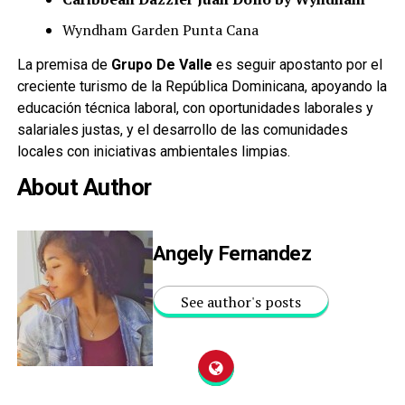
Wyndham Garden Punta Cana
La premisa de
Grupo De Valle
es seguir apostanto por el
creciente turismo de la República Dominicana, apoyando la
educación técnica laboral, con oportunidades laborales y
salariales justas, y el desarrollo de las comunidades
locales con iniciativas ambientales limpias.
About Author
Angely Fernandez
See author's posts