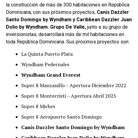
la construcción de más de 300 habitaciones en República
Dominicana, con sus próximos proyectos,
Canis Dazzler
Santo Domingo by Wyndham y Caribbean Dazzler Juan
Dolio by Wyndham.
Grupo De Valle,
junto a su grupo de
inversionistas, desarrollará más de mil habitaciones en
toda República Dominicana. Sus próximos proyectos son:
La Quinta Puerto Plata
Wyndham Pedernales
Wyndham Grand Everest
Super 8 Manzanillo – Apertura Diciembre 2022
Super 8 Montecristi – Apertura Abril 2023
Super 8 Miches
Super 8 Aeropuerto Santo Domingo
Canis Dazzler Santo Domingo by Wyndham
Caribbean Dazzler Juan Dolio by Wyndham