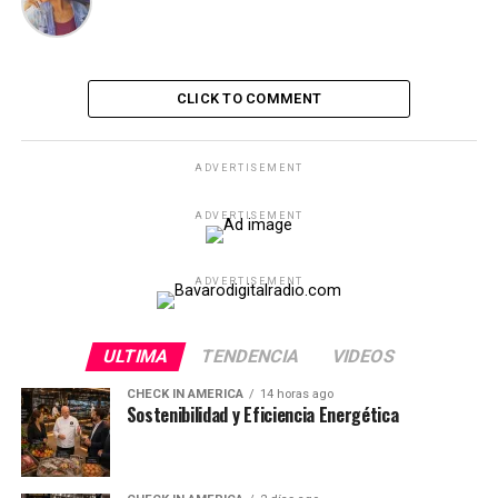
CLICK TO COMMENT
ADVERTISEMENT
ADVERTISEMENT
ADVERTISEMENT
ULTIMA
TENDENCIA
VIDEOS
CHECK IN AMERICA
14 horas ago
Sostenibilidad y Eficiencia Energética