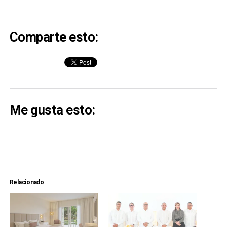
Comparte esto:
Me gusta esto:
Relacionado