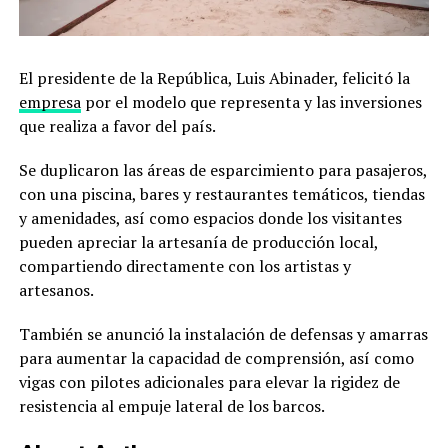
El presidente de la República, Luis Abinader, felicitó la
empresa
por el modelo que representa y las inversiones
que realiza a favor del país.
Se duplicaron las áreas de esparcimiento para pasajeros,
con una piscina, bares y restaurantes temáticos, tiendas
y amenidades, así como espacios donde los visitantes
pueden apreciar la artesanía de producción local,
compartiendo directamente con los artistas y
artesanos.
También se anunció la instalación de defensas y amarras
para aumentar la capacidad de comprensión, así como
vigas con pilotes adicionales para elevar la rigidez de
resistencia al empuje lateral de los barcos.