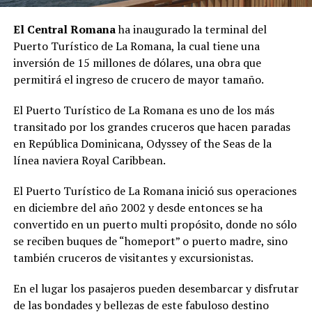
El Central Romana
ha inaugurado la terminal del
Puerto Turístico de La Romana, la cual tiene una
inversión de 15 millones de dólares, una obra que
permitirá el ingreso de crucero de mayor tamaño.
El Puerto Turístico de La Romana es uno de los más
transitado por los grandes cruceros que hacen paradas
en República Dominicana, Odyssey of the Seas de la
línea naviera Royal Caribbean.
El Puerto Turístico de La Romana inició sus operaciones
en diciembre del año 2002 y desde entonces se ha
convertido en un puerto multi propósito, donde no sólo
se reciben buques de “homeport” o puerto madre, sino
también cruceros de visitantes y excursionistas.
En el lugar los pasajeros pueden desembarcar y disfrutar
de las bondades y bellezas de este fabuloso destino