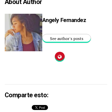
About Author
Angely Fernandez
See author's posts
Comparte esto: