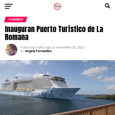
TURISMO
Inauguran Puerto Turístico de La
Romana
Published
4 años ago
on
noviembre 25, 2022
By
Angely Fernandez