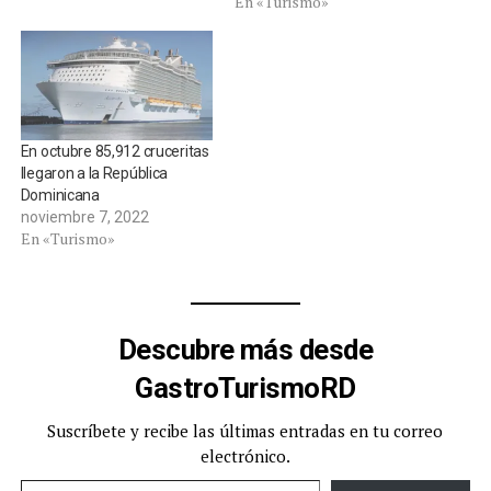
En «Turismo»
En octubre 85,912 cruceritas
llegaron a la República
Dominicana
noviembre 7, 2022
En «Turismo»
Descubre más desde
GastroTurismoRD
Suscríbete y recibe las últimas entradas en tu correo
electrónico.
Escribe tu correo electrónico…