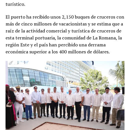
turístico.
El puerto ha recibido unos 2,150 buques de cruceros con
más de cinco millones de vacacionistas y se estima que a
raíz de la actividad comercial y turística de cruceros de
esta terminal portuaria, la comunidad de La Romana, la
región Este y el país han percibido una derrama
económica superior a los 400 millones de dólares.