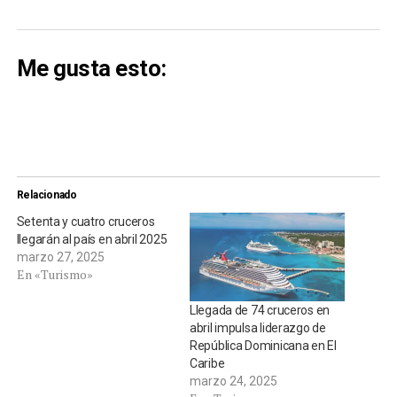
Me gusta esto:
Relacionado
Setenta y cuatro cruceros
llegarán al país en abril 2025
marzo 27, 2025
En «Turismo»
Llegada de 74 cruceros en
abril impulsa liderazgo de
República Dominicana en El
Caribe
marzo 24, 2025