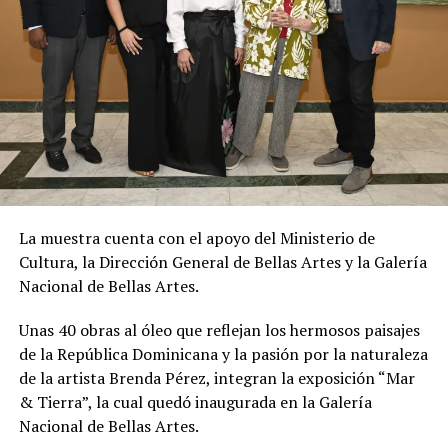
La muestra cuenta con el apoyo del Ministerio de
Cultura, la Dirección General de Bellas Artes y la Galería
Nacional de Bellas Artes.
Unas 40 obras al óleo que reflejan los hermosos paisajes
de la República Dominicana y la pasión por la naturaleza
de la artista Brenda Pérez, integran la exposición “Mar
& Tierra”, la cual quedó inaugurada en la Galería
Nacional de Bellas Artes.