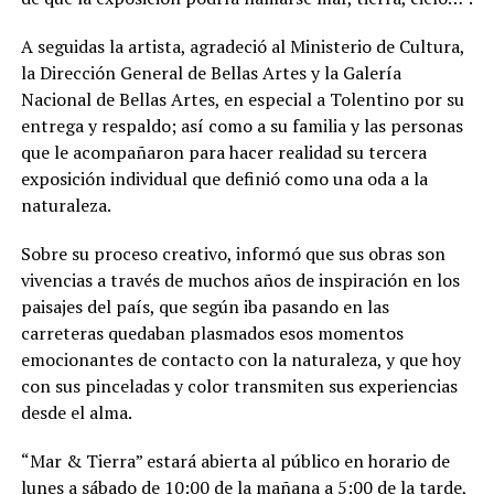
A seguidas la artista, agradeció al Ministerio de Cultura,
la Dirección General de Bellas Artes y la Galería
Nacional de Bellas Artes, en especial a Tolentino por su
entrega y respaldo; así como a su familia y las personas
que le acompañaron para hacer realidad su tercera
exposición individual que definió como una oda a la
naturaleza.
Sobre su proceso creativo, informó que sus obras son
vivencias a través de muchos años de inspiración en los
paisajes del país, que según iba pasando en las
carreteras quedaban plasmados esos momentos
emocionantes de contacto con la naturaleza, y que hoy
con sus pinceladas y color transmiten sus experiencias
desde el alma.
“Mar & Tierra” estará abierta al público en horario de
lunes a sábado de 10:00 de la mañana a 5:00 de la tarde,