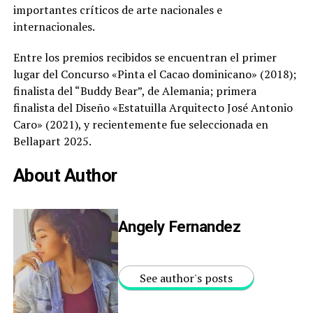
importantes críticos de arte nacionales e
internacionales.
Entre los premios recibidos se encuentran el primer
lugar del Concurso «Pinta el Cacao dominicano» (2018);
finalista del “Buddy Bear”, de Alemania; primera
finalista del Diseño «Estatuilla Arquitecto José Antonio
Caro» (2021), y recientemente fue seleccionada en
Bellapart 2025.
About Author
Angely Fernandez
See author's posts