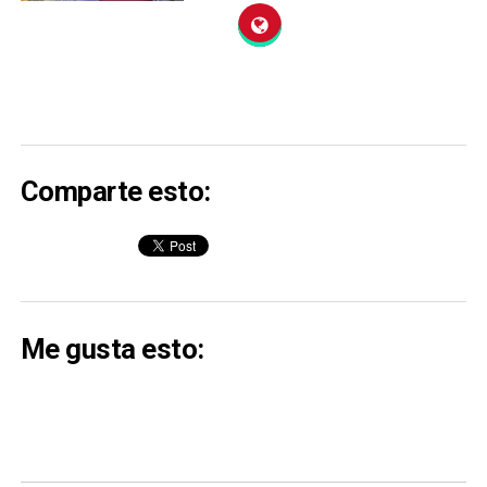
Comparte esto:
Me gusta esto: