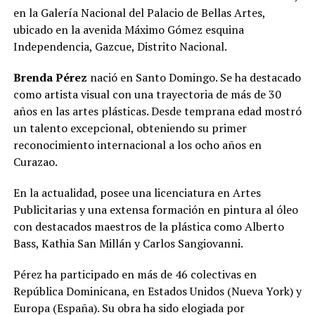
en la Galería Nacional del Palacio de Bellas Artes,
ubicado en la avenida Máximo Gómez esquina
Independencia, Gazcue, Distrito Nacional.
Brenda Pérez
nació en Santo Domingo. Se ha destacado
como artista visual con una trayectoria de más de 30
años en las artes plásticas. Desde temprana edad mostró
un talento excepcional, obteniendo su primer
reconocimiento internacional a los ocho años en
Curazao.
En la actualidad, posee una licenciatura en Artes
Publicitarias y una extensa formación en pintura al óleo
con destacados maestros de la plástica como Alberto
Bass, Kathia San Millán y Carlos Sangiovanni.
Pérez ha participado en más de 46 colectivas en
República Dominicana, en Estados Unidos (Nueva York) y
Europa (España). Su obra ha sido elogiada por