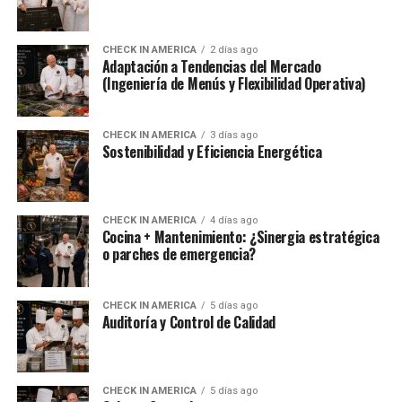
CHECK IN AMERICA
2 días ago
Adaptación a Tendencias del Mercado
(Ingeniería de Menús y Flexibilidad Operativa)
CHECK IN AMERICA
3 días ago
Sostenibilidad y Eficiencia Energética
CHECK IN AMERICA
4 días ago
Cocina + Mantenimiento: ¿Sinergia estratégica
o parches de emergencia?
CHECK IN AMERICA
5 días ago
Auditoría y Control de Calidad
CHECK IN AMERICA
5 días ago