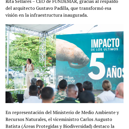
Rita Sellares – CEO de FUNDEMAR, gracias al respaldo
del arquitecto Gustavo Padilla, que transformó esa
visión en la infraestructura inaugurada.
En representación del Ministerio de Medio Ambiente y
Recursos Naturales, el viceministro Carlos Augusto
Batista (Áreas Protegidas y Biodiversidad) destaco la