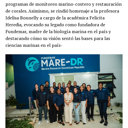
programas de monitoreo marino-costero y restauración
de corales. Asimismo, se rindió homenaje a la profesora
Idelisa Bonnelly a cargo de la académica Felicita
Heredia, evocando su legado como fundadora de
Fundemar, madre de la biología marina en el país y
destacando cómo su visión sentó las bases para las
ciencias marinas en el país-