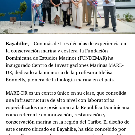
Bayahíbe, –
Con más de tres décadas de experiencia en
la conservación marina y costera, la Fundación
Dominicana de Estudios Marinos (FUNDEMAR) ha
inaugurado Centro de Investigaciones Marinas MARE-
DR, dedicado a la memoria de la profesora Idelisa
Bonnelly, pionera de la biología marina en el país.
MARE-DR es un centro único en su clase, que consolida
una infraestructura de alto nivel con laboratorios
especializados que posicionan a la República Dominicana
como referente en innovación, restauración y
conservación marina en la región del Caribe. El diseño de
este centro ubicado en Bayahibe, ha sido concebido por