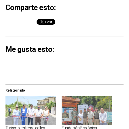
Comparte esto:
Me gusta esto:
Relacionado
Turismo entrega calles
Fundación Ecológica