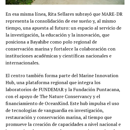
En esa misma línea, Rita Sellares subrayó que MARE-DR
representa la consolidación de ese sueño y, al mismo
tiempo, una apuesta al futuro: un espacio al servicio de
la investigación, la educación y la innovación, que
posiciona a Bayahibe como polo regional de
conservación marina y fortalece la colaboración con
instituciones académicas y científicas nacionales e
internacionales.
El centro también forma parte del Marine Innovation
Hub, una plataforma regional que integra los
laboratorios de FUNDEMAR y la Fundación Puntacana,
con el apoyo de The Nature Conservancy y el
financiamiento de OceanKind. Este hub impulsa el uso
de tecnologías de vanguardia en investigación,
restauración y conservación marina, al tiempo que
promueve la creación de capacidades a nivel nacional e