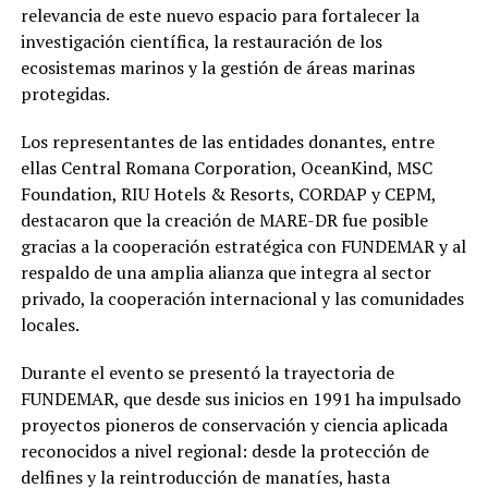
relevancia de este nuevo espacio para fortalecer la
investigación científica, la restauración de los
ecosistemas marinos y la gestión de áreas marinas
protegidas.
Los representantes de las entidades donantes, entre
ellas Central Romana Corporation, OceanKind, MSC
Foundation, RIU Hotels & Resorts, CORDAP y CEPM,
destacaron que la creación de MARE-DR fue posible
gracias a la cooperación estratégica con FUNDEMAR y al
respaldo de una amplia alianza que integra al sector
privado, la cooperación internacional y las comunidades
locales.
Durante el evento se presentó la trayectoria de
FUNDEMAR, que desde sus inicios en 1991 ha impulsado
proyectos pioneros de conservación y ciencia aplicada
reconocidos a nivel regional: desde la protección de
delfines y la reintroducción de manatíes, hasta