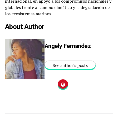
internacional, en apoyo a los compromisos nacionales y
globales frente al cambio climático y la degradación de
los ecosistemas marinos.
About Author
Angely Fernandez
See author's posts