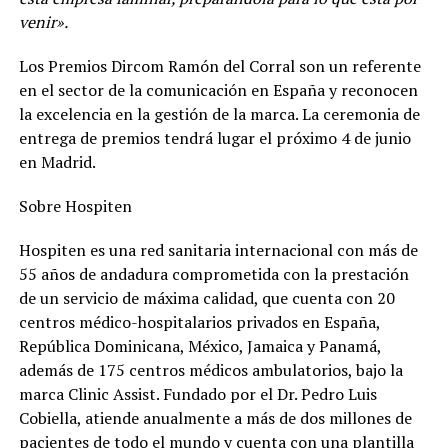
venir».
Los Premios Dircom Ramón del Corral son un referente
en el sector de la comunicación en España y reconocen
la excelencia en la gestión de la marca. La ceremonia de
entrega de premios tendrá lugar el próximo 4 de junio
en Madrid.
Sobre Hospiten
Hospiten es una red sanitaria internacional con más de
55 años de andadura comprometida con la prestación
de un servicio de máxima calidad, que cuenta con 20
centros médico-hospitalarios privados en España,
República Dominicana, México, Jamaica y Panamá,
además de 175 centros médicos ambulatorios, bajo la
marca Clinic Assist. Fundado por el Dr. Pedro Luis
Cobiella, atiende anualmente a más de dos millones de
pacientes de todo el mundo y cuenta con una plantilla