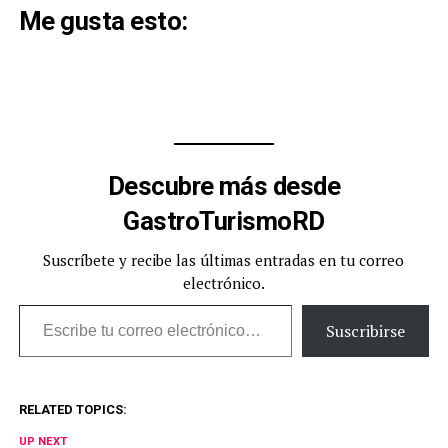
Me gusta esto:
Descubre más desde
GastroTurismoRD
Suscríbete y recibe las últimas entradas en tu correo
electrónico.
Escribe tu correo electrónico…
Suscribirse
RELATED TOPICS:
UP NEXT