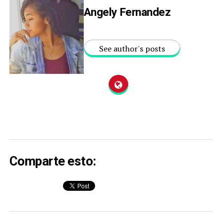
Angely Fernandez
See author's posts
Comparte esto: