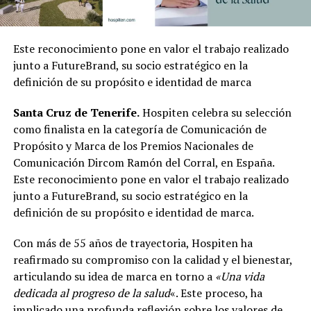
Este reconocimiento pone en valor el trabajo realizado
junto a FutureBrand, su socio estratégico en la
definición de su propósito e identidad de marca
Santa Cruz de Tenerife
.
Hospiten celebra su selección
como finalista en la categoría de Comunicación de
Propósito y Marca de los Premios Nacionales de
Comunicación Dircom Ramón del Corral, en España.
Este reconocimiento pone en valor el trabajo realizado
junto a FutureBrand, su socio estratégico en la
definición de su propósito e identidad de marca.
Con más de 55 años de trayectoria, Hospiten ha
reafirmado su compromiso con la calidad y el bienestar,
articulando su idea de marca en torno a
«Una vida
dedicada al progreso de la salud
«. Este proceso, ha
implicado una profunda reflexión sobre los valores de