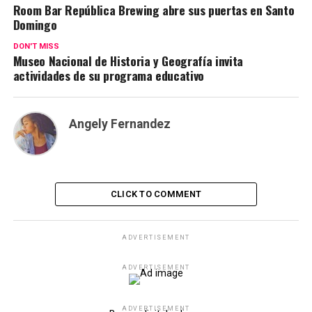
Room Bar República Brewing abre sus puertas en Santo
Domingo
DON'T MISS
Museo Nacional de Historia y Geografía invita
actividades de su programa educativo
Angely Fernandez
CLICK TO COMMENT
ADVERTISEMENT
ADVERTISEMENT
ADVERTISEMENT