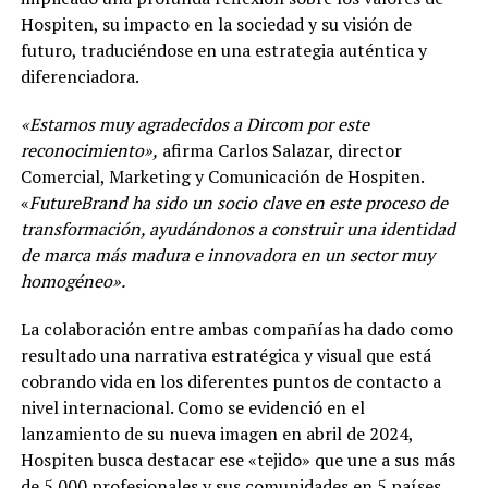
Hospiten, su impacto en la sociedad y su visión de
futuro, traduciéndose en una estrategia auténtica y
diferenciadora.
«Estamos muy agradecidos a Dircom por este
reconocimiento»,
afirma Carlos Salazar, director
Comercial, Marketing y Comunicación de Hospiten.
«
FutureBrand ha sido un socio clave en este proceso de
transformación, ayudándonos a construir una identidad
de marca más madura e innovadora en un sector muy
homogéneo».
La colaboración entre ambas compañías ha dado como
resultado una narrativa estratégica y visual que está
cobrando vida en los diferentes puntos de contacto a
nivel internacional. Como se evidenció en el
lanzamiento de su nueva imagen en abril de 2024,
Hospiten busca destacar ese «tejido» que une a sus más
de 5.000 profesionales y sus comunidades en 5 países,