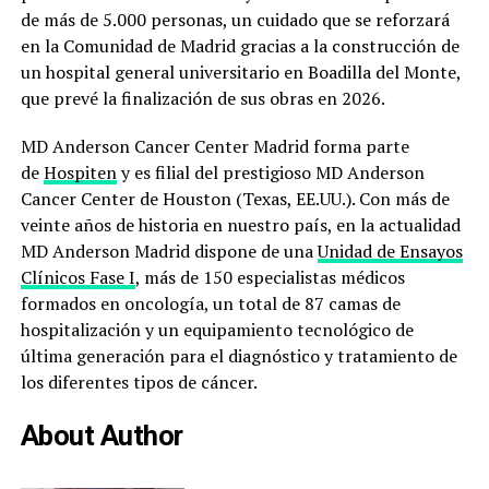
de más de 5.000 personas, un cuidado que se reforzará
en la Comunidad de Madrid gracias a la construcción de
un hospital general universitario en Boadilla del Monte,
que prevé la finalización de sus obras en 2026.
MD Anderson Cancer Center Madrid forma parte
de
Hospiten
y es filial del prestigioso MD Anderson
Cancer Center de Houston (Texas, EE.UU.). Con más de
veinte años de historia en nuestro país, en la actualidad
MD Anderson Madrid dispone de una
Unidad de Ensayos
Clínicos Fase I
, más de 150 especialistas médicos
formados en oncología, un total de 87 camas de
hospitalización y un equipamiento tecnológico de
última generación para el diagnóstico y tratamiento de
los diferentes tipos de cáncer.
About Author