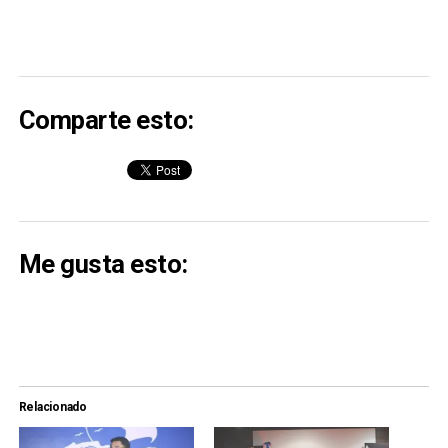
Comparte esto:
Me gusta esto:
Relacionado