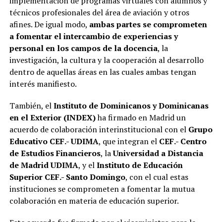
implementación de programas virtuales con alumnos y
técnicos profesionales del área de aviación y otros
afines. De igual modo,
ambas partes se comprometen
a fomentar el intercambio de experiencias y
personal en los campos de la docencia
, la
investigación, la cultura y la cooperación al desarrollo
dentro de aquellas áreas en las cuales ambas tengan
interés manifiesto.
También, el
Instituto de Dominicanos y Dominicanas
en el Exterior (INDEX)
ha firmado en Madrid un
acuerdo de colaboración interinstitucional con el
Grupo
Educativo CEF.- UDIMA
, que integran el
CEF.- Centro
de Estudios Financieros
, la
Universidad a Distancia
de Madrid UDIMA
, y el
Instituto de Educación
Superior CEF.- Santo Domingo
, con el cual estas
instituciones se comprometen a fomentar la mutua
colaboración en materia de educación superior.