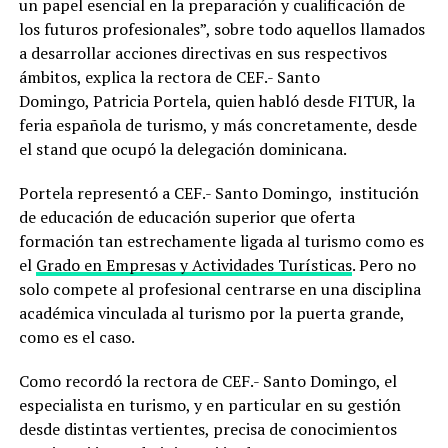
un papel esencial en la preparación y cualificación de
los futuros profesionales”, sobre todo aquellos llamados
a desarrollar acciones directivas en sus respectivos
ámbitos, explica la rectora de CEF.- Santo
Domingo, Patricia Portela, quien habló desde FITUR, la
feria española de turismo, y más concretamente, desde
el stand que ocupó la delegación dominicana.
Portela representó a CEF.- Santo Domingo, institución
de educación de educación superior que oferta
formación tan estrechamente ligada al turismo como es
el
Grado en Empresas y Actividades Turísticas
. Pero no
solo compete al profesional centrarse en una disciplina
académica vinculada al turismo por la puerta grande,
como es el caso.
Como recordó la rectora de CEF.- Santo Domingo, el
especialista en turismo, y en particular en su gestión
desde distintas vertientes, precisa de conocimientos