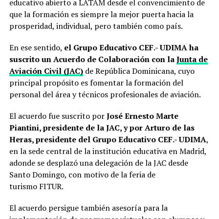
educativo abierto a LATAM desde el convencimiento de
que la formación es siempre la mejor puerta hacia la
prosperidad, individual, pero también como país.
En ese sentido,
el Grupo Educativo CEF.- UDIMA ha
suscrito un Acuerdo de Colaboración con la
Junta de
Aviación Civil (JAC)
de República Dominicana, cuyo
principal propósito es fomentar la formación del
personal del área y técnicos profesionales de aviación.
El acuerdo fue suscrito por
José Ernesto Marte
Piantini, presidente de la JAC, y por Arturo de las
Heras, presidente del Grupo Educativo CEF.- UDIMA
,
en la sede central de la institución educativa en Madrid,
adonde se desplazó una delegación de la JAC desde
Santo Domingo, con motivo de la feria de
turismo FITUR.
El acuerdo persigue también asesoría para la