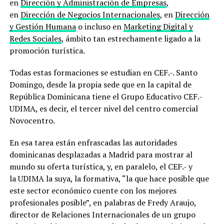
en
Dirección y Administración de Empresas
,
en
Dirección de Negocios Internacionales
, en
Dirección
y Gestión Humana
o incluso en
Marketing Digital y
Redes Sociales
, ámbito tan estrechamente ligado a la
promoción turística.
Todas estas formaciones se estudian en CEF.-. Santo
Domingo, desde la propia sede que en la capital de
República Dominicana tiene el Grupo Educativo CEF.-
UDIMA, es decir, el tercer nivel del centro comercial
Novocentro.
En esa tarea están enfrascadas las autoridades
dominicanas desplazadas a Madrid para mostrar al
mundo su oferta turística, y, en paralelo, el CEF.- y
la UDIMA la suya, la formativa, “la que hace posible que
este sector económico cuente con los mejores
profesionales posible”, en palabras de Fredy Araujo,
director de Relaciones Internacionales de un grupo