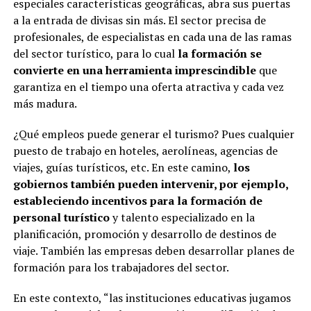
especiales características geográficas, abra sus puertas
a la entrada de divisas sin más. El sector precisa de
profesionales, de especialistas en cada una de las ramas
del sector turístico, para lo cual
la formación se
convierte en una herramienta imprescindible
que
garantiza en el tiempo una oferta atractiva y cada vez
más madura.
¿Qué empleos puede generar el turismo? Pues cualquier
puesto de trabajo en hoteles, aerolíneas, agencias de
viajes, guías turísticos, etc. En este camino,
los
gobiernos también pueden intervenir, por ejemplo,
estableciendo incentivos para la formación de
personal turístico
y talento especializado en la
planificación, promoción y desarrollo de destinos de
viaje. También las empresas deben desarrollar planes de
formación para los trabajadores del sector.
En este contexto, “las instituciones educativas jugamos