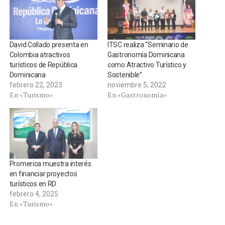
David Collado presenta en
ITSC realiza “Seminario de
Colombia atractivos
Gastronomía Dominicana
turísticos de República
como Atractivo Turístico y
Dominicana
Sostenible”
febrero 22, 2023
noviembre 5, 2022
En «Turismo»
En «Gastronomía»
Promerica muestra interés
en financiar proyectos
turísticos en RD
febrero 4, 2025
En «Turismo»