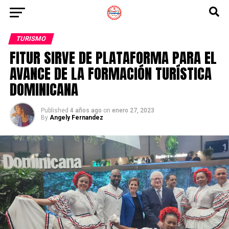
TURISMO
FITUR SIRVE DE PLATAFORMA PARA EL
AVANCE DE LA FORMACIÓN TURÍSTICA
DOMINICANA
Published
4 años ago
on
enero 27, 2023
By
Angely Fernandez