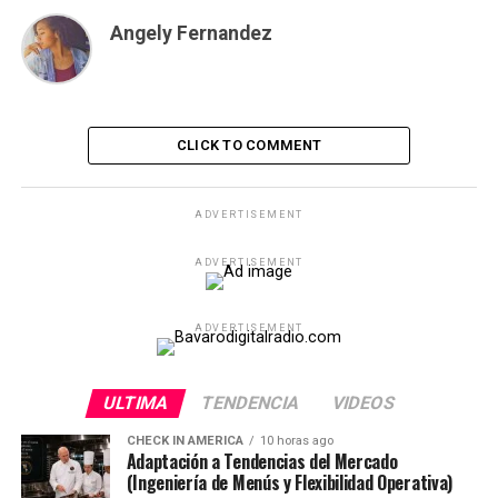
Angely Fernandez
CLICK TO COMMENT
ADVERTISEMENT
ADVERTISEMENT
ADVERTISEMENT
ULTIMA
TENDENCIA
VIDEOS
CHECK IN AMERICA
10 horas ago
Adaptación a Tendencias del Mercado
(Ingeniería de Menús y Flexibilidad Operativa)