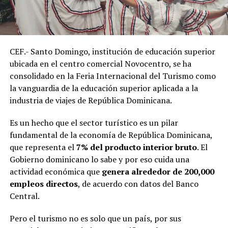
CEF.- Santo Domingo, institución de educación superior
ubicada en el centro comercial Novocentro, se ha
consolidado en la Feria Internacional del Turismo como
la vanguardia de la educación superior aplicada a la
industria de viajes de República Dominicana.
Es un hecho que el sector turístico es un pilar
fundamental de la economía de República Dominicana,
que representa el
7% del producto interior bruto
. El
Gobierno dominicano lo sabe y por eso cuida una
actividad económica que
genera alrededor de 200,000
empleos directos
, de acuerdo con datos del Banco
Central.
Pero el turismo no es solo que un país, por sus