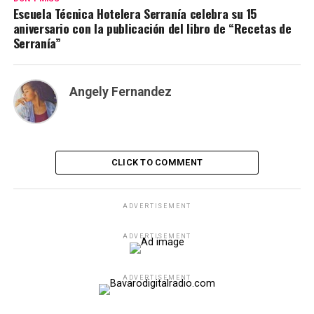
Escuela Técnica Hotelera Serranía celebra su 15
aniversario con la publicación del libro de “Recetas de
Serranía”
Angely Fernandez
CLICK TO COMMENT
ADVERTISEMENT
ADVERTISEMENT
ADVERTISEMENT