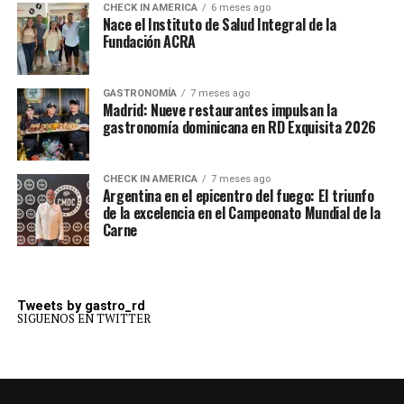
CHECK IN AMERICA
6 meses ago
Nace el Instituto de Salud Integral de la
Fundación ACRA
GASTRONOMÍA
7 meses ago
Madrid: Nueve restaurantes impulsan la
gastronomía dominicana en RD Exquisita 2026
CHECK IN AMERICA
7 meses ago
Argentina en el epicentro del fuego: El triunfo
de la excelencia en el Campeonato Mundial de la
Carne
Tweets by gastro_rd
SIGUENOS EN TWITTER