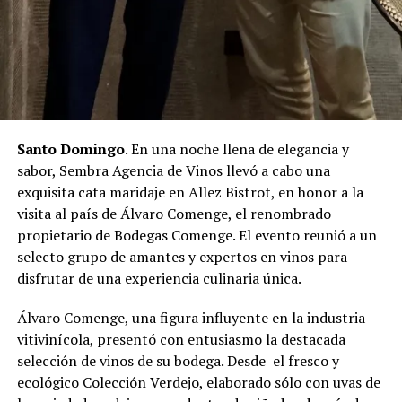
Santo Domingo
. En una noche llena de elegancia y
sabor, Sembra Agencia de Vinos llevó a cabo una
exquisita cata maridaje en Allez Bistrot, en honor a la
visita al país de Álvaro Comenge, el renombrado
propietario de Bodegas Comenge. El evento reunió a un
selecto grupo de amantes y expertos en vinos para
disfrutar de una experiencia culinaria única.
Álvaro Comenge, una figura influyente en la industria
vitivinícola, presentó con entusiasmo la destacada
selección de vinos de su bodega. Desde el fresco y
ecológico Colección Verdejo, elaborado sólo con uvas de