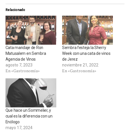
Relacionado
Cata maridaje de Ron
Sembra festeja la Sherry
Matusalem en Sembra
Week con una cata de vinos
Agencia de Vinos
de Jerez
agosto 7, 2023
noviembre 21, 2022
En «Gastronomía»
En «Gastronomía»
Que hace un Sommelier, y
cual es la diferencia con un
Enólogo
mayo 17, 2024