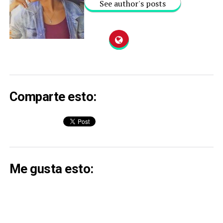
See author's posts
Comparte esto:
Me gusta esto: