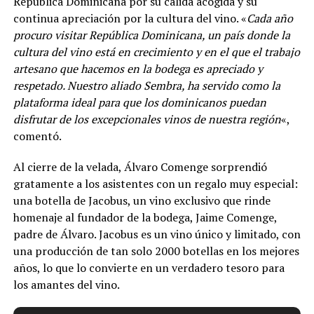
República Dominicana por su cálida acogida y su
continua apreciación por la cultura del vino. «
Cada año
procuro visitar República Dominicana, un país donde la
cultura del vino está en crecimiento y en el que el trabajo
artesano que hacemos en la bodega es apreciado y
respetado. Nuestro aliado Sembra, ha servido como la
plataforma ideal para que los dominicanos puedan
disfrutar de los excepcionales vinos de nuestra región
«,
comentó.
Al cierre de la velada, Álvaro Comenge sorprendió
gratamente a los asistentes con un regalo muy especial:
una botella de Jacobus, un vino exclusivo que rinde
homenaje al fundador de la bodega, Jaime Comenge,
padre de Álvaro. Jacobus es un vino único y limitado, con
una producción de tan solo 2000 botellas en los mejores
años, lo que lo convierte en un verdadero tesoro para
los amantes del vino.