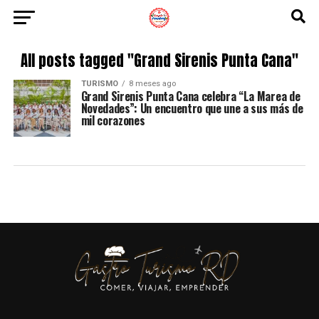
All posts tagged "Grand Sirenis Punta Cana"
TURISMO
8 meses ago
Grand Sirenis Punta Cana celebra “La Marea de
Novedades”: Un encuentro que une a sus más de
mil corazones