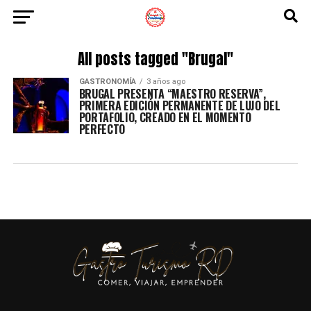
All posts tagged "Brugal"
GASTRONOMÍA
3 años ago
BRUGAL PRESENTA “MAESTRO RESERVA”,
PRIMERA EDICIÓN PERMANENTE DE LUJO DEL
PORTAFOLIO, CREADO EN EL MOMENTO
PERFECTO