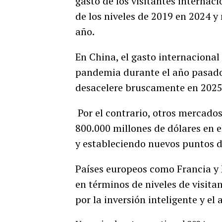
gasto de los visitantes internac
de los niveles de 2019 en 2024 y
año.
En China, el gasto internacional 
pandemia durante el año pasado,
desacelere bruscamente en 2025
Por el contrario, otros mercado
800.000 millones de dólares en e
y estableciendo nuevos puntos d
Países europeos como Francia y 
en términos de niveles de visita
por la inversión inteligente y el 