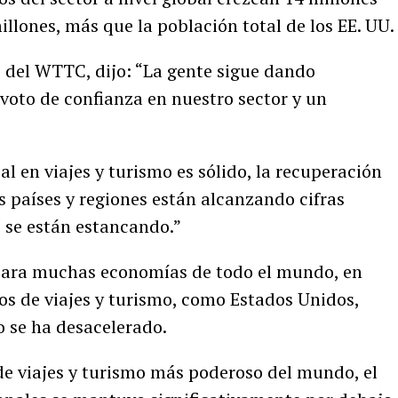
illones, más que la población total de los EE. UU.
 del WTTC, dijo: “La gente sigue dando
n voto de confianza en nuestro sector y un
 en viajes y turismo es sólido, la recuperación
 países y regiones están alcanzando cifras
 se están estancando.”
o para muchas economías de todo el mundo, en
os de viajes y turismo, como Estados Unidos,
o se ha desacelerado.
e viajes y turismo más poderoso del mundo, el