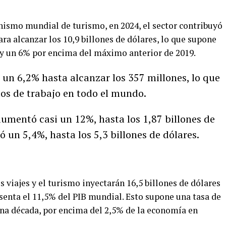
nismo mundial de turismo, en 2024, el sector contribuyó
a alcanzar los 10,9 billones de dólares, lo que supone
 y un 6% por encima del máximo anterior de 2019.
 un 6,2% hasta alcanzar los 357 millones, lo que
os de trabajo en todo el mundo.
aumentó casi un 12%, hasta los 1,87 billones de
ió un 5,4%, hasta los 5,3 billones de dólares.
 viajes y el turismo inyectarán 16,5 billones de dólares
senta el 11,5% del PIB mundial. Esto supone una tasa de
na década, por encima del 2,5% de la economía en