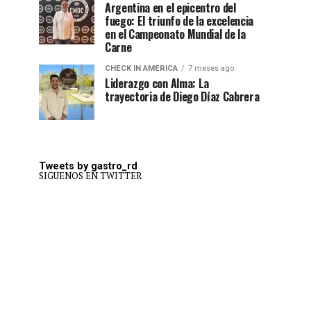
Argentina en el epicentro del
fuego: El triunfo de la excelencia
en el Campeonato Mundial de la
Carne
CHECK IN AMERICA
7 meses ago
Liderazgo con Alma: La
trayectoria de Diego Díaz Cabrera
Tweets by gastro_rd
SIGUENOS EN TWITTER