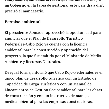
mi Gobierno en la tarea de gestionar este país día a día”,
precisó el mandatario.
Permiso ambiental
El presidente Abinader aprovechó la oportunidad para
anunciar que el Plan de Desarrollo Turístico
Pedernales-Cabo Rojo ya cuenta con la licencia
ambiental para la construcción y operación del
proyecto, la que fue emitida por el Ministerio de Medio
Ambiente y Recursos Naturales.
De igual forma, informó que Cabo Rojo-Pedernales es el
único plan de desarrollo turístico con un Estudio de
Capacidad de Carga Turística y con un Manual de
Lineamientos de Gestión Socioambiental para las obras
de construcción y con un instructivo de manejo
medioambiental para las empresas constructoras.