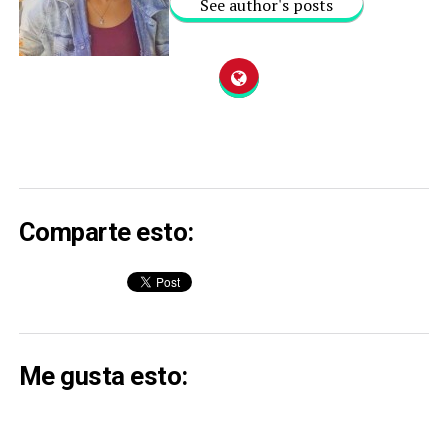
See author's posts
Comparte esto:
Me gusta esto: