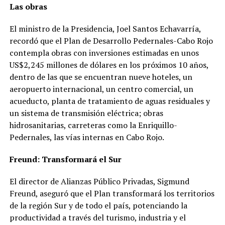
Las obras
El ministro de la Presidencia, Joel Santos Echavarría,
recordó que el Plan de Desarrollo Pedernales-Cabo Rojo
contempla obras con inversiones estimadas en unos
US$2,245 millones de dólares en los próximos 10 años,
dentro de las que se encuentran nueve hoteles, un
aeropuerto internacional, un centro comercial, un
acueducto, planta de tratamiento de aguas residuales y
un sistema de transmisión eléctrica; obras
hidrosanitarias, carreteras como la Enriquillo-
Pedernales, las vías internas en Cabo Rojo.
Freund: Transformará el Sur
El director de Alianzas Público Privadas, Sigmund
Freund, aseguró que el Plan transformará los territorios
de la región Sur y de todo el país, potenciando la
productividad a través del turismo, industria y el