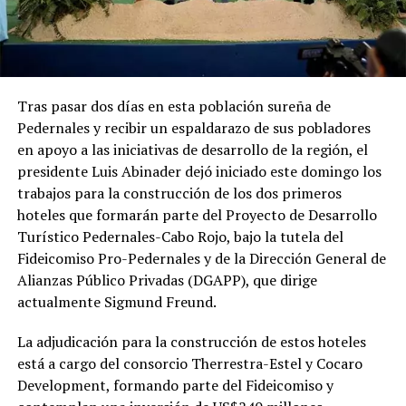
Tras pasar dos días en esta población sureña de
Pedernales y recibir un espaldarazo de sus pobladores
en apoyo a las iniciativas de desarrollo de la región, el
presidente Luis Abinader dejó iniciado este domingo los
trabajos para la construcción de los dos primeros
hoteles que formarán parte del Proyecto de Desarrollo
Turístico Pedernales-Cabo Rojo, bajo la tutela del
Fideicomiso Pro-Pedernales y de la Dirección General de
Alianzas Público Privadas (DGAPP), que dirige
actualmente Sigmund Freund.
La adjudicación para la construcción de estos hoteles
está a cargo del consorcio Therrestra-Estel y Cocaro
Development, formando parte del Fideicomiso y