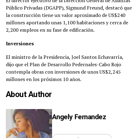
El director ejecutivo de la Dirección General de Alianzas
Público Privadas (DGAPP), Sigmund Freund, destacó que
la construcción tiene un valor aproximado de US$240
millones aportando unas 1,100 habitaciones y cerca de
2,200 empleos en su fase de edificación.
Inversiones
El ministro de la Presidencia, Joel Santos Echavarría,
dijo que el Plan de Desarrollo Pedernales-Cabo Rojo
contempla obras con inversiones de unos US$2,245
millones en los próximos 10 años.
About Author
Angely Fernandez