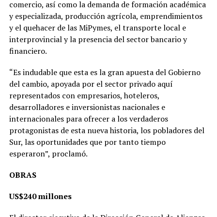
comercio, así como la demanda de formación académica
y especializada, producción agrícola, emprendimientos
y el quehacer de las MiPymes, el transporte local e
interprovincial y la presencia del sector bancario y
financiero.
“Es indudable que esta es la gran apuesta del Gobierno
del cambio, apoyada por el sector privado aquí
representados con empresarios, hoteleros,
desarrolladores e inversionistas nacionales e
internacionales para ofrecer a los verdaderos
protagonistas de esta nueva historia, los pobladores del
Sur, las oportunidades que por tanto tiempo
esperaron”, proclamó.
OBRAS
US$240 millones