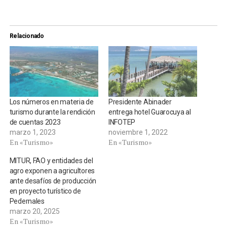
Relacionado
Los números en materia de
Presidente Abinader
turismo durante la rendición
entrega hotel Guarocuya al
de cuentas 2023
INFOTEP
marzo 1, 2023
noviembre 1, 2022
En «Turismo»
En «Turismo»
MITUR, FAO y entidades del
agro exponen a agricultores
ante desafíos de producción
en proyecto turístico de
Pedernales
marzo 20, 2025
En «Turismo»