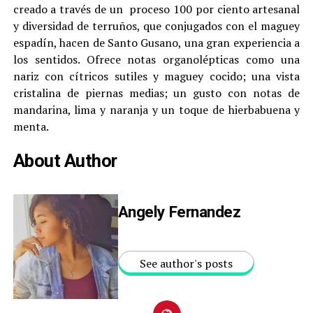
creado a través de un proceso 100 por ciento artesanal
y diversidad de terruños, que conjugados con el maguey
espadín, hacen de Santo Gusano, una gran experiencia a
los sentidos. Ofrece notas organolépticas como una
nariz con cítricos sutiles y maguey cocido; una vista
cristalina de piernas medias; un gusto con notas de
mandarina, lima y naranja y un toque de hierbabuena y
menta.
About Author
Angely Fernandez
See author's posts