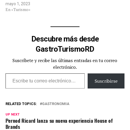
mayo 1, 2023
En «Turismo»
Descubre más desde
GastroTurismoRD
Suscríbete y recibe las últimas entradas en tu correo
electrónico.
Escribe tu correo electrónico…
Suscribirse
RELATED TOPICS:
GASTRONOMIA
UP NEXT
Pernod Ricard lanza su nueva experiencia House of
Brands