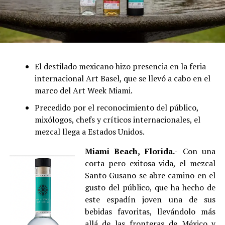
El destilado mexicano hizo presencia en la feria
internacional Art Basel, que se llevó a cabo en el
marco del Art Week Miami.
Precedido por el reconocimiento del público,
mixólogos, chefs y críticos internacionales, el
mezcal llega a Estados Unidos.
Miami Beach, Florida.-
Con una
corta pero exitosa vida, el mezcal
Santo Gusano se abre camino en el
gusto del público, que ha hecho de
este espadín joven una de sus
bebidas favoritas, llevándolo más
allá de las fronteras de México y