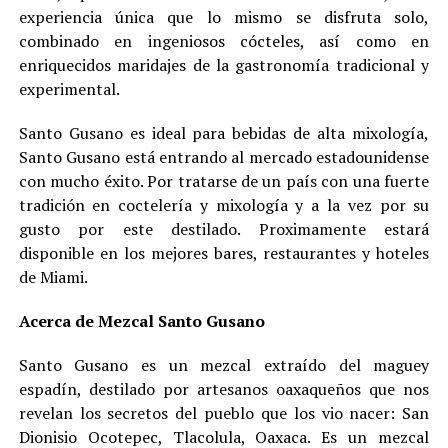
experiencia única que lo mismo se disfruta solo,
combinado en ingeniosos cócteles, así como en
enriquecidos maridajes de la gastronomía tradicional y
experimental.
Santo Gusano es ideal para bebidas de alta mixología,
Santo Gusano está entrando al mercado estadounidense
con mucho éxito. Por tratarse de un país con una fuerte
tradición en coctelería y mixología y a la vez por su
gusto por este destilado. Proximamente estará
disponible en los mejores bares, restaurantes y hoteles
de Miami.
Acerca de Mezcal Santo Gusano
Santo Gusano es un mezcal extraído del maguey
espadín, destilado por artesanos oaxaqueños que nos
revelan los secretos del pueblo que los vio nacer: San
Dionisio Ocotepec, Tlacolula, Oaxaca. Es un mezcal