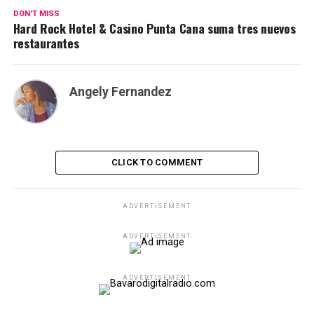
DON'T MISS
Hard Rock Hotel & Casino Punta Cana suma tres nuevos
restaurantes
Angely Fernandez
CLICK TO COMMENT
ADVERTISEMENT
ADVERTISEMENT
ADVERTISEMENT