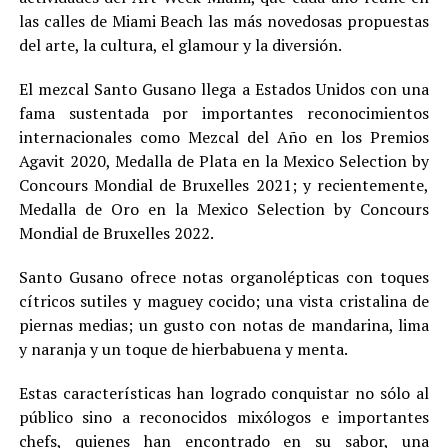
las calles de Miami Beach las más novedosas propuestas
del arte, la cultura, el glamour y la diversión.
El mezcal Santo Gusano llega a Estados Unidos con una
fama sustentada por importantes reconocimientos
internacionales como Mezcal del Año en los Premios
Agavit 2020, Medalla de Plata en la Mexico Selection by
Concours Mondial de Bruxelles 2021; y recientemente,
Medalla de Oro en la Mexico Selection by Concours
Mondial de Bruxelles 2022.
Santo Gusano ofrece notas organolépticas con toques
cítricos sutiles y maguey cocido; una vista cristalina de
piernas medias; un gusto con notas de mandarina, lima
y naranja y un toque de hierbabuena y menta.
Estas características han logrado conquistar no sólo al
público sino a reconocidos mixólogos e importantes
chefs, quienes han encontrado en su sabor, una