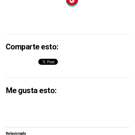
Comparte esto:
Me gusta esto:
Relacionado