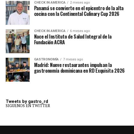
CHECK IN AMERICA
2 meses ago
Panamá se convierte en el epicentro de la alta
cocina con la Continental Culinary Cup 2026
CHECK IN AMERICA
6 meses ago
Nace el Instituto de Salud Integral de la
Fundación ACRA
GASTRONOMÍA
7 meses ago
Madrid: Nueve restaurantes impulsan la
gastronomía dominicana en RD Exquisita 2026
Tweets by gastro_rd
SIGUENOS EN TWITTER