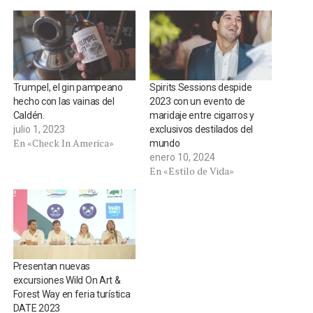
Trumpel, el gin pampeano
Spirits Sessions despide
hecho con las vainas del
2023 con un evento de
Caldén.
maridaje entre cigarros y
julio 1, 2023
exclusivos destilados del
En «Check In America»
mundo
enero 10, 2024
En «Estilo de Vida»
Presentan nuevas
excursiones Wild On Art &
Forest Way en feria turística
DATE 2023