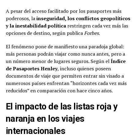
A pesar del acceso facilitado por los pasaportes más
poderosos, la
inseguridad, los conflictos geopolíticos
y la inestabilidad política
restringen cada vez más las
opciones de destino, según publica
Forbes
.
El fenómeno pone de manifiesto una paradoja global:
más personas podrán viajar como nunca antes, pero a
un número menor de lugares seguros. Según el
Índice
de Pasaportes Henley
, incluso quienes poseen
documentos de viaje que permiten entrar sin visado a
numerosos países enfrentan “horizontes cada vez más
reducidos” en comparación con hace cinco años.
El impacto de las listas roja y
naranja en los viajes
internacionales