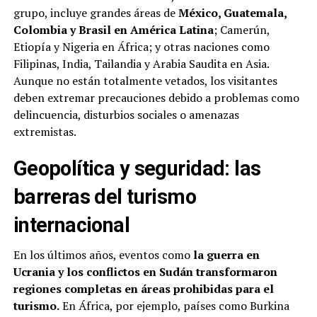
grupo, incluye grandes áreas de
México, Guatemala,
Colombia y Brasil en América Latina
; Camerún,
Etiopía y Nigeria en África; y otras naciones como
Filipinas, India, Tailandia y Arabia Saudita en Asia.
Aunque no están totalmente vetados, los visitantes
deben extremar precauciones debido a problemas como
delincuencia, disturbios sociales o amenazas
extremistas.
Geopolítica y seguridad: las
barreras del turismo
internacional
En los últimos años, eventos como
la guerra en
Ucrania y los conflictos en Sudán transformaron
regiones completas en áreas prohibidas para el
turismo.
En África, por ejemplo, países como Burkina