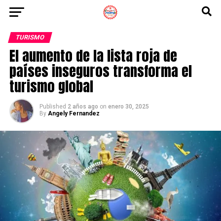
TURISMO
El aumento de la lista roja de
países inseguros transforma el
turismo global
Published
2 años ago
on
enero 30, 2025
By
Angely Fernandez