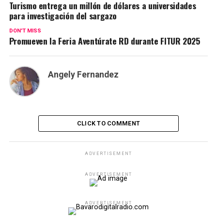
Turismo entrega un millón de dólares a universidades
para investigación del sargazo
DON'T MISS
Promueven la Feria Aventúrate RD durante FITUR 2025
Angely Fernandez
CLICK TO COMMENT
ADVERTISEMENT
ADVERTISEMENT
ADVERTISEMENT