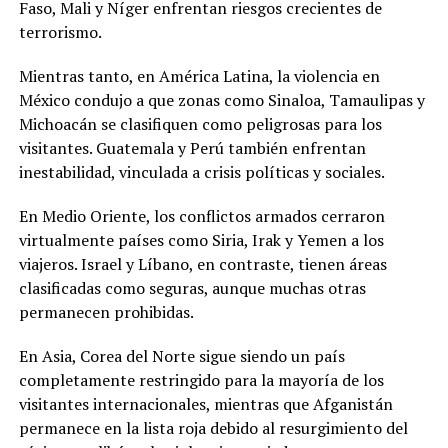
Faso, Mali y Níger enfrentan riesgos crecientes de
terrorismo.
Mientras tanto, en América Latina, la violencia en
México condujo a que zonas como Sinaloa, Tamaulipas y
Michoacán se clasifiquen como peligrosas para los
visitantes. Guatemala y Perú también enfrentan
inestabilidad, vinculada a crisis políticas y sociales.
En Medio Oriente, los conflictos armados cerraron
virtualmente países como Siria, Irak y Yemen a los
viajeros. Israel y Líbano, en contraste, tienen áreas
clasificadas como seguras, aunque muchas otras
permanecen prohibidas.
En Asia, Corea del Norte sigue siendo un país
completamente restringido para la mayoría de los
visitantes internacionales, mientras que Afganistán
permanece en la lista roja debido al resurgimiento del