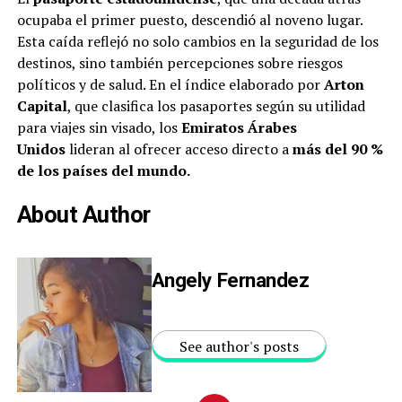
ocupaba el primer puesto, descendió al noveno lugar.
Esta caída reflejó no solo cambios en la seguridad de los
destinos, sino también percepciones sobre riesgos
políticos y de salud. En el índice elaborado por
Arton
Capital
, que clasifica los pasaportes según su utilidad
para viajes sin visado, los
Emiratos Árabes
Unidos
lideran al ofrecer acceso directo a
más del 90 %
de los países del mundo.
About Author
Angely Fernandez
See author's posts