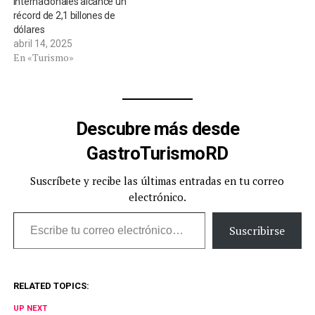
internacionales alcance un
récord de 2,1 billones de
dólares
abril 14, 2025
En «Turismo»
Descubre más desde
GastroTurismoRD
Suscríbete y recibe las últimas entradas en tu correo
electrónico.
Escribe tu correo electrónico…
Suscribirse
RELATED TOPICS:
UP NEXT