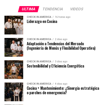
ULTIMA
TENDENCIA
VIDEOS
CHECK IN AMERICA
16 horas ago
Liderazgo en Cocina
CHECK IN AMERICA
2 días ago
Adaptación a Tendencias del Mercado
(Ingeniería de Menús y Flexibilidad Operativa)
CHECK IN AMERICA
3 días ago
Sostenibilidad y Eficiencia Energética
CHECK IN AMERICA
4 días ago
Cocina + Mantenimiento: ¿Sinergia estratégica
o parches de emergencia?