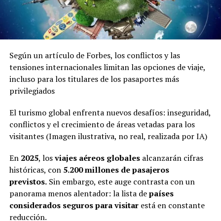
Según un artículo de Forbes, los conflictos y las
tensiones internacionales limitan las opciones de viaje,
incluso para los titulares de los pasaportes más
privilegiados
El turismo global enfrenta nuevos desafíos: inseguridad,
conflictos y el crecimiento de áreas vetadas para los
visitantes (Imagen ilustrativa, no real, realizada por IA)
En
2025
, los
viajes aéreos globales
alcanzarán cifras
históricas, con
5.200 millones de pasajeros
previstos.
Sin embargo, este auge contrasta con un
panorama menos alentador: la lista de
países
considerados seguros para visitar
está en constante
reducción.