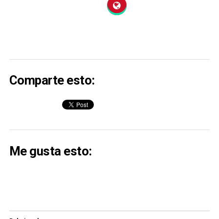
Comparte esto:
Me gusta esto: