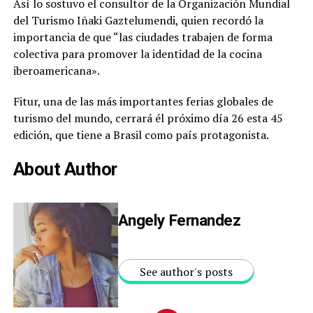
Así lo sostuvo el consultor de la Organización Mundial
del Turismo Iñaki Gaztelumendi, quien recordó la
importancia de que “las ciudades trabajen de forma
colectiva para promover la identidad de la cocina
iberoamericana».
Fitur, una de las más importantes ferias globales de
turismo del mundo, cerrará él próximo día 26 esta 45
edición, que tiene a Brasil como país protagonista.
About Author
Angely Fernandez
See author's posts