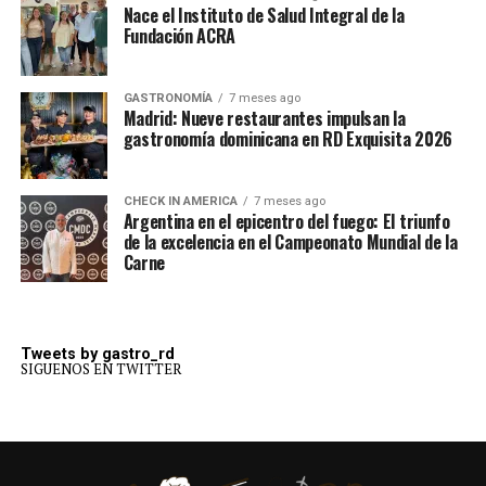
Nace el Instituto de Salud Integral de la
Fundación ACRA
GASTRONOMÍA
7 meses ago
Madrid: Nueve restaurantes impulsan la
gastronomía dominicana en RD Exquisita 2026
CHECK IN AMERICA
7 meses ago
Argentina en el epicentro del fuego: El triunfo
de la excelencia en el Campeonato Mundial de la
Carne
Tweets by gastro_rd
SIGUENOS EN TWITTER