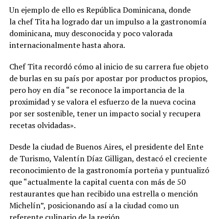
Un ejemplo de ello es República Dominicana, donde
la chef Tita ha logrado dar un impulso a la gastronomía
dominicana, muy desconocida y poco valorada
internacionalmente hasta ahora.
Chef Tita recordó cómo al inicio de su carrera fue objeto
de burlas en su país por apostar por productos propios,
pero hoy en día “se reconoce la importancia de la
proximidad y se valora el esfuerzo de la nueva cocina
por ser sostenible, tener un impacto social y recupera
recetas olvidadas».
Desde la ciudad de Buenos Aires, el presidente del Ente
de Turismo, Valentín Díaz Gilligan, destacó el creciente
reconocimiento de la gastronomía porteña y puntualizó
que “actualmente la capital cuenta con más de 50
restaurantes que han recibido una estrella o mención
Michelín”, posicionando así a la ciudad como un
referente culinario de la región.