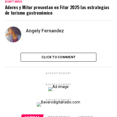
DON'T MISS
Aderes y Mitur presentan en Fitur 2025 las estrategias
de turismo gastronómico
Angely Fernandez
CLICK TO COMMENT
ADVERTISEMENT
ADVERTISEMENT
ADVERTISEMENT