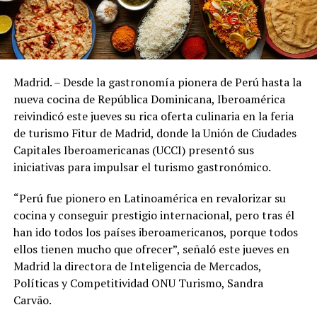
Madrid. – Desde la gastronomía pionera de Perú hasta la
nueva cocina de República Dominicana, Iberoamérica
reivindicó este jueves su rica oferta culinaria en la feria
de turismo Fitur de Madrid, donde la Unión de Ciudades
Capitales Iberoamericanas (UCCI) presentó sus
iniciativas para impulsar el turismo gastronómico.
“Perú fue pionero en Latinoamérica en revalorizar su
cocina y conseguir prestigio internacional, pero tras él
han ido todos los países iberoamericanos, porque todos
ellos tienen mucho que ofrecer”, señaló este jueves en
Madrid la directora de Inteligencia de Mercados,
Políticas y Competitividad ONU Turismo, Sandra
Carvão.