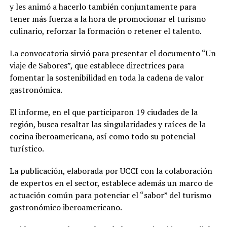
y les animó a hacerlo también conjuntamente para
tener más fuerza a la hora de promocionar el turismo
culinario, reforzar la formación o retener el talento.
La convocatoria sirvió para presentar el documento “Un
viaje de Sabores”, que establece directrices para
fomentar la sostenibilidad en toda la cadena de valor
gastronómica.
El informe, en el que participaron 19 ciudades de la
región, busca resaltar las singularidades y raíces de la
cocina iberoamericana, así como todo su potencial
turístico.
La publicación, elaborada por UCCI con la colaboración
de expertos en el sector, establece además un marco de
actuación común para potenciar el “sabor” del turismo
gastronómico iberoamericano.