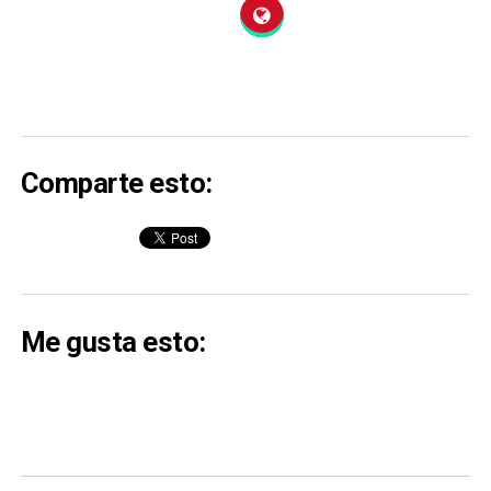
Comparte esto:
Me gusta esto: