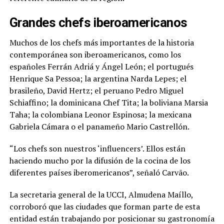
Grandes chefs iberoamericanos
Muchos de los chefs más importantes de la historia
contemporánea son iberoamericanos, como los
españoles Ferrán Adriá y Ángel León; el portugués
Henrique Sa Pessoa; la argentina Narda Lepes; el
brasileño, David Hertz; el peruano Pedro Miguel
Schiaffino; la dominicana Chef Tita; la boliviana Marsia
Taha; la colombiana Leonor Espinosa; la mexicana
Gabriela Cámara o el panameño Mario Castrellón.
“Los chefs son nuestros ‘influencers’. Ellos están
haciendo mucho por la difusión de la cocina de los
diferentes países iberomericanos”, señaló Carvão.
La secretaria general de la UCCI, Almudena Maíllo,
corroboró que las ciudades que forman parte de esta
entidad están trabajando por posicionar su gastronomía