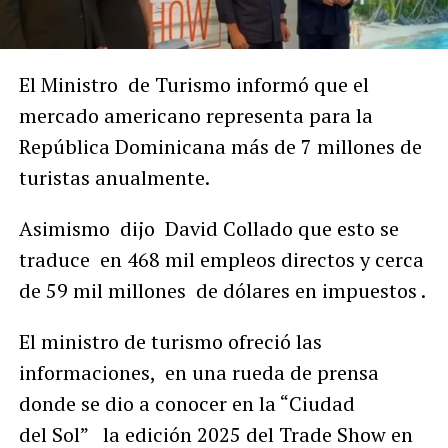
El Minist​ro de Turismo​ informó que el
mercado americano representa para la
República Dominicana más de 7 millones de
turistas anualmente.​
Asimismo dijo David Collado que esto se
traduce en 468 mil empleos directos y cerca
de 59 mil millones de dólares en impuestos .
El ministro de turismo ofreció las
informaciones, en una rueda de prensa
donde se dio a conocer en la “Ciudad
del Sol” la edición 2025 del Trade Show en