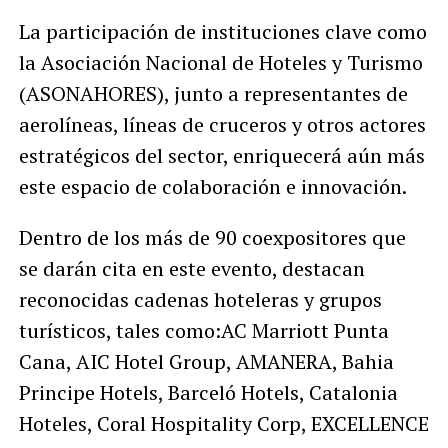
La participación de instituciones clave como
la Asociación Nacional de Hoteles y Turismo
(ASONAHORES), junto a representantes de
aerolíneas, líneas de cruceros y otros actores
estratégicos del sector, enriquecerá aún más
este espacio de colaboración e innovación.
Dentro de los más de 90 coexpositores que
se darán cita en este evento, destacan
reconocidas cadenas hoteleras y grupos
turísticos, tales como:AC Marriott Punta
Cana, AIC Hotel Group, AMANERA, Bahia
Principe Hotels, Barceló Hotels, Catalonia
Hoteles, Coral Hospitality Corp, EXCELLENCE