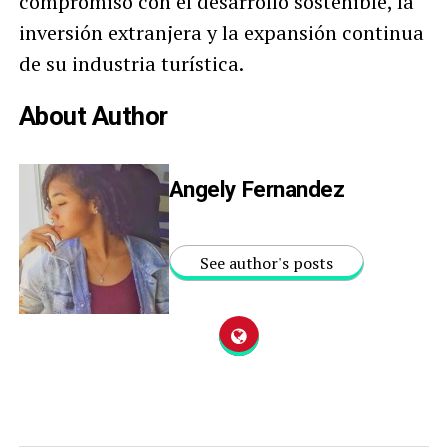
compromiso con el desarrollo sostenible, la
inversión extranjera y la expansión continua
de su industria turística.
About Author
Angely Fernandez
See author's posts