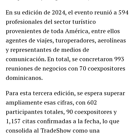
En su edición de 2024, el evento reunió a 594
profesionales del sector turístico
provenientes de toda América, entre ellos
agentes de viajes, turoperadores, aerolíneas
y representantes de medios de
comunicación. En total, se concretaron 993
reuniones de negocios con 70 coexpositores
dominicanos.
Para esta tercera edición, se espera superar
ampliamente esas cifras, con 602
participantes totales, 90 coexpositores y
1,157 citas confirmadas a la fecha, lo que
consolida al TradeShow como una