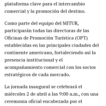
plataforma clave para el intercambio
comercial y la promoción del destino.
Como parte del equipo del MITUR,
participarán todas las directoras de las
Oficinas de Promoción Turística (OPT)
establecidas en las principales ciudades del
continente americano, fortaleciendo así la
presencia institucional y el
acompañamiento comercial con los socios
estratégicos de cada mercado.
La jornada inaugural se celebrará el
miércoles 2 de abril a las 9:00 a.m., con una
ceremonia oficial encabezada por el