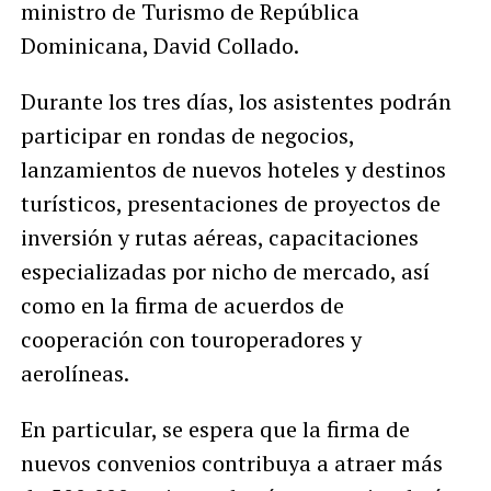
ministro de Turismo de República
Dominicana, David Collado.
Durante los tres días, los asistentes podrán
participar en rondas de negocios,
lanzamientos de nuevos hoteles y destinos
turísticos, presentaciones de proyectos de
inversión y rutas aéreas, capacitaciones
especializadas por nicho de mercado, así
como en la firma de acuerdos de
cooperación con touroperadores y
aerolíneas.
En particular, se espera que la firma de
nuevos convenios contribuya a atraer más