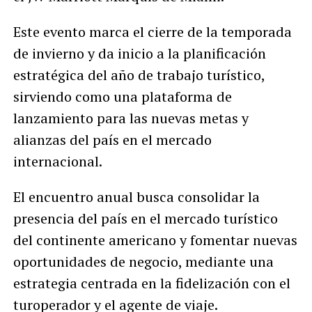
Este evento marca el cierre de la temporada
de invierno y da inicio a la planificación
estratégica del año de trabajo turístico,
sirviendo como una plataforma de
lanzamiento para las nuevas metas y
alianzas del país en el mercado
internacional.
El encuentro anual busca consolidar la
presencia del país en el mercado turístico
del continente americano y fomentar nuevas
oportunidades de negocio, mediante una
estrategia centrada en la fidelización con el
turoperador y el agente de viaje.