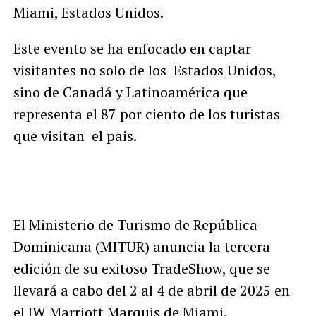
Miami, Estados Unidos​.
Este evento se ha enfocado en captar
visitantes no solo de los Estados Unidos,
sino de Canadá y Latinoamérica que
representa el 87 por ciento de los turistas
que visitan el pais.
Trade Show en Miami
El Ministerio de Turismo de República
Dominicana (MITUR) anuncia la tercera
edición de su exitoso TradeShow, que se
llevará a cabo del 2 al 4 de abril de 2025 en
el JW Marriott Marquis de Miami.