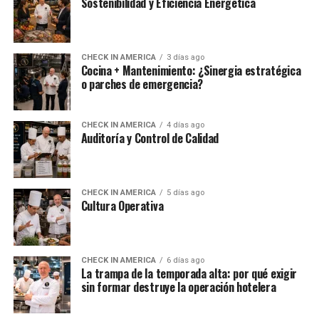
Sostenibilidad y Eficiencia Energética
CHECK IN AMERICA
3 días ago
Cocina + Mantenimiento: ¿Sinergia estratégica
o parches de emergencia?
CHECK IN AMERICA
4 días ago
Auditoría y Control de Calidad
CHECK IN AMERICA
5 días ago
Cultura Operativa
CHECK IN AMERICA
6 días ago
La trampa de la temporada alta: por qué exigir
sin formar destruye la operación hotelera