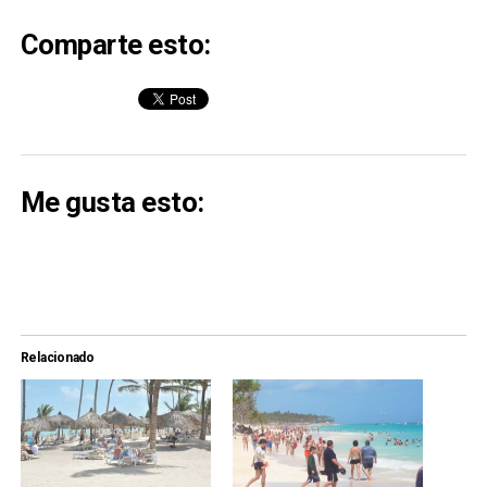
Comparte esto:
Me gusta esto:
Relacionado