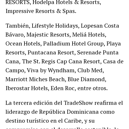
RESORTS, Hodelpa Hotels & Resorts,
Impressive Resorts & Spas.
También, Lifestyle Holidays, Lopesan Costa
Bávaro, Majestic Resorts, Meliá Hotels,
Ocean Hotels, Palladium Hotel Group, Playa
Resorts, Puntacana Resort, Serenade Punta
Cana, The St. Regis Cap Cana Resort, Casa de
Campo, Viva by Wyndham, Club Med,
Marriott Miches Beach, Blue Diamond,
Iberostar Hotels, Eden Roc, entre otros.
La tercera edición del TradeShow reafirma el
liderazgo de República Dominicana como
destino turístico en el Caribe, y su