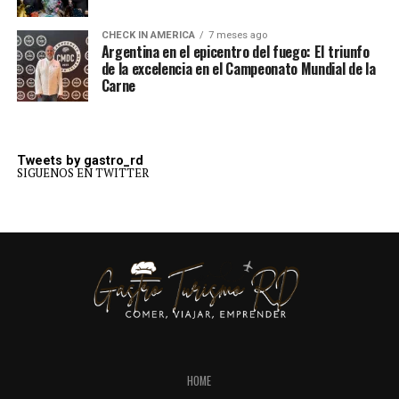
CHECK IN AMERICA
7 meses ago
Argentina en el epicentro del fuego: El triunfo
de la excelencia en el Campeonato Mundial de la
Carne
Tweets by gastro_rd
SIGUENOS EN TWITTER
HOME