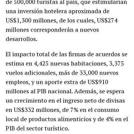
de 500,000 turistas al país, que estimularían
una inversión hotelera aproximada de
US$1,300 millones, de los cuales, US$274
millones corresponderán a nuevos
desarrollos.
El impacto total de las firmas de acuerdos se
estima en 4,425 nuevas habitaciones, 3,375
vuelos adicionales, más de 33,000 nuevos
empleos, y un aporte extra de US$910
millones al PIB nacional. Además, se espera
un crecimiento en el ingreso neto de divisas
en US$332 millones, de 7% en el consumo
local de productos alimenticios y de 4% en el
PIB del sector turístico.