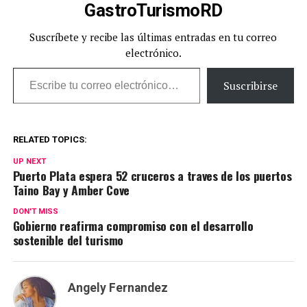
GastroTurismoRD
Suscríbete y recibe las últimas entradas en tu correo
electrónico.
Escribe tu correo electrónico…
Suscribirse
RELATED TOPICS:
UP NEXT
Puerto Plata espera 52 cruceros a traves de los puertos
Taino Bay y Amber Cove
DON'T MISS
Gobierno reafirma compromiso con el desarrollo
sostenible del turismo
Angely Fernandez