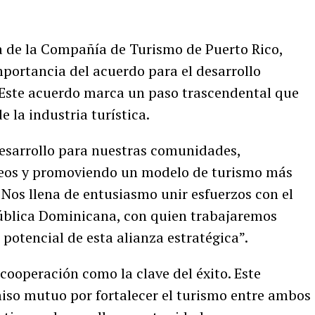
a de la Compañía de Turismo de Puerto Rico,
mportancia del acuerdo para el desarrollo
Este acuerdo marca un paso trascendental que
e la industria turística.
esarrollo para nuestras comunidades,
leos y promoviendo un modelo de turismo más
. Nos llena de entusiasmo unir esfuerzos con el
pública Dominicana, con quien trabajaremos
otencial de esta alianza estratégica”.
 cooperación como la clave del éxito. Este
so mutuo por fortalecer el turismo entre ambos