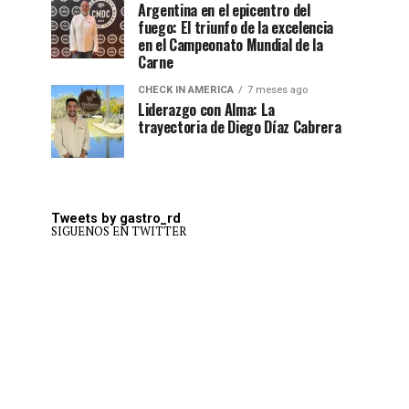
Argentina en el epicentro del
fuego: El triunfo de la excelencia
en el Campeonato Mundial de la
Carne
CHECK IN AMERICA
7 meses ago
Liderazgo con Alma: La
trayectoria de Diego Díaz Cabrera
Tweets by gastro_rd
SIGUENOS EN TWITTER