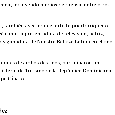
ana, incluyendo medios de prensa, entre otros
, también asistieron el artista puertorriqueño
sí como la presentadora de televisión, actriz,
y ganadora de Nuestra Belleza Latina en el año
lturales de ambos destinos, participaron un
inisterio de Turismo de la República Dominicana
upo Gíbaro.
dez