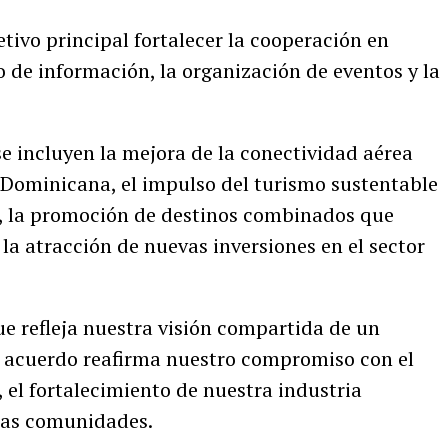
vo principal fortalecer la cooperación en
 de información, la organización de eventos y la
 se incluyen la mejora de la conectividad aérea
a Dominicana, el impulso del turismo sustentable
a, la promoción de destinos combinados que
a atracción de nuevas inversiones en el sector
e refleja nuestra visión compartida de un
e acuerdo reafirma nuestro compromiso con el
 el fortalecimiento de nuestra industria
tras comunidades.