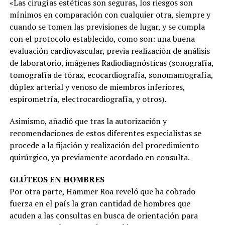
«Las cirugías estéticas son seguras, los riesgos son
mínimos en comparación con cualquier otra, siempre y
cuando se tomen las previsiones de lugar, y se cumpla
con el protocolo establecido, como son: una buena
evaluación cardiovascular, previa realización de análisis
de laboratorio, imágenes Radiodiagnósticas (sonografía,
tomografía de tórax, ecocardiografía, sonomamografía,
dúplex arterial y venoso de miembros inferiores,
espirometría, electrocardiografía, y otros).
Asimismo, añadió que tras la autorización y
recomendaciones de estos diferentes especialistas se
procede a la fijación y realización del procedimiento
quirúrgico, ya previamente acordado en consulta.
GLÚTEOS EN HOMBRES
Por otra parte, Hammer Roa reveló que ha cobrado
fuerza en el país la gran cantidad de hombres que
acuden a las consultas en busca de orientación para