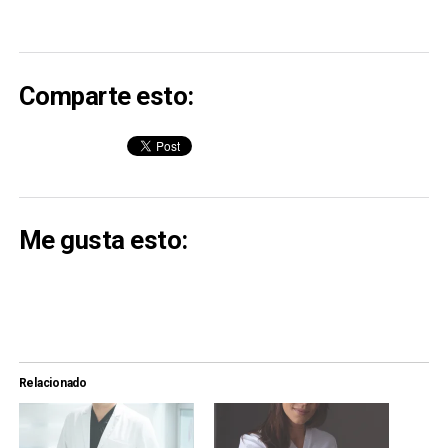
Comparte esto:
Me gusta esto:
Relacionado