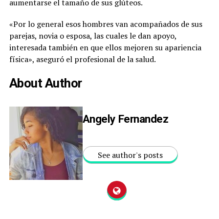
aumentarse el tamaño de sus glúteos.
«Por lo general esos hombres van acompañados de sus
parejas, novia o esposa, las cuales le dan apoyo,
interesada también en que ellos mejoren su apariencia
física», aseguró el profesional de la salud.
About Author
Angely Fernandez
See author's posts