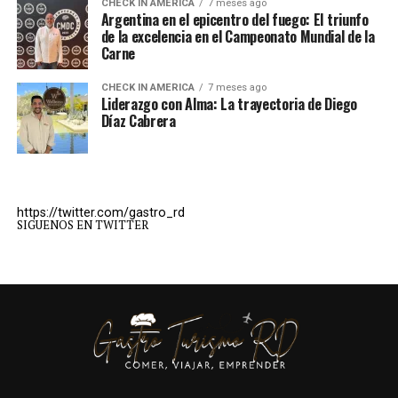
CHECK IN AMERICA
7 meses ago
Argentina en el epicentro del fuego: El triunfo
de la excelencia en el Campeonato Mundial de la
Carne
CHECK IN AMERICA
7 meses ago
Liderazgo con Alma: La trayectoria de Diego
Díaz Cabrera
https://twitter.com/gastro_rd
SIGUENOS EN TWITTER