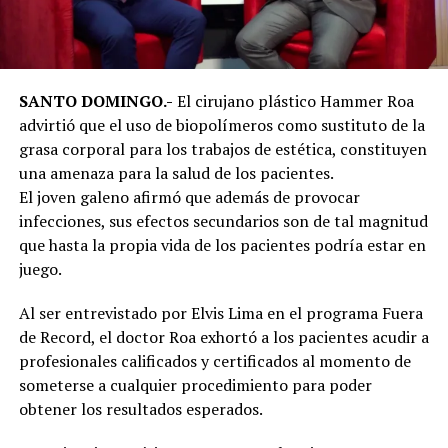
SANTO DOMINGO.-
El cirujano plástico Hammer Roa
advirtió que el uso de biopolímeros como sustituto de la
grasa corporal para los trabajos de estética, constituyen
una amenaza para la salud de los pacientes.
El joven galeno afirmó que además de provocar
infecciones, sus efectos secundarios son de tal magnitud
que hasta la propia vida de los pacientes podría estar en
juego.
Al ser entrevistado por Elvis Lima en el programa Fuera
de Record, el doctor Roa exhortó a los pacientes acudir a
profesionales calificados y certificados al momento de
someterse a cualquier procedimiento para poder
obtener los resultados esperados.