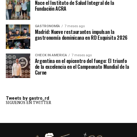
Nace el Instituto de Salud Integral de la
Fundación ACRA
GASTRONOMÍA
7 meses ago
Madrid: Nueve restaurantes impulsan la
gastronomía dominicana en RD Exquisita 2026
CHECK IN AMERICA
7 meses ago
Argentina en el epicentro del fuego: El triunfo
de la excelencia en el Campeonato Mundial de la
Carne
Tweets by gastro_rd
SIGUENOS EN TWITTER