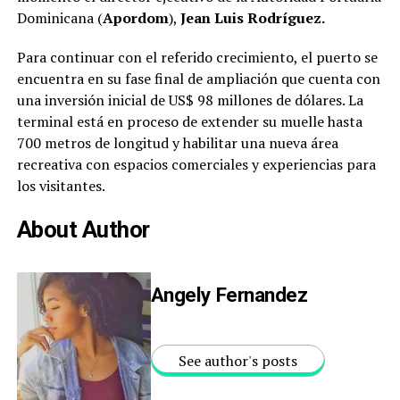
Dominicana (
Apordom
),
Jean Luis Rodríguez.
Para continuar con el referido crecimiento, el puerto se
encuentra en su fase final de ampliación que cuenta con
una inversión inicial de US$ 98 millones de dólares. La
terminal está en proceso de extender su muelle hasta
700 metros de longitud y habilitar una nueva área
recreativa con espacios comerciales y experiencias para
los visitantes.
About Author
Angely Fernandez
See author's posts