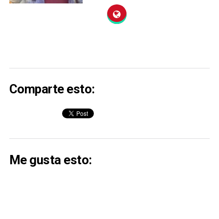
Comparte esto:
Me gusta esto: