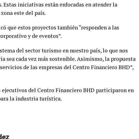
. Estas iniciativas están enfocadas en atender la
zona este del país.
dicó que estos proyectos también “responden a las
orporativo y de eventos”.
stema del sector turismo en nuestro país, lo que nos
ria sea cada vez más sostenible. Asimismo, la propuesta
 servicios de las empresas del Centro Financiero BHD”,
s ejecutivos del Centro Financiero BHD participaron en
ra la industria turística.
dez