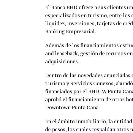
El Banco BHD ofrece a sus clientes un
especializados en turismo, entre los
liquidez, inversiones, tarjetas de cr
Banking Empresarial.
Además de los financiamientos estruc
and leaseback, gestión de recursos e
adquisiciones.
Dentro de las novedades anunciadas e
Turismo y Servicios Conexos, abundó
financiados por el BHD: W Punta Can
aprobó el financiamiento de otros ho
Downtown Punta Cana.
En el ámbito inmobiliario, la entida
de pesos, los cuales respaldan otros