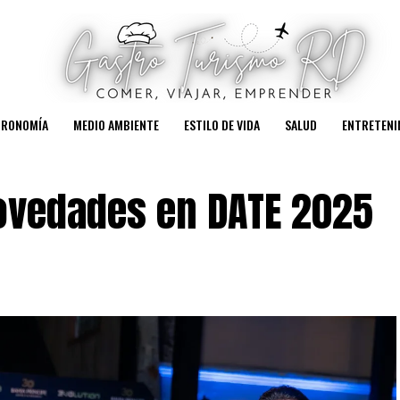
TRONOMÍA
MEDIO AMBIENTE
ESTILO DE VIDA
SALUD
ENTRETENI
ovedades en DATE 2025