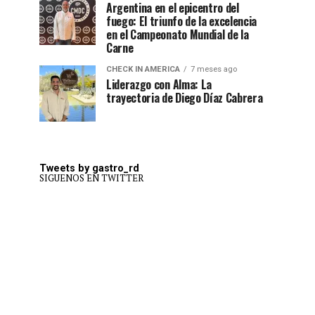
Argentina en el epicentro del
fuego: El triunfo de la excelencia
en el Campeonato Mundial de la
Carne
CHECK IN AMERICA
7 meses ago
Liderazgo con Alma: La
trayectoria de Diego Díaz Cabrera
Tweets by gastro_rd
SIGUENOS EN TWITTER